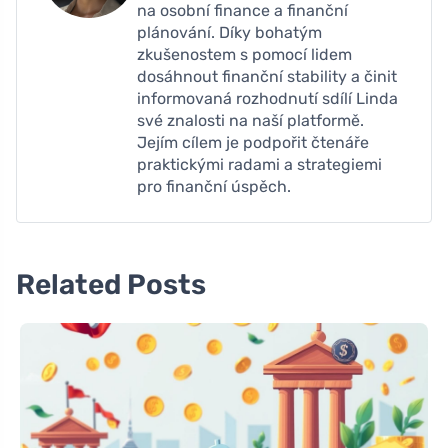
na osobní finance a finanční
plánování. Díky bohatým
zkušenostem s pomocí lidem
dosáhnout finanční stability a činit
informovaná rozhodnutí sdílí Linda
své znalosti na naší platformě.
Jejím cílem je podpořit čtenáře
praktickými radami a strategiemi
pro finanční úspěch.
Related Posts