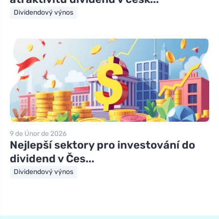
Dividendový výnos
9 de Únor de 2026
Nejlepší sektory pro investování do
dividend v Čes...
Dividendový výnos