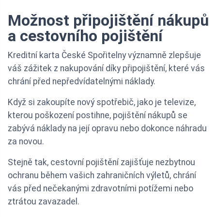
Možnost připojištění nákupů
a cestovního pojištění
Kreditní karta České Spořitelny významně zlepšuje
váš zážitek z nakupování díky připojištění, které vás
chrání před nepředvídatelnými náklady.
Když si zakoupíte nový spotřebič, jako je televize,
kterou poškození postihne, pojištění nákupů se
zabývá náklady na její opravu nebo dokonce náhradu
za novou.
Stejně tak, cestovní pojištění zajišťuje nezbytnou
ochranu během vašich zahraničních výletů, chrání
vás před nečekanými zdravotními potížemi nebo
ztrátou zavazadel.