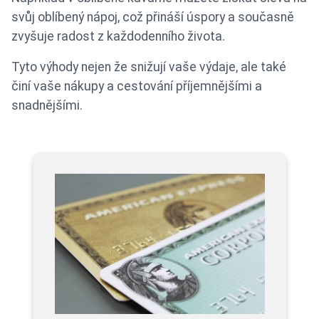
svůj oblíbený nápoj, což přináší úspory a současně
zvyšuje radost z každodenního života.
Tyto výhody nejen že snižují vaše výdaje, ale také
činí vaše nákupy a cestování příjemnějšími a
snadnějšími.