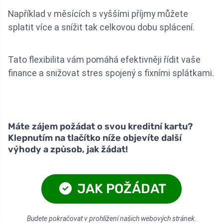
Například v měsících s vyššími příjmy můžete
splatit více a snížit tak celkovou dobu splácení.
Tato flexibilita vám pomáhá efektivněji řídit vaše
finance a snižovat stres spojený s fixními splátkami.
Máte zájem požádat o svou kreditní kartu?
Klepnutím na tlačítko níže objevíte další
výhody a způsob, jak žádat!
JAK POŽÁDAT
Budete pokračovat v prohlížení našich webových stránek.