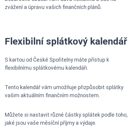
zvážení a úpravu vašich finančních plánů.
Flexibilní splátkový kalendář
S kartou od České Spořitelny máte přístup k
flexibilnímu splátkovému kalendáři.
Tento kalendář vám umožňuje přizpůsobit splátky
vašim aktuálním finančním možnostem.
Můžete si nastavit různé částky splátek podle toho,
jaké jsou vaše měsíční příjmy a výdaje.