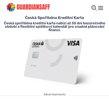
Česká Spořitelna Kreditní Karta
Česká spořitelna kreditní karta nabízí až 55 dní bezúročného
období a flexibilní splátkový kalendář pro snadné plánování
financí.
Advertisements