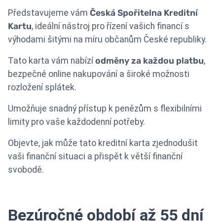
Představujeme vám
Česká Spořitelna Kreditní
Kartu
, ideální nástroj pro řízení vašich financí s
výhodami šitými na míru občanům České republiky.
Tato karta vám nabízí
odměny za každou platbu
,
bezpečné online nakupování a široké možnosti
rozložení splátek.
Umožňuje snadný přístup k penězům s flexibilními
limity pro vaše každodenní potřeby.
Objevte, jak může tato kreditní karta zjednodušit
vaši finanční situaci a přispět k větší finanční
svobodě.
Bezúročné období až 55 dní