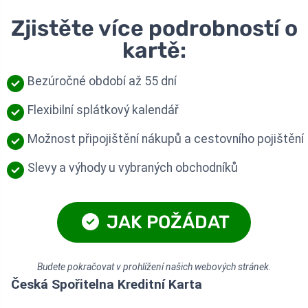
Zjistěte více podrobností o
kartě:
Bezúročné období až 55 dní
Flexibilní splátkový kalendář
Možnost připojištění nákupů a cestovního pojištění
Slevy a výhody u vybraných obchodníků
JAK POŽÁDAT
Budete pokračovat v prohlížení našich webových stránek.
Česká Spořitelna Kreditní Karta