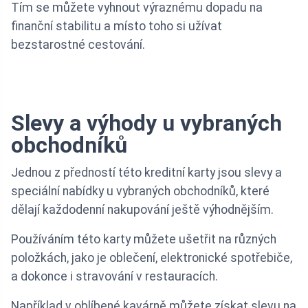
Tím se můžete vyhnout výraznému dopadu na
finanční stabilitu a místo toho si užívat
bezstarostné cestování.
Slevy a výhody u vybraných
obchodníků
Jednou z předností této kreditní karty jsou slevy a
speciální nabídky u vybraných obchodníků, které
dělají každodenní nakupování ještě výhodnějším.
Používáním této karty můžete ušetřit na různých
položkách, jako je oblečení, elektronické spotřebiče,
a dokonce i stravování v restauracích.
Například v oblíbené kavárně můžete získat slevu na