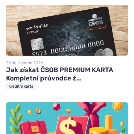
25 de Únor de 2026
Jak získat ČSOB PREMIUM KARTA
Kompletní průvodce ž...
Kreditní karta