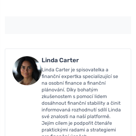
Linda Carter
Linda Carter je spisovatelka a
finanční expertka specializující se
na osobní finance a finanční
plánování. Díky bohatým
zkušenostem s pomocí lidem
dosáhnout finanční stability a činit
informovaná rozhodnutí sdílí Linda
své znalosti na naší platformě.
Jejím cílem je podpořit čtenáře
praktickými radami a strategiemi