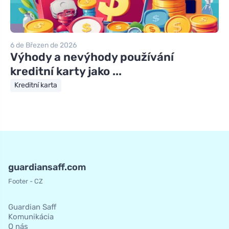
6 de Březen de 2026
Výhody a nevýhody používání
kreditní karty jako ...
Kreditní karta
guardiansaff.com
Footer - CZ
Guardian Saff
Komunikácia
O nás