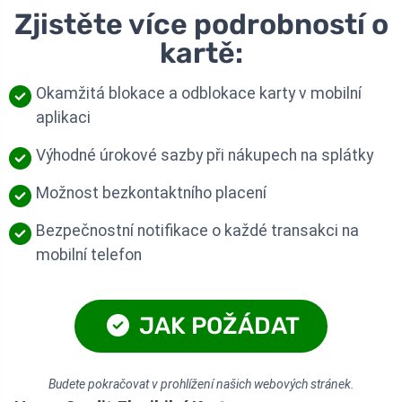
Zjistěte více podrobností o
kartě:
Okamžitá blokace a odblokace karty v mobilní
aplikaci
Výhodné úrokové sazby při nákupech na splátky
Možnost bezkontaktního placení
Bezpečnostní notifikace o každé transakci na
mobilní telefon
JAK POŽÁDAT
Budete pokračovat v prohlížení našich webových stránek.