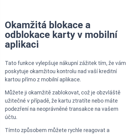
Okamžitá blokace a
odblokace karty v mobilní
aplikaci
Tato funkce vylepšuje nákupní zážitek tím, že vám
poskytuje okamžitou kontrolu nad vaší kreditní
kartou přímo z mobilní aplikace.
Můžete ji okamžitě zablokovat, což je obzvláště
užitečné v případě, že kartu ztratíte nebo máte
podezření na neoprávněné transakce na vašem
účtu.
Tímto způsobem můžete rychle reagovat a