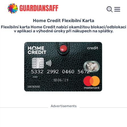
Home Credit Flexibilní Karta
Flexibilní karta Home Credit nabízí okamžitou blokaci/odblokaci
v aplikaci a výhodné úroky při nákupech na splátky.
Advertisements