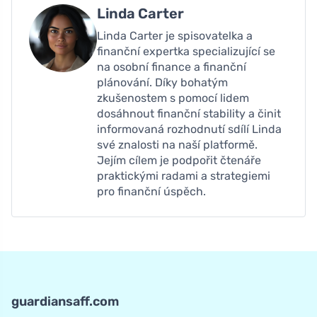
Linda Carter
Linda Carter je spisovatelka a
finanční expertka specializující se
na osobní finance a finanční
plánování. Díky bohatým
zkušenostem s pomocí lidem
dosáhnout finanční stability a činit
informovaná rozhodnutí sdílí Linda
své znalosti na naší platformě.
Jejím cílem je podpořit čtenáře
praktickými radami a strategiemi
pro finanční úspěch.
guardiansaff.com