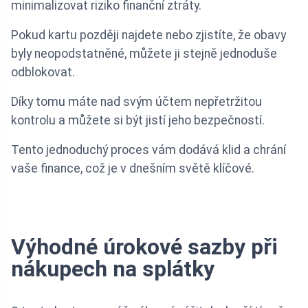
minimalizovat riziko finanční ztráty.
Pokud kartu později najdete nebo zjistíte, že obavy
byly neopodstatněné, můžete ji stejně jednoduše
odblokovat.
Díky tomu máte nad svým účtem nepřetržitou
kontrolu a můžete si být jistí jeho bezpečností.
Tento jednoduchý proces vám dodává klid a chrání
vaše finance, což je v dnešním světě klíčové.
Výhodné úrokové sazby při
nákupech na splátky