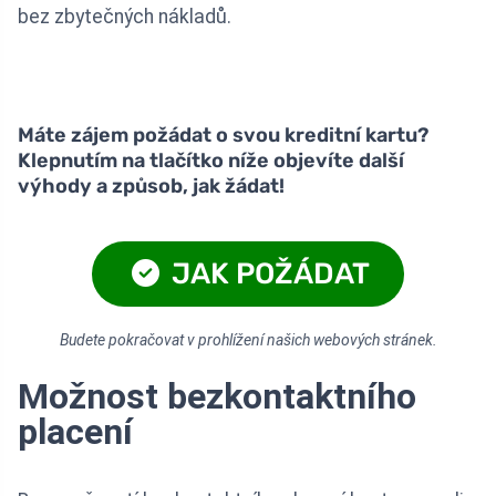
bez zbytečných nákladů.
Máte zájem požádat o svou kreditní kartu?
Klepnutím na tlačítko níže objevíte další
výhody a způsob, jak žádat!
JAK POŽÁDAT
Budete pokračovat v prohlížení našich webových stránek.
Možnost bezkontaktního
placení