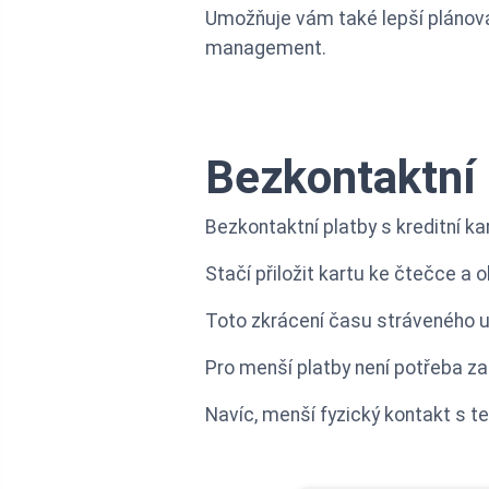
Umožňuje vám také lepší plánování
management.
Bezkontaktní 
Bezkontaktní platby s kreditní k
Stačí přiložit kartu ke čtečce a 
Toto zkrácení času stráveného u
Pro menší platby není potřeba za
Navíc, menší fyzický kontakt s te