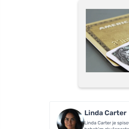
Linda Carter
Linda Carter je spiso