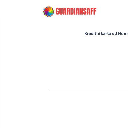
Kreditní karta od Hom