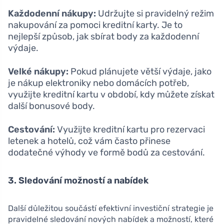
Každodenní nákupy:
Udržujte si pravidelný režim
nakupování za pomoci kreditní karty. Je to
nejlepší způsob, jak sbírat body za každodenní
výdaje.
Velké nákupy:
Pokud plánujete větší výdaje, jako
je nákup elektroniky nebo domácích potřeb,
využijte kreditní kartu v období, kdy můžete získat
další bonusové body.
Cestování:
Využijte kreditní kartu pro rezervaci
letenek a hotelů, což vám často přinese
dodatečné výhody ve formě bodů za cestování.
3. Sledování možností a nabídek
Další důležitou součástí efektivní investiční strategie je
pravidelné sledování nových nabídek a možností, které