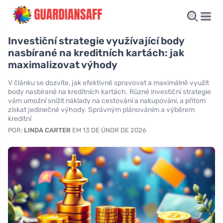
Investiční strategie využívající body
nasbírané na kreditních kartách: jak
maximalizovat výhody
V článku se dozvíte, jak efektivně spravovat a maximálně využít
body nasbírané na kreditních kartách. Různé investiční strategie
vám umožní snížit náklady na cestování a nakupování, a přitom
získat jedinečné výhody. Správným plánováním a výběrem
kreditní
POR:
LINDA CARTER
EM 13 DE ÚNOR DE 2026