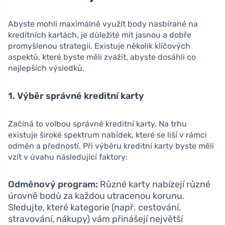
Abyste mohli maximálně využít body nasbírané na
kreditních kartách, je důležité mít jasnou a dobře
promyšlenou strategii. Existuje několik klíčových
aspektů, které byste měli zvážit, abyste dosáhli co
nejlepších výsledků.
1. Výběr správné kreditní karty
Začíná to volbou správné kreditní karty. Na trhu
existuje široké spektrum nabídek, které se liší v rámci
odměn a předností. Při výběru kreditní karty byste měli
vzít v úvahu následující faktory:
Odměnový program:
Různé karty nabízejí různé
úrovně bodů za každou utracenou korunu.
Sledujte, které kategorie (např. cestování,
stravování, nákupy) vám přinášejí největší