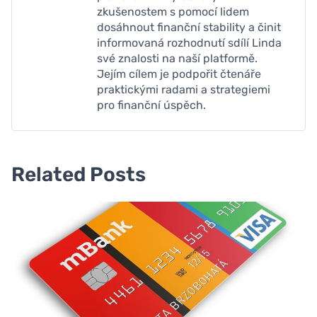
zkušenostem s pomocí lidem
dosáhnout finanční stability a činit
informovaná rozhodnutí sdílí Linda
své znalosti na naší platformě.
Jejím cílem je podpořit čtenáře
praktickými radami a strategiemi
pro finanční úspěch.
Related Posts