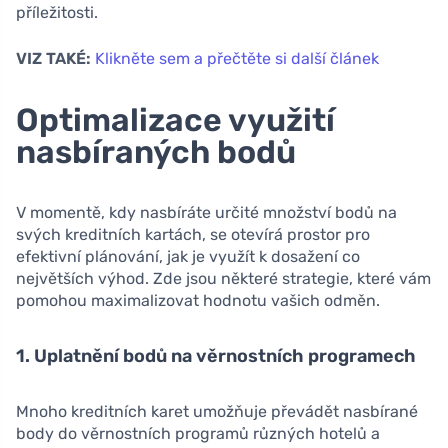
příležitosti.
VIZ TAKÉ:
Klikněte sem a přečtěte si další článek
Optimalizace využití
nasbíraných bodů
V momentě, kdy nasbíráte určité množství bodů na
svých kreditních kartách, se otevírá prostor pro
efektivní plánování, jak je využít k dosažení co
největších výhod. Zde jsou některé strategie, které vám
pomohou maximalizovat hodnotu vašich odměn.
1. Uplatnění bodů na věrnostních programech
Mnoho kreditních karet umožňuje převádět nasbírané
body do věrnostních programů různých hotelů a