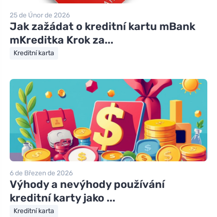
25 de Únor de 2026
Jak zažádat o kreditní kartu mBank
mKreditka Krok za...
Kreditní karta
6 de Březen de 2026
Výhody a nevýhody používání
kreditní karty jako ...
Kreditní karta