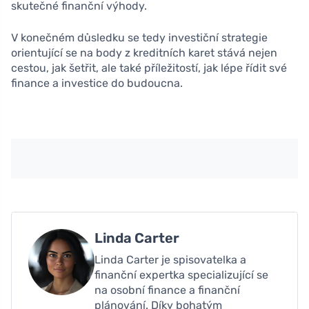
skutečné finanční výhody.
V konečném důsledku se tedy investiční strategie
orientující se na body z kreditních karet stává nejen
cestou, jak šetřit, ale také příležitostí, jak lépe řídit své
finance a investice do budoucna.
Linda Carter
Linda Carter je spisovatelka a
finanční expertka specializující se
na osobní finance a finanční
plánování. Díky bohatým