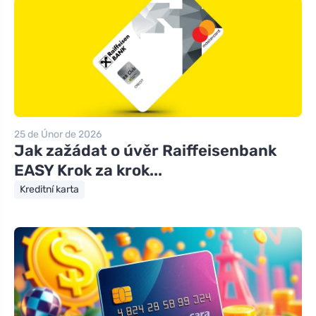
25 de Únor de 2026
Jak zažádat o úvěr Raiffeisenbank
EASY Krok za krok...
Kreditní karta