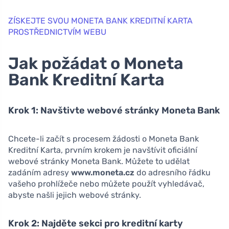
ZÍSKEJTE SVOU MONETA BANK KREDITNÍ KARTA
PROSTŘEDNICTVÍM WEBU
Jak požádat o Moneta
Bank Kreditní Karta
Krok 1: Navštivte webové stránky Moneta Bank
Chcete-li začít s procesem žádosti o Moneta Bank
Kreditní Karta, prvním krokem je navštívit oficiální
webové stránky Moneta Bank. Můžete to udělat
zadáním adresy
www.moneta.cz
do adresního řádku
vašeho prohlížeče nebo můžete použít vyhledávač,
abyste našli jejich webové stránky.
Krok 2: Najděte sekci pro kreditní karty