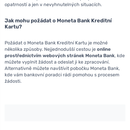
opatrností a jen v nevyhnutelných situacích.
Jak mohu požádat o Moneta Bank Kreditní
Kartu?
Požádat o Moneta Bank Kreditní Kartu je možné
několika způsoby. Nejjednodušší cestou je
online
prostřednictvím webových stránek Moneta Bank
, kde
můžete vyplnit žádost a odeslat ji ke zpracování.
Alternativně můžete navštívit pobočku Moneta Bank,
kde vám bankovní poradci rádi pomohou s procesem
žádosti.