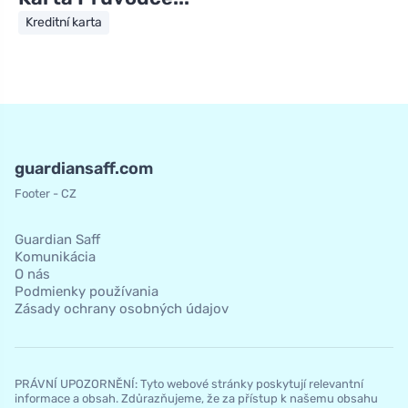
Kreditní karta
guardiansaff.com
Footer - CZ
Guardian Saff
Komunikácia
O nás
Podmienky používania
Zásady ochrany osobných údajov
PRÁVNÍ UPOZORNĚNÍ: Tyto webové stránky poskytují relevantní
informace a obsah. Zdůrazňujeme, že za přístup k našemu obsahu