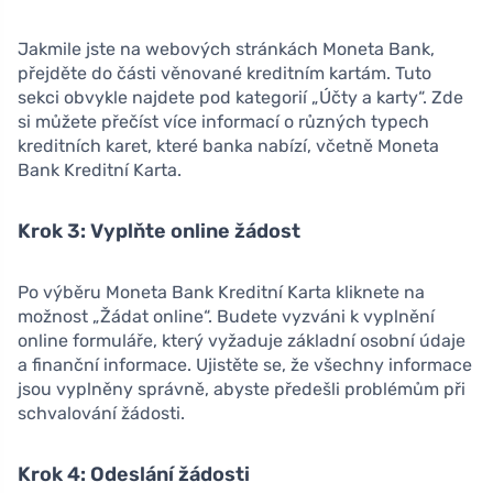
Jakmile jste na webových stránkách Moneta Bank,
přejděte do části věnované kreditním kartám. Tuto
sekci obvykle najdete pod kategorií „Účty a karty“. Zde
si můžete přečíst více informací o různých typech
kreditních karet, které banka nabízí, včetně Moneta
Bank Kreditní Karta.
Krok 3: Vyplňte online žádost
Po výběru Moneta Bank Kreditní Karta kliknete na
možnost „Žádat online“. Budete vyzváni k vyplnění
online formuláře, který vyžaduje základní osobní údaje
a finanční informace. Ujistěte se, že všechny informace
jsou vyplněny správně, abyste předešli problémům při
schvalování žádosti.
Krok 4: Odeslání žádosti