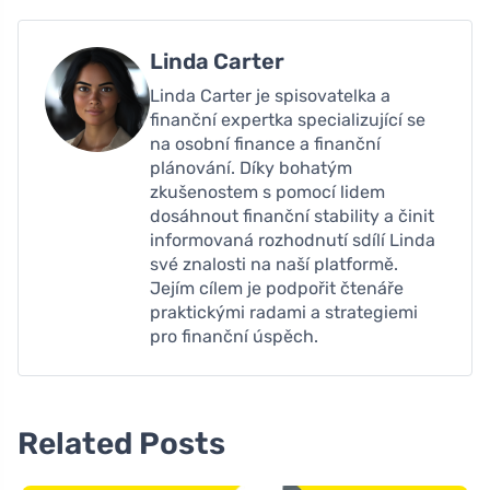
Linda Carter
Linda Carter je spisovatelka a
finanční expertka specializující se
na osobní finance a finanční
plánování. Díky bohatým
zkušenostem s pomocí lidem
dosáhnout finanční stability a činit
informovaná rozhodnutí sdílí Linda
své znalosti na naší platformě.
Jejím cílem je podpořit čtenáře
praktickými radami a strategiemi
pro finanční úspěch.
Related Posts