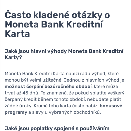
Často kladené otázky o
Moneta Bank Kreditní
Karta
Jaké jsou hlavní výhody Moneta Bank Kreditní
Karty?
Moneta Bank Kreditní Karta nabízí řadu výhod, které
mohou být velmi užitečné. Jednou z hlavních výhod je
možnost čerpání bezúročného období
, které může
trvat až 45 dnů. To znamená, že pokud splatíte veškerý
čerpaný kredit během tohoto období, nebudete platit
žádné úroky. Kromě toho karta často nabízí
bonusové
programy
a slevy u vybraných obchodníků.
Jaké jsou poplatky spojené s používáním