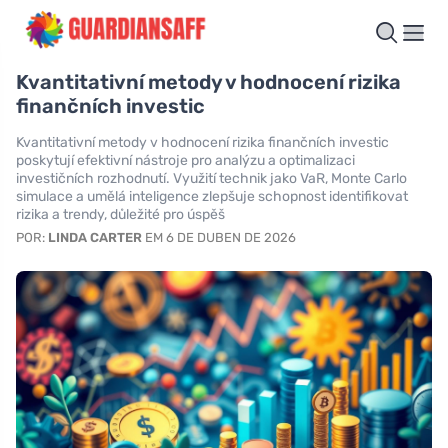
Kvantitativní metody v hodnocení rizika
finančních investic
Kvantitativní metody v hodnocení rizika finančních investic
poskytují efektivní nástroje pro analýzu a optimalizaci
investičních rozhodnutí. Využití technik jako VaR, Monte Carlo
simulace a umělá inteligence zlepšuje schopnost identifikovat
rizika a trendy, důležité pro úspěš
POR:
LINDA CARTER
EM 6 DE DUBEN DE 2026