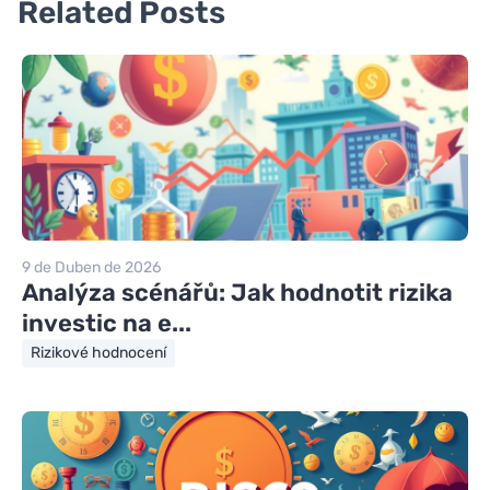
Related Posts
9 de Duben de 2026
Analýza scénářů: Jak hodnotit rizika
investic na e...
Rizikové hodnocení