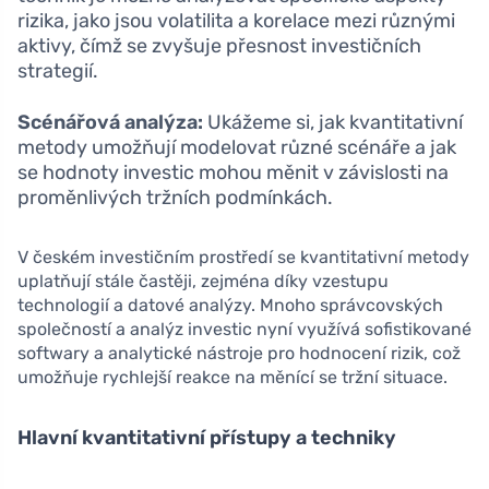
rizika, jako jsou volatilita a korelace mezi různými
aktivy, čímž se zvyšuje přesnost investičních
strategií.
Scénářová analýza:
Ukážeme si, jak kvantitativní
metody umožňují modelovat různé scénáře a jak
se hodnoty investic mohou měnit v závislosti na
proměnlivých tržních podmínkách.
V českém investičním prostředí se kvantitativní metody
uplatňují stále častěji, zejména díky vzestupu
technologií a datové analýzy. Mnoho správcovských
společností a analýz investic nyní využívá sofistikované
softwary a analytické nástroje pro hodnocení rizik, což
umožňuje rychlejší reakce na měnící se tržní situace.
Hlavní kvantitativní přístupy a techniky