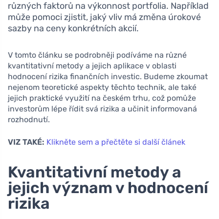
různých faktorů na výkonnost portfolia. Například
může pomoci zjistit, jaký vliv má změna úrokové
sazby na ceny konkrétních akcií.
V tomto článku se podrobněji podíváme na různé
kvantitativní metody a jejich aplikace v oblasti
hodnocení rizika finančních investic. Budeme zkoumat
nejenom teoretické aspekty těchto technik, ale také
jejich praktické využití na českém trhu, což pomůže
investorům lépe řídit svá rizika a učinit informovaná
rozhodnutí.
VIZ TAKÉ:
Klikněte sem a přečtěte si další článek
Kvantitativní metody a
jejich význam v hodnocení
rizika