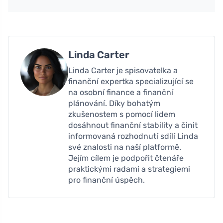
Linda Carter
Linda Carter je spisovatelka a
finanční expertka specializující se
na osobní finance a finanční
plánování. Díky bohatým
zkušenostem s pomocí lidem
dosáhnout finanční stability a činit
informovaná rozhodnutí sdílí Linda
své znalosti na naší platformě.
Jejím cílem je podpořit čtenáře
praktickými radami a strategiemi
pro finanční úspěch.