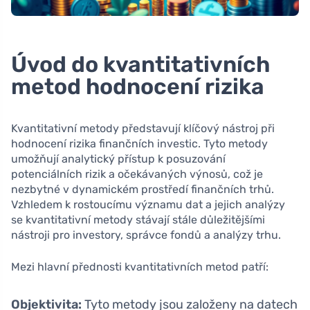
Úvod do kvantitativních
metod hodnocení rizika
Kvantitativní metody představují klíčový nástroj při
hodnocení rizika finančních investic. Tyto metody
umožňují analytický přístup k posuzování
potenciálních rizik a očekávaných výnosů, což je
nezbytné v dynamickém prostředí finančních trhů.
Vzhledem k rostoucímu významu dat a jejich analýzy
se kvantitativní metody stávají stále důležitějšími
nástroji pro investory, správce fondů a analýzy trhu.
Mezi hlavní přednosti kvantitativních metod patří:
Objektivita:
Tyto metody jsou založeny na datech