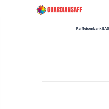
Raiffeisenbank EASY