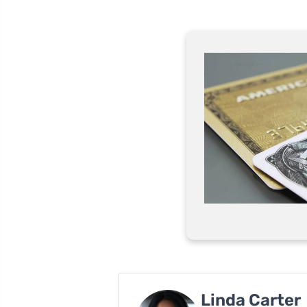
Linda Carter