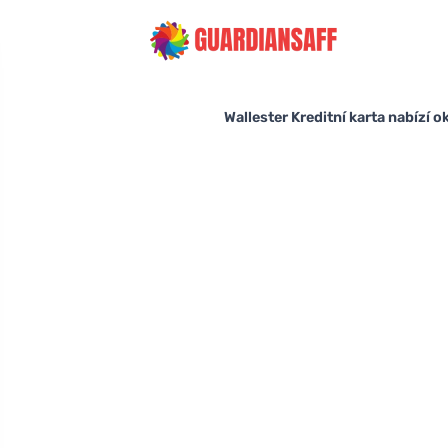
Wallester Kreditní karta nabízí o