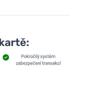
kartě:
Pokročilý systém
zabezpečení transakcí