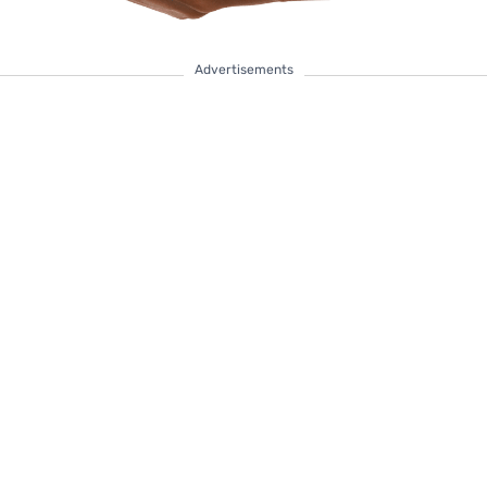
Advertisements