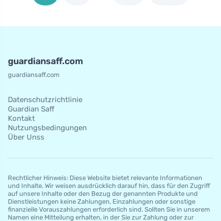
guardiansaff.com
guardiansaff.com
Datenschutzrichtlinie
Guardian Saff
Kontakt
Nutzungsbedingungen
Über Unss
Rechtlicher Hinweis: Diese Website bietet relevante Informationen
und Inhalte. Wir weisen ausdrücklich darauf hin, dass für den Zugriff
auf unsere Inhalte oder den Bezug der genannten Produkte und
Dienstleistungen keine Zahlungen, Einzahlungen oder sonstige
finanzielle Vorauszahlungen erforderlich sind. Sollten Sie in unserem
Namen eine Mitteilung erhalten, in der Sie zur Zahlung oder zur