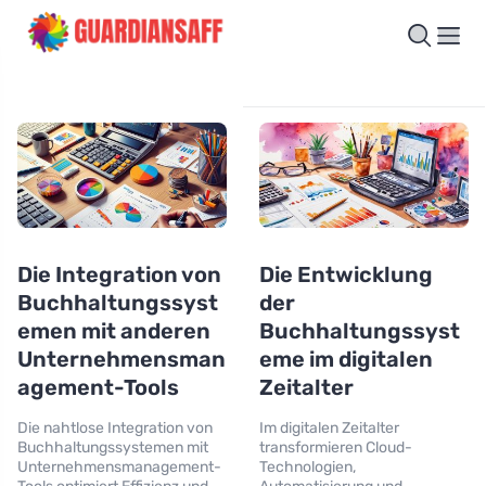
Die Integration von
Die Entwicklung
Buchhaltungssyst
der
emen mit anderen
Buchhaltungssyst
Unternehmensman
eme im digitalen
agement-Tools
Zeitalter
Die nahtlose Integration von
Im digitalen Zeitalter
Buchhaltungssystemen mit
transformieren Cloud-
Unternehmensmanagement-
Technologien,