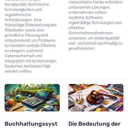
menschliche Fehler erfordern
Komplexität, technische
umfassende Lösungen.
Schwierigkeiten und
Unternehmen sollten
regulatorische
moderne Software,
Anforderungen. Eine
regelmäßige Schulungen und
frühzeitige Einbeziehung der
effektive
Mitarbeiter sowie eine
Sicherheitsmaßnahmen
gründliche Planung sind
umsetzen, um Datenqualität
entscheidend, um Probleme
und -sicherheit nachhaltig zu
zu meistern und die Effizienz
gewährleisten.
zu steigern, während
Datensicherheit und
Integration mit bestehenden
Systemen berücksichtigt
werden sollten.
Buchhaltungssyst
Die Bedeutung der