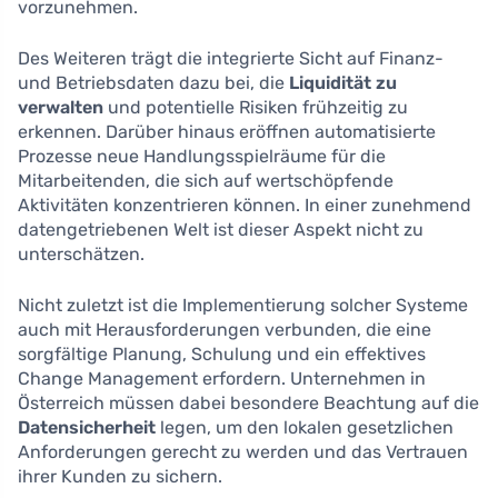
vorzunehmen.
Des Weiteren trägt die integrierte Sicht auf Finanz-
und Betriebsdaten dazu bei, die
Liquidität zu
verwalten
und potentielle Risiken frühzeitig zu
erkennen. Darüber hinaus eröffnen automatisierte
Prozesse neue Handlungsspielräume für die
Mitarbeitenden, die sich auf wertschöpfende
Aktivitäten konzentrieren können. In einer zunehmend
datengetriebenen Welt ist dieser Aspekt nicht zu
unterschätzen.
Nicht zuletzt ist die Implementierung solcher Systeme
auch mit Herausforderungen verbunden, die eine
sorgfältige Planung, Schulung und ein effektives
Change Management erfordern. Unternehmen in
Österreich müssen dabei besondere Beachtung auf die
Datensicherheit
legen, um den lokalen gesetzlichen
Anforderungen gerecht zu werden und das Vertrauen
ihrer Kunden zu sichern.