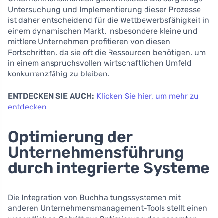
Untersuchung und Implementierung dieser Prozesse
ist daher entscheidend für die Wettbewerbsfähigkeit in
einem dynamischen Markt. Insbesondere kleine und
mittlere Unternehmen profitieren von diesen
Fortschritten, da sie oft die Ressourcen benötigen, um
in einem anspruchsvollen wirtschaftlichen Umfeld
konkurrenzfähig zu bleiben.
ENTDECKEN SIE AUCH:
Klicken Sie hier, um mehr zu
entdecken
Optimierung der
Unternehmensführung
durch integrierte Systeme
Die Integration von Buchhaltungssystemen mit
anderen Unternehmensmanagement-Tools stellt einen