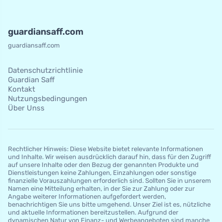
guardiansaff.com
guardiansaff.com
Datenschutzrichtlinie
Guardian Saff
Kontakt
Nutzungsbedingungen
Über Unss
Rechtlicher Hinweis: Diese Website bietet relevante Informationen
und Inhalte. Wir weisen ausdrücklich darauf hin, dass für den Zugriff
auf unsere Inhalte oder den Bezug der genannten Produkte und
Dienstleistungen keine Zahlungen, Einzahlungen oder sonstige
finanzielle Vorauszahlungen erforderlich sind. Sollten Sie in unserem
Namen eine Mitteilung erhalten, in der Sie zur Zahlung oder zur
Angabe weiterer Informationen aufgefordert werden,
benachrichtigen Sie uns bitte umgehend. Unser Ziel ist es, nützliche
und aktuelle Informationen bereitzustellen. Aufgrund der
dynamischen Natur von Finanz- und Werbeangeboten sind manche