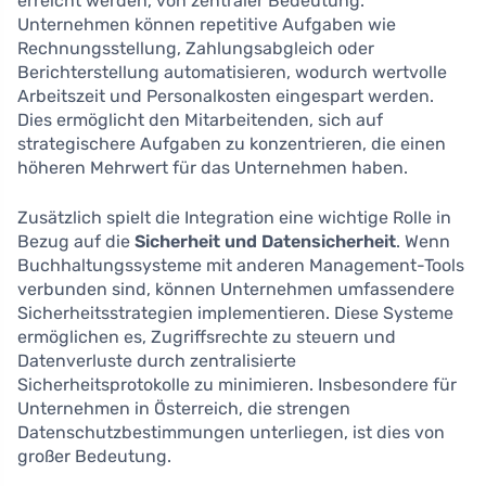
erreicht werden, von zentraler Bedeutung.
Unternehmen können repetitive Aufgaben wie
Rechnungsstellung, Zahlungsabgleich oder
Berichterstellung automatisieren, wodurch wertvolle
Arbeitszeit und Personalkosten eingespart werden.
Dies ermöglicht den Mitarbeitenden, sich auf
strategischere Aufgaben zu konzentrieren, die einen
höheren Mehrwert für das Unternehmen haben.
Zusätzlich spielt die Integration eine wichtige Rolle in
Bezug auf die
Sicherheit und Datensicherheit
. Wenn
Buchhaltungssysteme mit anderen Management-Tools
verbunden sind, können Unternehmen umfassendere
Sicherheitsstrategien implementieren. Diese Systeme
ermöglichen es, Zugriffsrechte zu steuern und
Datenverluste durch zentralisierte
Sicherheitsprotokolle zu minimieren. Insbesondere für
Unternehmen in Österreich, die strengen
Datenschutzbestimmungen unterliegen, ist dies von
großer Bedeutung.