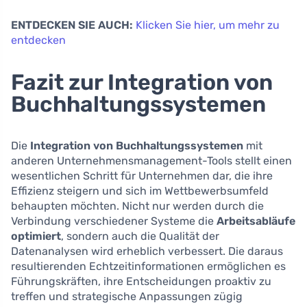
ENTDECKEN SIE AUCH:
Klicken Sie hier, um mehr zu
entdecken
Fazit zur Integration von
Buchhaltungssystemen
Die
Integration von Buchhaltungssystemen
mit
anderen Unternehmensmanagement-Tools stellt einen
wesentlichen Schritt für Unternehmen dar, die ihre
Effizienz steigern und sich im Wettbewerbsumfeld
behaupten möchten. Nicht nur werden durch die
Verbindung verschiedener Systeme die
Arbeitsabläufe
optimiert
, sondern auch die Qualität der
Datenanalysen wird erheblich verbessert. Die daraus
resultierenden Echtzeitinformationen ermöglichen es
Führungskräften, ihre Entscheidungen proaktiv zu
treffen und strategische Anpassungen zügig