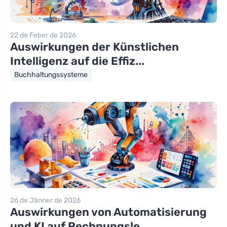
22 de Feber de 2026
Auswirkungen der Künstlichen
Intelligenz auf die Effiz...
Buchhaltungssysteme
26 de Jänner de 2026
Auswirkungen von Automatisierung
und KI auf Rechnungsle...