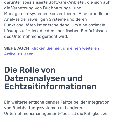
darunter spezialisierte Software-Anbieter, die sich auf
die Vernetzung von Buchhaltungs- und
Managementsystemen konzentrieren. Eine gründliche
Analyse der jeweiligen Systeme und deren
Funktionalitäten ist entscheidend, um eine optimale
Lösung zu finden, die den spezifischen Bedürfnissen
des Unternehmens gerecht wird.
SIEHE AUCH:
Klicken Sie hier, um einen weiteren
Artikel zu lesen
Die Rolle von
Datenanalysen und
Echtzeitinformationen
Ein weiterer entscheidender Faktor bei der Integration
von Buchhaltungssystemen mit anderen
Unternehmensmanagement-Tools ist die Fähigkeit zur