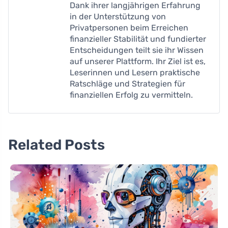
Dank ihrer langjährigen Erfahrung
in der Unterstützung von
Privatpersonen beim Erreichen
finanzieller Stabilität und fundierter
Entscheidungen teilt sie ihr Wissen
auf unserer Plattform. Ihr Ziel ist es,
Leserinnen und Lesern praktische
Ratschläge und Strategien für
finanziellen Erfolg zu vermitteln.
Related Posts