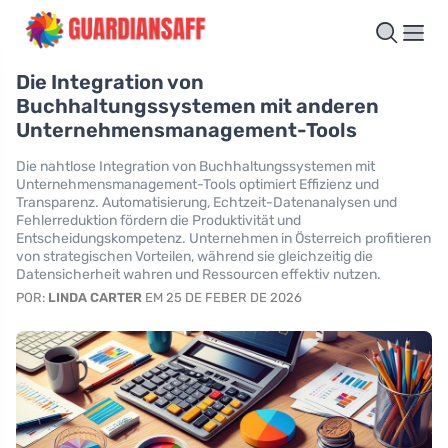
Die Integration von
Buchhaltungssystemen mit anderen
Unternehmensmanagement-Tools
Die nahtlose Integration von Buchhaltungssystemen mit
Unternehmensmanagement-Tools optimiert Effizienz und
Transparenz. Automatisierung, Echtzeit-Datenanalysen und
Fehlerreduktion fördern die Produktivität und
Entscheidungskompetenz. Unternehmen in Österreich profitieren
von strategischen Vorteilen, während sie gleichzeitig die
Datensicherheit wahren und Ressourcen effektiv nutzen.
POR:
LINDA CARTER
EM 25 DE FEBER DE 2026