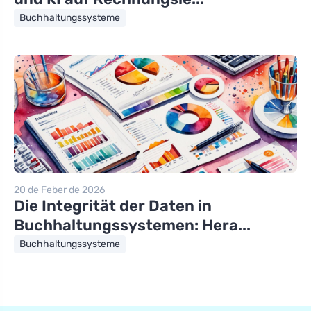
Buchhaltungssysteme
20 de Feber de 2026
Die Integrität der Daten in
Buchhaltungssystemen: Hera...
Buchhaltungssysteme