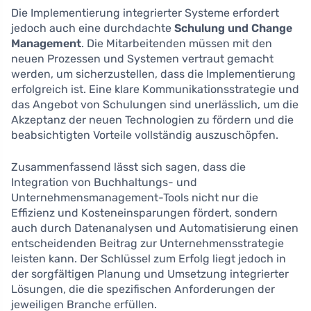
Die Implementierung integrierter Systeme erfordert
jedoch auch eine durchdachte
Schulung und Change
Management
. Die Mitarbeitenden müssen mit den
neuen Prozessen und Systemen vertraut gemacht
werden, um sicherzustellen, dass die Implementierung
erfolgreich ist. Eine klare Kommunikationsstrategie und
das Angebot von Schulungen sind unerlässlich, um die
Akzeptanz der neuen Technologien zu fördern und die
beabsichtigten Vorteile vollständig auszuschöpfen.
Zusammenfassend lässt sich sagen, dass die
Integration von Buchhaltungs- und
Unternehmensmanagement-Tools nicht nur die
Effizienz und Kosteneinsparungen fördert, sondern
auch durch Datenanalysen und Automatisierung einen
entscheidenden Beitrag zur Unternehmensstrategie
leisten kann. Der Schlüssel zum Erfolg liegt jedoch in
der sorgfältigen Planung und Umsetzung integrierter
Lösungen, die die spezifischen Anforderungen der
jeweiligen Branche erfüllen.