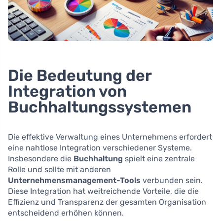
Die Bedeutung der
Integration von
Buchhaltungssystemen
Die effektive Verwaltung eines Unternehmens erfordert
eine nahtlose Integration verschiedener Systeme.
Insbesondere die
Buchhaltung
spielt eine zentrale
Rolle und sollte mit anderen
Unternehmensmanagement-Tools
verbunden sein.
Diese Integration hat weitreichende Vorteile, die die
Effizienz und Transparenz der gesamten Organisation
entscheidend erhöhen können.