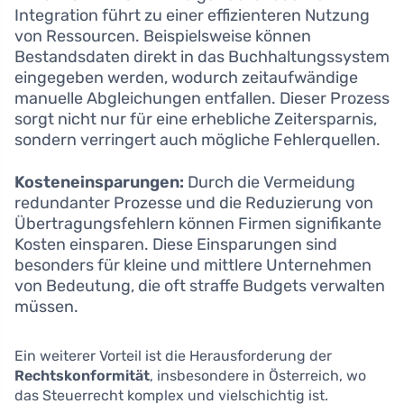
Integration führt zu einer effizienteren Nutzung
von Ressourcen. Beispielsweise können
Bestandsdaten direkt in das Buchhaltungssystem
eingegeben werden, wodurch zeitaufwändige
manuelle Abgleichungen entfallen. Dieser Prozess
sorgt nicht nur für eine erhebliche Zeitersparnis,
sondern verringert auch mögliche Fehlerquellen.
Kosteneinsparungen:
Durch die Vermeidung
redundanter Prozesse und die Reduzierung von
Übertragungsfehlern können Firmen signifikante
Kosten einsparen. Diese Einsparungen sind
besonders für kleine und mittlere Unternehmen
von Bedeutung, die oft straffe Budgets verwalten
müssen.
Ein weiterer Vorteil ist die Herausforderung der
Rechtskonformität
, insbesondere in Österreich, wo
das Steuerrecht komplex und vielschichtig ist.