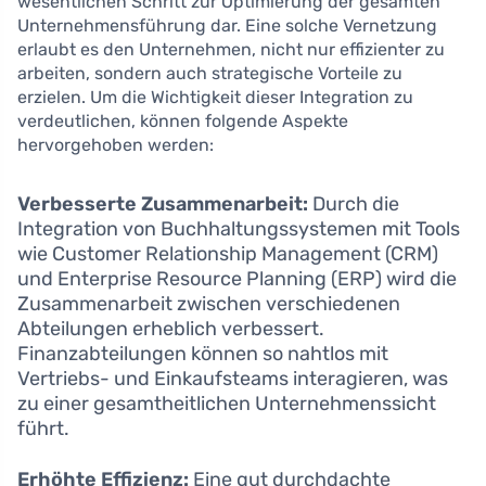
wesentlichen Schritt zur Optimierung der gesamten
Unternehmensführung dar. Eine solche Vernetzung
erlaubt es den Unternehmen, nicht nur effizienter zu
arbeiten, sondern auch strategische Vorteile zu
erzielen. Um die Wichtigkeit dieser Integration zu
verdeutlichen, können folgende Aspekte
hervorgehoben werden:
Verbesserte Zusammenarbeit:
Durch die
Integration von Buchhaltungssystemen mit Tools
wie Customer Relationship Management (CRM)
und Enterprise Resource Planning (ERP) wird die
Zusammenarbeit zwischen verschiedenen
Abteilungen erheblich verbessert.
Finanzabteilungen können so nahtlos mit
Vertriebs- und Einkaufsteams interagieren, was
zu einer gesamtheitlichen Unternehmenssicht
führt.
Erhöhte Effizienz:
Eine gut durchdachte