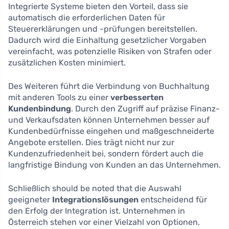
Integrierte Systeme bieten den Vorteil, dass sie
automatisch die erforderlichen Daten für
Steuererklärungen und -prüfungen bereitstellen.
Dadurch wird die Einhaltung gesetzlicher Vorgaben
vereinfacht, was potenzielle Risiken von Strafen oder
zusätzlichen Kosten minimiert.
Des Weiteren führt die Verbindung von Buchhaltung
mit anderen Tools zu einer
verbesserten
Kundenbindung
. Durch den Zugriff auf präzise Finanz-
und Verkaufsdaten können Unternehmen besser auf
Kundenbedürfnisse eingehen und maßgeschneiderte
Angebote erstellen. Dies trägt nicht nur zur
Kundenzufriedenheit bei, sondern fördert auch die
langfristige Bindung von Kunden an das Unternehmen.
Schließlich should be noted that die Auswahl
geeigneter
Integrationslösungen
entscheidend für
den Erfolg der Integration ist. Unternehmen in
Österreich stehen vor einer Vielzahl von Optionen,