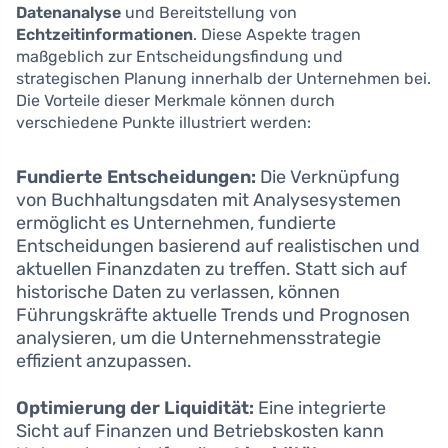
Datenanalyse
und Bereitstellung von
Echtzeitinformationen
. Diese Aspekte tragen
maßgeblich zur Entscheidungsfindung und
strategischen Planung innerhalb der Unternehmen bei.
Die Vorteile dieser Merkmale können durch
verschiedene Punkte illustriert werden:
Fundierte Entscheidungen:
Die Verknüpfung
von Buchhaltungsdaten mit Analysesystemen
ermöglicht es Unternehmen, fundierte
Entscheidungen basierend auf realistischen und
aktuellen Finanzdaten zu treffen. Statt sich auf
historische Daten zu verlassen, können
Führungskräfte aktuelle Trends und Prognosen
analysieren, um die Unternehmensstrategie
effizient anzupassen.
Optimierung der Liquidität:
Eine integrierte
Sicht auf Finanzen und Betriebskosten kann