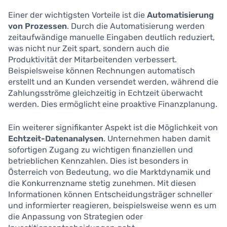
Einer der wichtigsten Vorteile ist die
Automatisierung
von Prozessen
. Durch die Automatisierung werden
zeitaufwändige manuelle Eingaben deutlich reduziert,
was nicht nur Zeit spart, sondern auch die
Produktivität der Mitarbeitenden verbessert.
Beispielsweise können Rechnungen automatisch
erstellt und an Kunden versendet werden, während die
Zahlungsströme gleichzeitig in Echtzeit überwacht
werden. Dies ermöglicht eine proaktive Finanzplanung.
Ein weiterer signifikanter Aspekt ist die Möglichkeit von
Echtzeit-Datenanalysen
. Unternehmen haben damit
sofortigen Zugang zu wichtigen finanziellen und
betrieblichen Kennzahlen. Dies ist besonders in
Österreich von Bedeutung, wo die Marktdynamik und
die Konkurrenzname stetig zunehmen. Mit diesen
Informationen können Entscheidungsträger schneller
und informierter reagieren, beispielsweise wenn es um
die Anpassung von Strategien oder