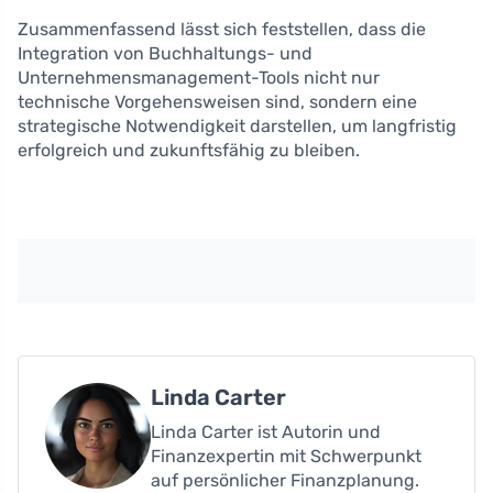
Zusammenfassend lässt sich feststellen, dass die
Integration von Buchhaltungs- und
Unternehmensmanagement-Tools nicht nur
technische Vorgehensweisen sind, sondern eine
strategische Notwendigkeit darstellen, um langfristig
erfolgreich und zukunftsfähig zu bleiben.
Linda Carter
Linda Carter ist Autorin und
Finanzexpertin mit Schwerpunkt
auf persönlicher Finanzplanung.