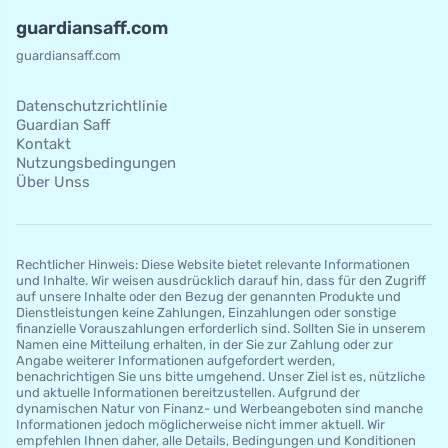
guardiansaff.com
guardiansaff.com
Datenschutzrichtlinie
Guardian Saff
Kontakt
Nutzungsbedingungen
Über Unss
Rechtlicher Hinweis: Diese Website bietet relevante Informationen
und Inhalte. Wir weisen ausdrücklich darauf hin, dass für den Zugriff
auf unsere Inhalte oder den Bezug der genannten Produkte und
Dienstleistungen keine Zahlungen, Einzahlungen oder sonstige
finanzielle Vorauszahlungen erforderlich sind. Sollten Sie in unserem
Namen eine Mitteilung erhalten, in der Sie zur Zahlung oder zur
Angabe weiterer Informationen aufgefordert werden,
benachrichtigen Sie uns bitte umgehend. Unser Ziel ist es, nützliche
und aktuelle Informationen bereitzustellen. Aufgrund der
dynamischen Natur von Finanz- und Werbeangeboten sind manche
Informationen jedoch möglicherweise nicht immer aktuell. Wir
empfehlen Ihnen daher, alle Details, Bedingungen und Konditionen