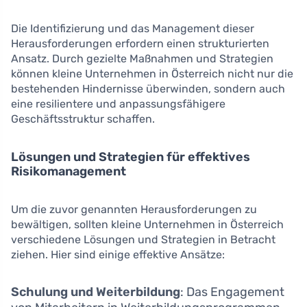
Die Identifizierung und das Management dieser
Herausforderungen erfordern einen strukturierten
Ansatz. Durch gezielte Maßnahmen und Strategien
können kleine Unternehmen in Österreich nicht nur die
bestehenden Hindernisse überwinden, sondern auch
eine resilientere und anpassungsfähigere
Geschäftsstruktur schaffen.
Lösungen und Strategien für effektives
Risikomanagement
Um die zuvor genannten Herausforderungen zu
bewältigen, sollten kleine Unternehmen in Österreich
verschiedene Lösungen und Strategien in Betracht
ziehen. Hier sind einige effektive Ansätze:
Schulung und Weiterbildung
: Das Engagement