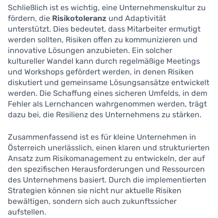
Schließlich ist es wichtig, eine Unternehmenskultur zu
fördern, die
Risikotoleranz
und Adaptivität
unterstützt. Dies bedeutet, dass Mitarbeiter ermutigt
werden sollten, Risiken offen zu kommunizieren und
innovative Lösungen anzubieten. Ein solcher
kultureller Wandel kann durch regelmäßige Meetings
und Workshops gefördert werden, in denen Risiken
diskutiert und gemeinsame Lösungsansätze entwickelt
werden. Die Schaffung eines sicheren Umfelds, in dem
Fehler als Lernchancen wahrgenommen werden, trägt
dazu bei, die Resilienz des Unternehmens zu stärken.
Zusammenfassend ist es für kleine Unternehmen in
Österreich unerlässlich, einen klaren und strukturierten
Ansatz zum Risikomanagement zu entwickeln, der auf
den spezifischen Herausforderungen und Ressourcen
des Unternehmens basiert. Durch die implementierten
Strategien können sie nicht nur aktuelle Risiken
bewältigen, sondern sich auch zukunftssicher
aufstellen.