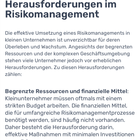
Herausforderungen im
Risikomanagement
Die effektive Umsetzung eines Risikomanagements in
kleinen Unternehmen ist unverzichtbar für deren
Überleben und Wachstum. Angesichts der begrenzten
Ressourcen und der komplexen Geschäftsumgebung
stehen viele Unternehmer jedoch vor erheblichen
Herausforderungen. Zu diesen Herausforderungen
zählen:
Begrenzte Ressourcen und finanzielle Mittel
:
Kleinunternehmer müssen oftmals mit einem
strikten Budget arbeiten. Die finanziellen Mittel,
die für umfangreiche Risikomanagementprozesse
benötigt werden, sind häufig nicht vorhanden.
Daher besteht die Herausforderung darin,
effektive Maßnahmen mit minimalen Investitionen