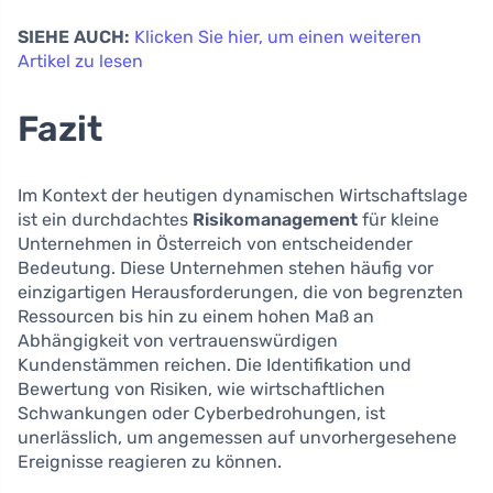
SIEHE AUCH:
Klicken Sie hier, um einen weiteren
Artikel zu lesen
Fazit
Im Kontext der heutigen dynamischen Wirtschaftslage
ist ein durchdachtes
Risikomanagement
für kleine
Unternehmen in Österreich von entscheidender
Bedeutung. Diese Unternehmen stehen häufig vor
einzigartigen Herausforderungen, die von begrenzten
Ressourcen bis hin zu einem hohen Maß an
Abhängigkeit von vertrauenswürdigen
Kundenstämmen reichen. Die Identifikation und
Bewertung von Risiken, wie wirtschaftlichen
Schwankungen oder Cyberbedrohungen, ist
unerlässlich, um angemessen auf unvorhergesehene
Ereignisse reagieren zu können.