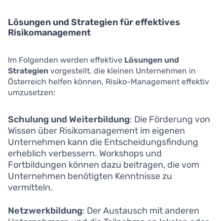
Lösungen und Strategien für effektives
Risikomanagement
Im Folgenden werden effektive
Lösungen und
Strategien
vorgestellt, die kleinen Unternehmen in
Österreich helfen können, Risiko-Management effektiv
umzusetzen:
Schulung und Weiterbildung
: Die Förderung von
Wissen über Risikomanagement im eigenen
Unternehmen kann die Entscheidungsfindung
erheblich verbessern. Workshops und
Fortbildungen können dazu beitragen, die vom
Unternehmen benötigten Kenntnisse zu
vermitteln.
Netzwerkbildung
: Der Austausch mit anderen