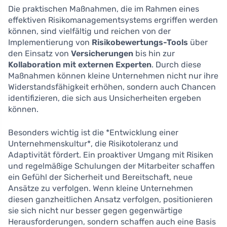
Die praktischen Maßnahmen, die im Rahmen eines
effektiven Risikomanagementsystems ergriffen werden
können, sind vielfältig und reichen von der
Implementierung von
Risikobewertungs-Tools
über
den Einsatz von
Versicherungen
bis hin zur
Kollaboration mit externen Experten
. Durch diese
Maßnahmen können kleine Unternehmen nicht nur ihre
Widerstandsfähigkeit erhöhen, sondern auch Chancen
identifizieren, die sich aus Unsicherheiten ergeben
können.
Besonders wichtig ist die *Entwicklung einer
Unternehmenskultur*, die Risikotoleranz und
Adaptivität fördert. Ein proaktiver Umgang mit Risiken
und regelmäßige Schulungen der Mitarbeiter schaffen
ein Gefühl der Sicherheit und Bereitschaft, neue
Ansätze zu verfolgen. Wenn kleine Unternehmen
diesen ganzheitlichen Ansatz verfolgen, positionieren
sie sich nicht nur besser gegen gegenwärtige
Herausforderungen, sondern schaffen auch eine Basis