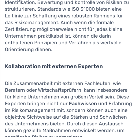
Identifikation, Bewertung und Kontrolle von Risiken zu
strukturieren. Standards wie ISO 31000 bieten eine
Leitlinie zur Schaffung eines robusten Rahmens für
das Risikomanagement. Auch wenn die formale
Zertifizierung möglicherweise nicht für jedes kleine
Unternehmen praktikabel ist, können die darin
enthaltenen Prinzipien und Verfahren als wertvolle
Orientierung dienen.
Kollaboration mit externen Experten
Die Zusammenarbeit mit externen Fachleuten, wie
Beratern oder Wirtschaftsprüfern, kann insbesondere
für kleine Unternehmen von großem Vorteil sein. Diese
Experten bringen nicht nur
Fachwissen
und Erfahrung
im Risikomanagement mit, sondern können auch eine
objektive Sichtweise auf die Stärken und Schwächen
des Unternehmens bieten. Durch diesen Austausch
können gezielte Maßnahmen entwickelt werden, um