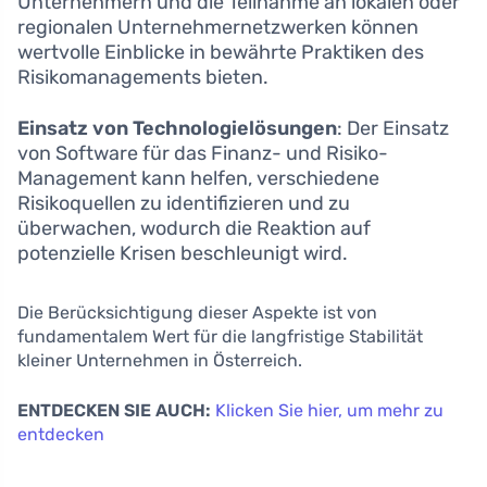
Unternehmern und die Teilnahme an lokalen oder
regionalen Unternehmernetzwerken können
wertvolle Einblicke in bewährte Praktiken des
Risikomanagements bieten.
Einsatz von Technologielösungen
: Der Einsatz
von Software für das Finanz- und Risiko-
Management kann helfen, verschiedene
Risikoquellen zu identifizieren und zu
überwachen, wodurch die Reaktion auf
potenzielle Krisen beschleunigt wird.
Die Berücksichtigung dieser Aspekte ist von
fundamentalem Wert für die langfristige Stabilität
kleiner Unternehmen in Österreich.
ENTDECKEN SIE AUCH:
Klicken Sie hier, um mehr zu
entdecken