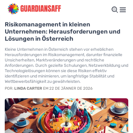
Risikomanagement in kleinen
Unternehmen: Herausforderungen und
Lösungen in Österreich
Kleine Unternehmen in Österreich stehen vor erheblichen
Herausforderungen im Risikomanagement, darunter finanzielle
Unsicherheiten, Marktveränderungen und rechtliche
Anforderungen. Durch gezielte Schulungen, Netzwerkbildung und
Technologielösungen können sie diese Risiken effektiv
identifizieren und minimieren, um langfristige Stabilität und
Wettbewerbsfähigkeit zu gewährleisten.
POR:
LINDA CARTER
EM 22 DE JÄNNER DE 2026