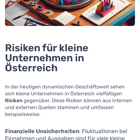
Risiken für kleine
Unternehmen in
Österreich
In der heutigen dynamischen Geschäftswelt sehen
sich kleine Unternehmen in Österreich vielfältigen
Risiken
gegenüber. Diese Risiken können aus internen
und externen Quellen stammen und umfassen
beispielsweise:
Finanzielle Unsicherheiten
: Fluktuationen bei
Einnahmen und Ausgaben sind für viele kleine