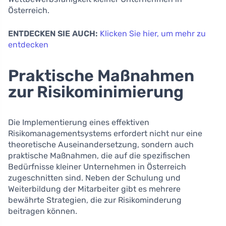
Österreich.
ENTDECKEN SIE AUCH:
Klicken Sie hier, um mehr zu
entdecken
Praktische Maßnahmen
zur Risikominimierung
Die Implementierung eines effektiven
Risikomanagementsystems erfordert nicht nur eine
theoretische Auseinandersetzung, sondern auch
praktische Maßnahmen, die auf die spezifischen
Bedürfnisse kleiner Unternehmen in Österreich
zugeschnitten sind. Neben der Schulung und
Weiterbildung der Mitarbeiter gibt es mehrere
bewährte Strategien, die zur Risikominderung
beitragen können.