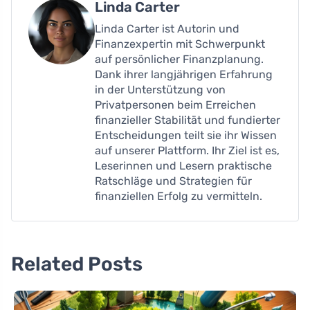
Linda Carter
Linda Carter ist Autorin und
Finanzexpertin mit Schwerpunkt
auf persönlicher Finanzplanung.
Dank ihrer langjährigen Erfahrung
in der Unterstützung von
Privatpersonen beim Erreichen
finanzieller Stabilität und fundierter
Entscheidungen teilt sie ihr Wissen
auf unserer Plattform. Ihr Ziel ist es,
Leserinnen und Lesern praktische
Ratschläge und Strategien für
finanziellen Erfolg zu vermitteln.
Related Posts