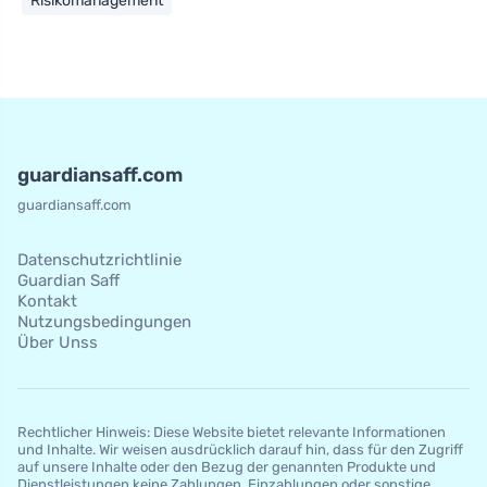
Risikomanagement
guardiansaff.com
guardiansaff.com
Datenschutzrichtlinie
Guardian Saff
Kontakt
Nutzungsbedingungen
Über Unss
Rechtlicher Hinweis: Diese Website bietet relevante Informationen
und Inhalte. Wir weisen ausdrücklich darauf hin, dass für den Zugriff
auf unsere Inhalte oder den Bezug der genannten Produkte und
Dienstleistungen keine Zahlungen, Einzahlungen oder sonstige