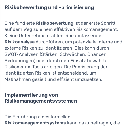
Risikobewertung und -priorisierung
Eine fundierte
Risikobewertung
ist der erste Schritt
auf dem Weg zu einem effektiven Risikomanagement.
Kleine Unternehmen sollten eine umfassende
Risikoanalyse
durchführen, um potenzielle interne und
externe Risiken zu identifizieren. Dies kann durch
SWOT-Analysen (Stärken, Schwächen, Chancen,
Bedrohungen) oder durch den Einsatz bewährter
Risikomatrix-Tools erfolgen. Die Priorisierung der
identifizierten Risiken ist entscheidend, um
Maßnahmen gezielt und effizient umzusetzen.
Implementierung von
Risikomanagementsystemen
Die Einführung eines formellen
Risikomanagementsystems
kann dazu beitragen, die