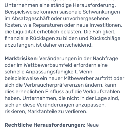
Unternehmen eine ständige Herausforderung.
Beispielsweise können saisonale Schwankungen
im Absatzgeschäft oder unvorhergesehene
Kosten, wie Reparaturen oder neue Investitionen,
die Liquidität erheblich belasten. Die Fähigkeit,
finanzielle Rücklagen zu bilden und Rückschläge
abzufangen, ist daher entscheidend.
Marktrisiken
: Veränderungen in der Nachfrage
oder im Wettbewerbsumfeld erfordern eine
schnelle Anpassungsfähigkeit. Wenn
beispielsweise ein neuer Mitbewerber auftritt oder
sich die Verbraucherpräferenzen ändern, kann
dies erheblichen Einfluss auf die Verkaufszahlen
haben. Unternehmen, die nicht in der Lage sind,
sich an diese Veränderungen anzupassen,
riskieren, Marktanteile zu verlieren.
Rechtliche Herausforderungen
: Neue