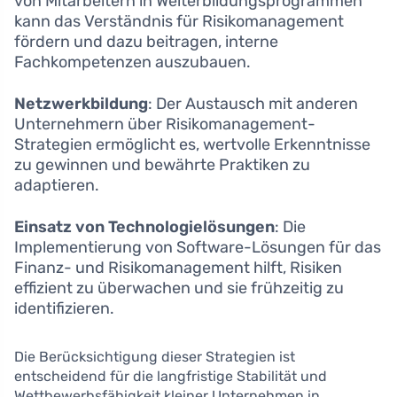
von Mitarbeitern in Weiterbildungsprogrammen
kann das Verständnis für Risikomanagement
fördern und dazu beitragen, interne
Fachkompetenzen auszubauen.
Netzwerkbildung
: Der Austausch mit anderen
Unternehmern über Risikomanagement-
Strategien ermöglicht es, wertvolle Erkenntnisse
zu gewinnen und bewährte Praktiken zu
adaptieren.
Einsatz von Technologielösungen
: Die
Implementierung von Software-Lösungen für das
Finanz- und Risikomanagement hilft, Risiken
effizient zu überwachen und sie frühzeitig zu
identifizieren.
Die Berücksichtigung dieser Strategien ist
entscheidend für die langfristige Stabilität und
Wettbewerbsfähigkeit kleiner Unternehmen in