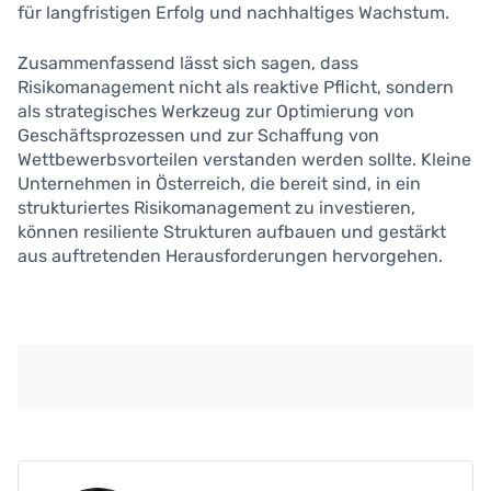
für langfristigen Erfolg und nachhaltiges Wachstum.
Zusammenfassend lässt sich sagen, dass
Risikomanagement nicht als reaktive Pflicht, sondern
als strategisches Werkzeug zur Optimierung von
Geschäftsprozessen und zur Schaffung von
Wettbewerbsvorteilen verstanden werden sollte. Kleine
Unternehmen in Österreich, die bereit sind, in ein
strukturiertes Risikomanagement zu investieren,
können resiliente Strukturen aufbauen und gestärkt
aus auftretenden Herausforderungen hervorgehen.