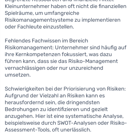
Kleinunternehmer haben oft nicht die finanziellen
Spielräume, um umfangreiche
Risikomanagementsysteme zu implementieren
oder Fachleute einzustellen.
Fehlendes Fachwissen im Bereich
Risikomanagement: Unternehmer sind häufig auf
ihre Kernkompetenzen fokussiert, was dazu
führen kann, dass sie das Risiko-Management
vernachlässigen oder nur unzureichend
umsetzen.
Schwierigkeiten bei der Priorisierung von Risiken:
Aufgrund der Vielzahl an Risiken kann es
herausfordernd sein, die dringendsten
Bedrohungen zu identifizieren und gezielt
anzugehen. Hier ist eine systematische Analyse,
beispielsweise durch SWOT-Analysen oder Risiko-
Assessment-Tools, oft unerlässlich.