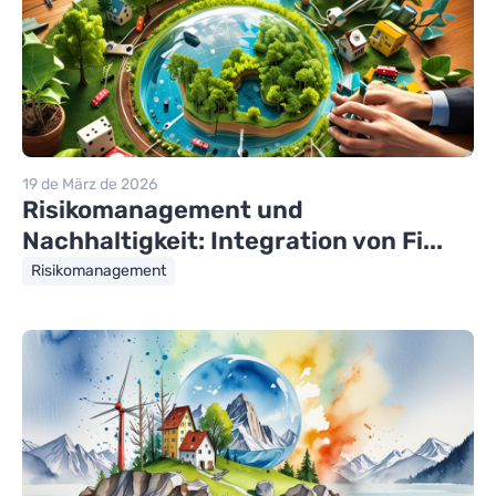
19 de März de 2026
Risikomanagement und
Nachhaltigkeit: Integration von Fi...
Risikomanagement