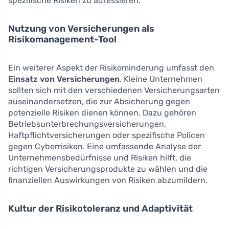
spezifische Risiken zu adressieren.
Nutzung von Versicherungen als
Risikomanagement-Tool
Ein weiterer Aspekt der Risikominderung umfasst den
Einsatz von Versicherungen
. Kleine Unternehmen
sollten sich mit den verschiedenen Versicherungsarten
auseinandersetzen, die zur Absicherung gegen
potenzielle Risiken dienen können. Dazu gehören
Betriebsunterbrechungsversicherungen,
Haftpflichtversicherungen oder spezifische Policen
gegen Cyberrisiken. Eine umfassende Analyse der
Unternehmensbedürfnisse und Risiken hilft, die
richtigen Versicherungsprodukte zu wählen und die
finanziellen Auswirkungen von Risiken abzumildern.
Kultur der Risikotoleranz und Adaptivität