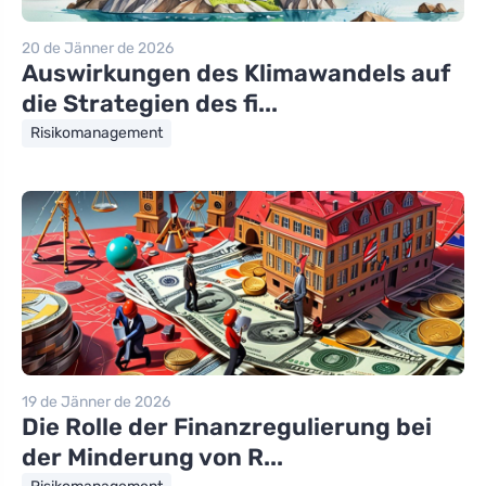
20 de Jänner de 2026
Auswirkungen des Klimawandels auf
die Strategien des fi...
Risikomanagement
19 de Jänner de 2026
Die Rolle der Finanzregulierung bei
der Minderung von R...