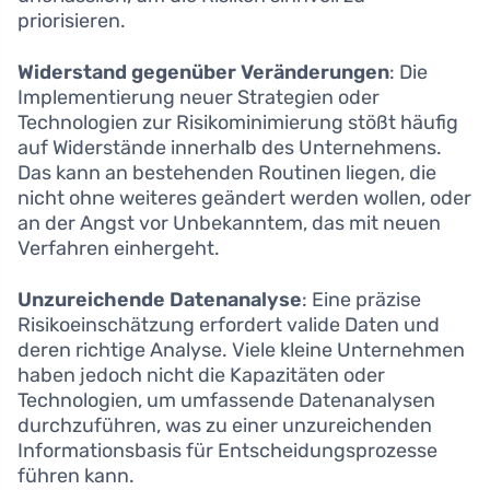
priorisieren.
Widerstand gegenüber Veränderungen
: Die
Implementierung neuer Strategien oder
Technologien zur Risikominimierung stößt häufig
auf Widerstände innerhalb des Unternehmens.
Das kann an bestehenden Routinen liegen, die
nicht ohne weiteres geändert werden wollen, oder
an der Angst vor Unbekanntem, das mit neuen
Verfahren einhergeht.
Unzureichende Datenanalyse
: Eine präzise
Risikoeinschätzung erfordert valide Daten und
deren richtige Analyse. Viele kleine Unternehmen
haben jedoch nicht die Kapazitäten oder
Technologien, um umfassende Datenanalysen
durchzuführen, was zu einer unzureichenden
Informationsbasis für Entscheidungsprozesse
führen kann.