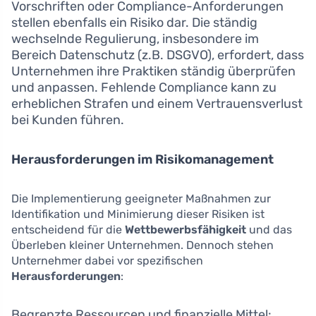
Vorschriften oder Compliance-Anforderungen
stellen ebenfalls ein Risiko dar. Die ständig
wechselnde Regulierung, insbesondere im
Bereich Datenschutz (z.B. DSGVO), erfordert, dass
Unternehmen ihre Praktiken ständig überprüfen
und anpassen. Fehlende Compliance kann zu
erheblichen Strafen und einem Vertrauensverlust
bei Kunden führen.
Herausforderungen im Risikomanagement
Die Implementierung geeigneter Maßnahmen zur
Identifikation und Minimierung dieser Risiken ist
entscheidend für die
Wettbewerbsfähigkeit
und das
Überleben kleiner Unternehmen. Dennoch stehen
Unternehmer dabei vor spezifischen
Herausforderungen
:
Begrenzte Ressourcen und finanzielle Mittel: