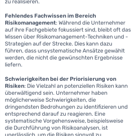
zu realisieren.
Fehlendes Fachwissen im Bereich
Risikomanagement
: Während die Unternehmer
auf ihre Fachgebiete fokussiert sind, bleibt oft das
Wissen über Risikomanagement-Techniken und -
Strategien auf der Strecke. Dies kann dazu
führen, dass unsystematische Ansätze gewählt
werden, die nicht die gewünschten Ergebnisse
liefern.
Schwierigkeiten bei der Priorisierung von
Risiken
: Die Vielzahl an potenziellen Risiken kann
überwältigend sein. Unternehmer haben
möglicherweise Schwierigkeiten, die
dringendsten Bedrohungen zu identifizieren und
entsprechend darauf zu reagieren. Eine
systematische Vorgehensweise, beispielsweise
die Durchführung von Risikoanalysen, ist
unerlässlich, um die Risiken sinnvoll zu