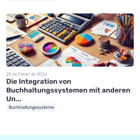
25 de Feber de 2026
Die Integration von
Buchhaltungssystemen mit anderen
Un...
Buchhaltungssysteme