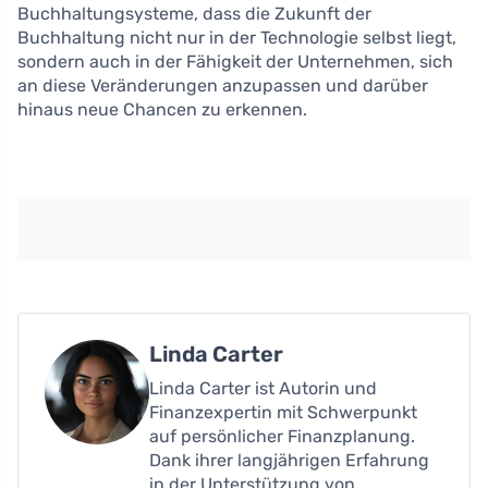
Buchhaltungsysteme, dass die Zukunft der
Buchhaltung nicht nur in der Technologie selbst liegt,
sondern auch in der Fähigkeit der Unternehmen, sich
an diese Veränderungen anzupassen und darüber
hinaus neue Chancen zu erkennen.
Linda Carter
Linda Carter ist Autorin und
Finanzexpertin mit Schwerpunkt
auf persönlicher Finanzplanung.
Dank ihrer langjährigen Erfahrung
in der Unterstützung von