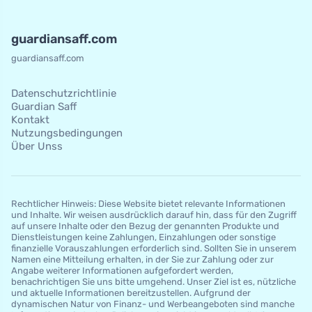
guardiansaff.com
guardiansaff.com
Datenschutzrichtlinie
Guardian Saff
Kontakt
Nutzungsbedingungen
Über Unss
Rechtlicher Hinweis: Diese Website bietet relevante Informationen
und Inhalte. Wir weisen ausdrücklich darauf hin, dass für den Zugriff
auf unsere Inhalte oder den Bezug der genannten Produkte und
Dienstleistungen keine Zahlungen, Einzahlungen oder sonstige
finanzielle Vorauszahlungen erforderlich sind. Sollten Sie in unserem
Namen eine Mitteilung erhalten, in der Sie zur Zahlung oder zur
Angabe weiterer Informationen aufgefordert werden,
benachrichtigen Sie uns bitte umgehend. Unser Ziel ist es, nützliche
und aktuelle Informationen bereitzustellen. Aufgrund der
dynamischen Natur von Finanz- und Werbeangeboten sind manche