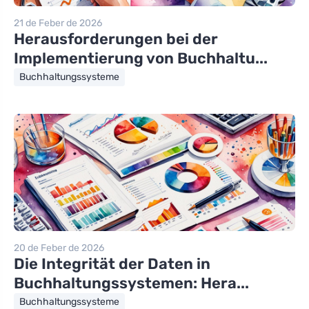
21 de Feber de 2026
Herausforderungen bei der
Implementierung von Buchhaltu...
Buchhaltungssysteme
20 de Feber de 2026
Die Integrität der Daten in
Buchhaltungssystemen: Hera...
Buchhaltungssysteme