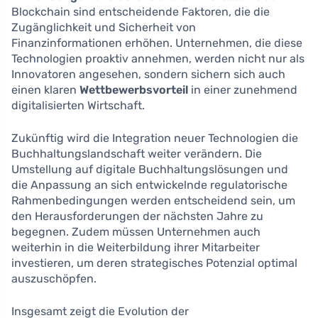
Blockchain sind entscheidende Faktoren, die die
Zugänglichkeit und Sicherheit von
Finanzinformationen erhöhen. Unternehmen, die diese
Technologien proaktiv annehmen, werden nicht nur als
Innovatoren angesehen, sondern sichern sich auch
einen klaren
Wettbewerbsvorteil
in einer zunehmend
digitalisierten Wirtschaft.
Zukünftig wird die Integration neuer Technologien die
Buchhaltungslandschaft weiter verändern. Die
Umstellung auf digitale Buchhaltungslösungen und
die Anpassung an sich entwickelnde regulatorische
Rahmenbedingungen werden entscheidend sein, um
den Herausforderungen der nächsten Jahre zu
begegnen. Zudem müssen Unternehmen auch
weiterhin in die Weiterbildung ihrer Mitarbeiter
investieren, um deren strategisches Potenzial optimal
auszuschöpfen.
Insgesamt zeigt die Evolution der