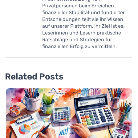
Privatpersonen beim Erreichen
finanzieller Stabilität und fundierter
Entscheidungen teilt sie ihr Wissen
auf unserer Plattform. Ihr Ziel ist es,
Leserinnen und Lesern praktische
Ratschläge und Strategien für
finanziellen Erfolg zu vermitteln.
Related Posts