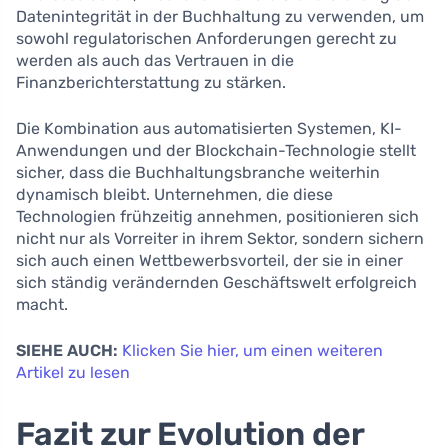
Datenintegrität in der Buchhaltung zu verwenden, um
sowohl regulatorischen Anforderungen gerecht zu
werden als auch das Vertrauen in die
Finanzberichterstattung zu stärken.
Die Kombination aus automatisierten Systemen, KI-
Anwendungen und der Blockchain-Technologie stellt
sicher, dass die Buchhaltungsbranche weiterhin
dynamisch bleibt. Unternehmen, die diese
Technologien frühzeitig annehmen, positionieren sich
nicht nur als Vorreiter in ihrem Sektor, sondern sichern
sich auch einen Wettbewerbsvorteil, der sie in einer
sich ständig verändernden Geschäftswelt erfolgreich
macht.
SIEHE AUCH:
Klicken Sie hier, um einen weiteren
Artikel zu lesen
Fazit zur Evolution der