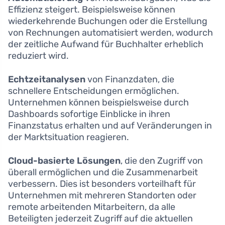
Effizienz steigert. Beispielsweise können
wiederkehrende Buchungen oder die Erstellung
von Rechnungen automatisiert werden, wodurch
der zeitliche Aufwand für Buchhalter erheblich
reduziert wird.
Echtzeitanalysen
von Finanzdaten, die
schnellere Entscheidungen ermöglichen.
Unternehmen können beispielsweise durch
Dashboards sofortige Einblicke in ihren
Finanzstatus erhalten und auf Veränderungen in
der Marktsituation reagieren.
Cloud-basierte Lösungen
, die den Zugriff von
überall ermöglichen und die Zusammenarbeit
verbessern. Dies ist besonders vorteilhaft für
Unternehmen mit mehreren Standorten oder
remote arbeitenden Mitarbeitern, da alle
Beteiligten jederzeit Zugriff auf die aktuellen