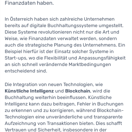
Finanzdaten haben.
In Österreich haben sich zahlreiche Unternehmen
bereits auf digitale Buchhaltungssysteme umgestellt.
Diese Systeme revolutionieren nicht nur die Art und
Weise, wie Finanzdaten verwaltet werden, sondern
auch die strategische Planung des Unternehmens. Ein
Beispiel hierfür ist der Einsatz solcher Systeme in
Start-ups, wo die Flexibilität und Anpassungsfähigkeit
an sich schnell verändernde Marktbedingungen
entscheidend sind.
Die Integration von neuen Technologien, wie
Künstliche Intelligenz
und
Blockchain
, wird die
Buchhaltung weiterhin beeinflussen. Künstliche
Intelligenz kann dazu beitragen, Fehler in Buchungen
zu erkennen und zu korrigieren, während Blockchain-
Technologien eine unveränderliche und transparente
Aufzeichnung von Transaktionen bieten. Dies schafft
Vertrauen und Sicherheit, insbesondere in der