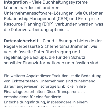
Integration
– Viele Buchhaltungssysteme
können nahtlos mit anderen
Unternehmenssoftware-Lösungen, wie Customer
Relationship Management (CRM) und Enterprise
Resource Planning (ERP), verbunden werden, was
die Datenverarbeitung optimiert.
Datensicherheit
– Cloud-Lösungen bieten in der
Regel verbesserte Sicherheitsmaßnahmen, wie
verschlüsselte Datenübertragung und
regelmäßige Backups, die für den Schutz
sensibler Finanzinformationen unerlässlich sind.
Ein weiterer Aspekt dieser Evolution ist die Bedeutung
von
Echtzeitdaten
. Unternehmen sind zunehmend
darauf angewiesen, sofortige Einblicke in ihre
Finanzlage zu erhalten. Diese Transparenz ist
entscheidend für eine fundierte
Entscheidungsfindung, insbesondere in einem