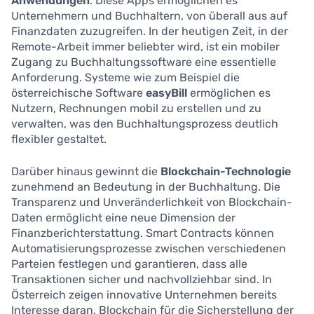
Anwendungen
. Diese Apps ermöglichen es
Unternehmern und Buchhaltern, von überall aus auf
Finanzdaten zuzugreifen. In der heutigen Zeit, in der
Remote-Arbeit immer beliebter wird, ist ein mobiler
Zugang zu Buchhaltungssoftware eine essentielle
Anforderung. Systeme wie zum Beispiel die
österreichische Software
easyBill
ermöglichen es
Nutzern, Rechnungen mobil zu erstellen und zu
verwalten, was den Buchhaltungsprozess deutlich
flexibler gestaltet.
Darüber hinaus gewinnt die
Blockchain-Technologie
zunehmend an Bedeutung in der Buchhaltung. Die
Transparenz und Unveränderlichkeit von Blockchain-
Daten ermöglicht eine neue Dimension der
Finanzberichterstattung. Smart Contracts können
Automatisierungsprozesse zwischen verschiedenen
Parteien festlegen und garantieren, dass alle
Transaktionen sicher und nachvollziehbar sind. In
Österreich zeigen innovative Unternehmen bereits
Interesse daran, Blockchain für die Sicherstellung der