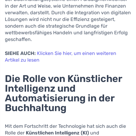
in der Art und Weise, wie Unternehmen ihre Finanzen
verwalten, darstellt. Durch die Integration von digitalen
Lösungen wird nicht nur die Effizienz gesteigert,
sondern auch die strategische Grundlage für
wettbewerbsfähiges Handeln und langfristigen Erfolg
geschaffen.
SIEHE AUCH:
Klicken Sie hier, um einen weiteren
Artikel zu lesen
Die Rolle von Künstlicher
Intelligenz und
Automatisierung in der
Buchhaltung
Mit dem Fortschritt der Technologie hat sich auch die
Rolle der
Künstlichen Intelligenz (KI)
und