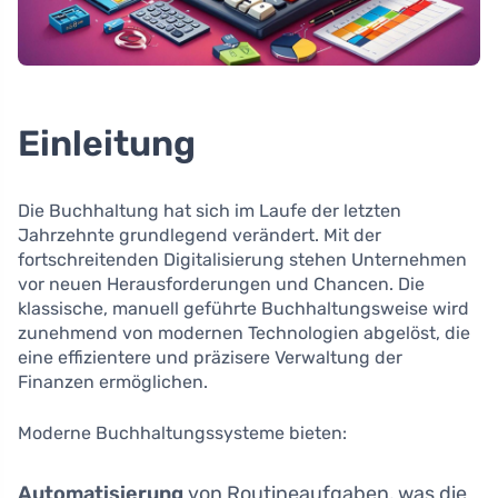
Einleitung
Die Buchhaltung hat sich im Laufe der letzten
Jahrzehnte grundlegend verändert. Mit der
fortschreitenden Digitalisierung stehen Unternehmen
vor neuen Herausforderungen und Chancen. Die
klassische, manuell geführte Buchhaltungsweise wird
zunehmend von modernen Technologien abgelöst, die
eine effizientere und präzisere Verwaltung der
Finanzen ermöglichen.
Moderne Buchhaltungssysteme bieten:
Automatisierung
von Routineaufgaben, was die