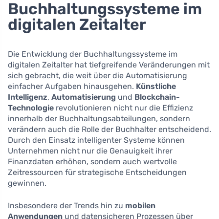
Buchhaltungssysteme im
digitalen Zeitalter
Die Entwicklung der Buchhaltungssysteme im
digitalen Zeitalter hat tiefgreifende Veränderungen mit
sich gebracht, die weit über die Automatisierung
einfacher Aufgaben hinausgehen.
Künstliche
Intelligenz
,
Automatisierung
und
Blockchain-
Technologie
revolutionieren nicht nur die Effizienz
innerhalb der Buchhaltungsabteilungen, sondern
verändern auch die Rolle der Buchhalter entscheidend.
Durch den Einsatz intelligenter Systeme können
Unternehmen nicht nur die Genauigkeit ihrer
Finanzdaten erhöhen, sondern auch wertvolle
Zeitressourcen für strategische Entscheidungen
gewinnen.
Insbesondere der Trends hin zu
mobilen
Anwendungen
und datensicheren Prozessen über