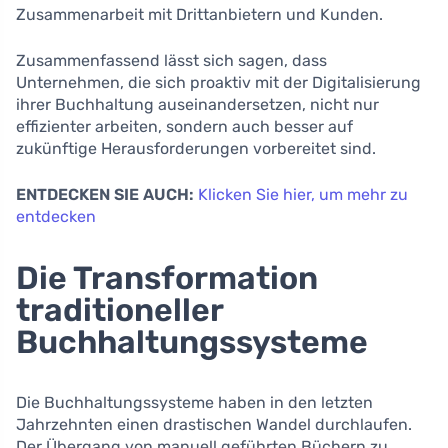
Zusammenarbeit mit Drittanbietern und Kunden.
Zusammenfassend lässt sich sagen, dass
Unternehmen, die sich proaktiv mit der Digitalisierung
ihrer Buchhaltung auseinandersetzen, nicht nur
effizienter arbeiten, sondern auch besser auf
zukünftige Herausforderungen vorbereitet sind.
ENTDECKEN SIE AUCH:
Klicken Sie hier, um mehr zu
entdecken
Die Transformation
traditioneller
Buchhaltungssysteme
Die Buchhaltungssysteme haben in den letzten
Jahrzehnten einen drastischen Wandel durchlaufen.
Der Übergang von manuell geführten Büchern zu