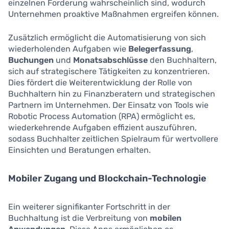
einzelnen Forderung wahrscheinlich sind, wodurch
Unternehmen proaktive Maßnahmen ergreifen können.
Zusätzlich ermöglicht die Automatisierung von sich
wiederholenden Aufgaben wie
Belegerfassung
,
Buchungen
und
Monatsabschlüsse
den Buchhaltern,
sich auf strategischere Tätigkeiten zu konzentrieren.
Dies fördert die Weiterentwicklung der Rolle von
Buchhaltern hin zu Finanzberatern und strategischen
Partnern im Unternehmen. Der Einsatz von Tools wie
Robotic Process Automation (RPA) ermöglicht es,
wiederkehrende Aufgaben effizient auszuführen,
sodass Buchhalter zeitlichen Spielraum für wertvollere
Einsichten und Beratungen erhalten.
Mobiler Zugang und Blockchain-Technologie
Ein weiterer signifikanter Fortschritt in der
Buchhaltung ist die Verbreitung von
mobilen