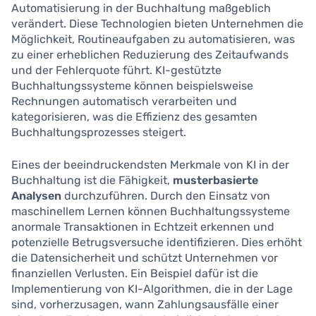
Automatisierung in der Buchhaltung maßgeblich
verändert. Diese Technologien bieten Unternehmen die
Möglichkeit, Routineaufgaben zu automatisieren, was
zu einer erheblichen Reduzierung des Zeitaufwands
und der Fehlerquote führt. KI-gestützte
Buchhaltungssysteme können beispielsweise
Rechnungen automatisch verarbeiten und
kategorisieren, was die Effizienz des gesamten
Buchhaltungsprozesses steigert.
Eines der beeindruckendsten Merkmale von KI in der
Buchhaltung ist die Fähigkeit,
musterbasierte
Analysen
durchzuführen. Durch den Einsatz von
maschinellem Lernen können Buchhaltungssysteme
anormale Transaktionen in Echtzeit erkennen und
potenzielle Betrugsversuche identifizieren. Dies erhöht
die Datensicherheit und schützt Unternehmen vor
finanziellen Verlusten. Ein Beispiel dafür ist die
Implementierung von KI-Algorithmen, die in der Lage
sind, vorherzusagen, wann Zahlungsausfälle einer