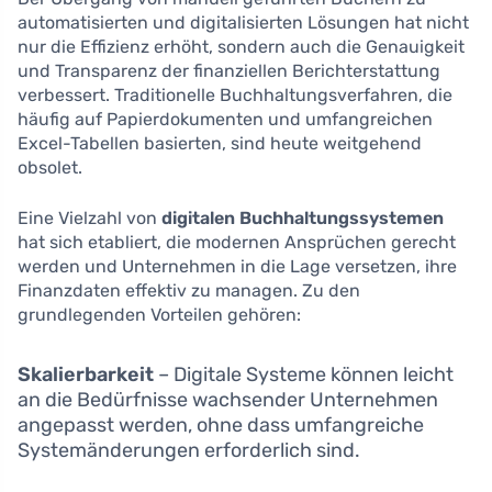
automatisierten und digitalisierten Lösungen hat nicht
nur die Effizienz erhöht, sondern auch die Genauigkeit
und Transparenz der finanziellen Berichterstattung
verbessert. Traditionelle Buchhaltungsverfahren, die
häufig auf Papierdokumenten und umfangreichen
Excel-Tabellen basierten, sind heute weitgehend
obsolet.
Eine Vielzahl von
digitalen Buchhaltungssystemen
hat sich etabliert, die modernen Ansprüchen gerecht
werden und Unternehmen in die Lage versetzen, ihre
Finanzdaten effektiv zu managen. Zu den
grundlegenden Vorteilen gehören:
Skalierbarkeit
– Digitale Systeme können leicht
an die Bedürfnisse wachsender Unternehmen
angepasst werden, ohne dass umfangreiche
Systemänderungen erforderlich sind.