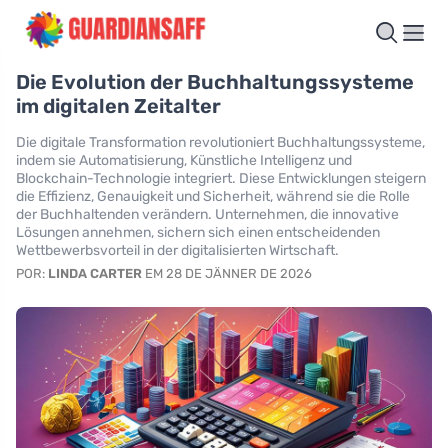
Die Evolution der Buchhaltungssysteme
im digitalen Zeitalter
Die digitale Transformation revolutioniert Buchhaltungssysteme,
indem sie Automatisierung, Künstliche Intelligenz und
Blockchain-Technologie integriert. Diese Entwicklungen steigern
die Effizienz, Genauigkeit und Sicherheit, während sie die Rolle
der Buchhaltenden verändern. Unternehmen, die innovative
Lösungen annehmen, sichern sich einen entscheidenden
Wettbewerbsvorteil in der digitalisierten Wirtschaft.
POR:
LINDA CARTER
EM 28 DE JÄNNER DE 2026