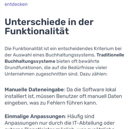
entdecken
Unterschiede in der
Funktionalität
Die Funktionalität ist ein entscheidendes Kriterium bei
der Auswahl eines Buchhaltungssystems.
Traditionelle
Buchhaltungssysteme
bieten oft bewährte
Grundfunktionen, die auf die Bedürfnisse vieler
Unternehmen zugeschnitten sind. Dazu zählen:
Manuelle Dateneingabe
: Da die Software lokal
installiert ist, müssen Benutzer oft manuell Daten
eingeben, was zu Fehlern führen kann.
Einmalige Anpassungen
: Häufig sind
Anpassungen nur durch die IT-Abteilung oder