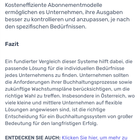
Kosteneffiziente Abonnementmodelle
ermöglichen es Unternehmen, ihre Ausgaben
besser zu kontrollieren und anzupassen, je nach
den spezifischen Bedürfnissen.
Fazit
Ein fundierter Vergleich dieser Systeme hilft dabei, die
passende Lösung für die individuellen Bedürfnisse
jedes Unternehmens zu finden. Unternehmen sollten
die Anforderungen ihrer Buchhaltungsprozesse sowie
zukünftige Wachstumspläne berücksichtigen, um die
richtige Wahl zu treffen. Insbesondere in Österreich, wo
viele kleine und mittlere Unternehmen auf flexible
Lösungen angewiesen sind, ist die richtige
Entscheidung für ein Buchhaltungssystem von großer
Bedeutung für den langfristigen Erfolg.
ENTDECKEN SIE AUCH:
Klicken Sie hier, um mehr zu