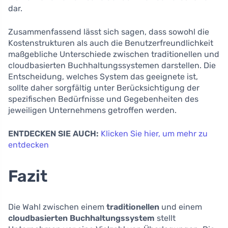
dar.
Zusammenfassend lässt sich sagen, dass sowohl die
Kostenstrukturen als auch die Benutzerfreundlichkeit
maßgebliche Unterschiede zwischen traditionellen und
cloudbasierten Buchhaltungssystemen darstellen. Die
Entscheidung, welches System das geeignete ist,
sollte daher sorgfältig unter Berücksichtigung der
spezifischen Bedürfnisse und Gegebenheiten des
jeweiligen Unternehmens getroffen werden.
ENTDECKEN SIE AUCH:
Klicken Sie hier, um mehr zu
entdecken
Fazit
Die Wahl zwischen einem
traditionellen
und einem
cloudbasierten Buchhaltungssystem
stellt