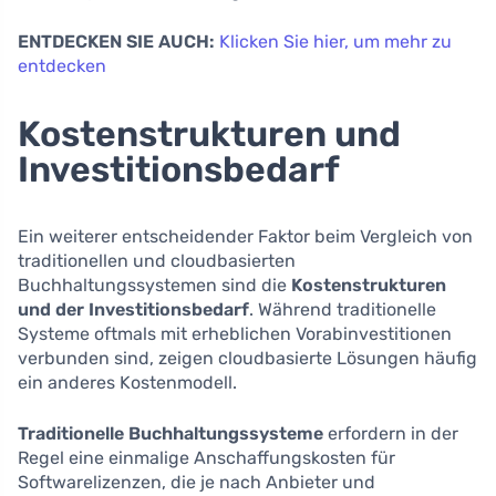
ENTDECKEN SIE AUCH:
Klicken Sie hier, um mehr zu
entdecken
Kostenstrukturen und
Investitionsbedarf
Ein weiterer entscheidender Faktor beim Vergleich von
traditionellen und cloudbasierten
Buchhaltungssystemen sind die
Kostenstrukturen
und der Investitionsbedarf
. Während traditionelle
Systeme oftmals mit erheblichen Vorabinvestitionen
verbunden sind, zeigen cloudbasierte Lösungen häufig
ein anderes Kostenmodell.
Traditionelle Buchhaltungssysteme
erfordern in der
Regel eine einmalige Anschaffungskosten für
Softwarelizenzen, die je nach Anbieter und