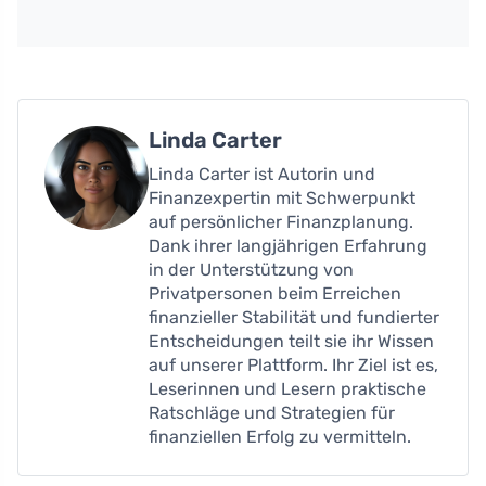
Linda Carter
Linda Carter ist Autorin und
Finanzexpertin mit Schwerpunkt
auf persönlicher Finanzplanung.
Dank ihrer langjährigen Erfahrung
in der Unterstützung von
Privatpersonen beim Erreichen
finanzieller Stabilität und fundierter
Entscheidungen teilt sie ihr Wissen
auf unserer Plattform. Ihr Ziel ist es,
Leserinnen und Lesern praktische
Ratschläge und Strategien für
finanziellen Erfolg zu vermitteln.