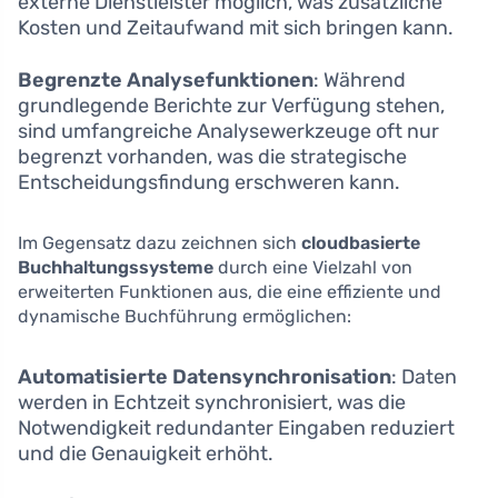
externe Dienstleister möglich, was zusätzliche
Kosten und Zeitaufwand mit sich bringen kann.
Begrenzte Analysefunktionen
: Während
grundlegende Berichte zur Verfügung stehen,
sind umfangreiche Analysewerkzeuge oft nur
begrenzt vorhanden, was die strategische
Entscheidungsfindung erschweren kann.
Im Gegensatz dazu zeichnen sich
cloudbasierte
Buchhaltungssysteme
durch eine Vielzahl von
erweiterten Funktionen aus, die eine effiziente und
dynamische Buchführung ermöglichen:
Automatisierte Datensynchronisation
: Daten
werden in Echtzeit synchronisiert, was die
Notwendigkeit redundanter Eingaben reduziert
und die Genauigkeit erhöht.