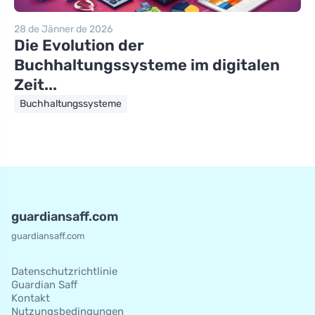
28 de Jänner de 2026
Die Evolution der
Buchhaltungssysteme im digitalen
Zeit...
Buchhaltungssysteme
guardiansaff.com
guardiansaff.com
Datenschutzrichtlinie
Guardian Saff
Kontakt
Nutzungsbedingungen