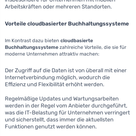
Arbeitskräften oder mehreren Standorten.
Vorteile cloudbasierter Buchhaltungssysteme
Im Kontrast dazu bieten
cloudbasierte
Buchhaltungssysteme
zahlreiche Vorteile, die sie für
moderne Unternehmen attraktiv machen:
Der Zugriff auf die Daten ist von überall mit einer
Internetverbindung möglich, wodurch die
Effizienz und Flexibilität erhöht werden.
Regelmäßige Updates und Wartungsarbeiten
werden in der Regel vom Anbieter durchgeführt,
was die IT-Belastung für Unternehmen verringert
und sicherstellt, dass immer die aktuellsten
Funktionen genutzt werden können.