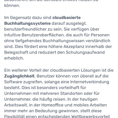
können.
Im Gegensatz dazu sind
cloudbasierte
Buchhaltungssysteme
darauf ausgelegt,
benutzerfreundlicher zu sein. Sie verfügen über
intuitive Benutzeroberflächen, die auch für Personen
ohne tiefgehendes Buchhaltungswissen verständlich
sind. Dies fördert eine höhere Akzeptanz innerhalb der
Belegschaft und reduziert den Schulungsaufwand
erheblich.
Ein weiterer Vorteil der cloudbasierten Lösungen ist die
Zugänglichkeit
. Benutzer können von überall auf die
Software zugreifen, solange eine Internetverbindung
besteht. Dies ist besonders vorteilhaft für
Unternehmen mit mehreren Standorten oder für
Unternehmer, die häufig reisen. In der heutigen
Arbeitswelt, in der Homeoffice und mobiles Arbeiten
immer mehr an Bedeutung gewinnen, stellt diese
Flexibilität einen entscheidenden Wettbewerbsvorteil