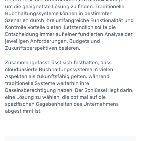
um die geeignetste Lösung zu finden. Traditionelle
Buchhaltungssysteme können in bestimmten
Szenarien durch ihre umfangreiche Funktionalität und
Kontrolle Vorteile bieten. Letztendlich sollte die
Entscheidung immer auf einer fundierten Analyse der
jeweiligen Anforderungen, Budgets und
Zukunftsperspektiven basieren.
Zusammengefasst lässt sich festhalten, dass
cloudbasierte Buchhaltungssysteme in vielen
Aspekten als zukunftsfähig gelten, während
traditionelle Systeme weiterhin ihre
Daseinsberechtigung haben. Der Schlüssel liegt darin,
eine Lösung zu wählen, die optimal auf die
spezifischen Gegebenheiten des Unternehmens
abgestimmt ist.