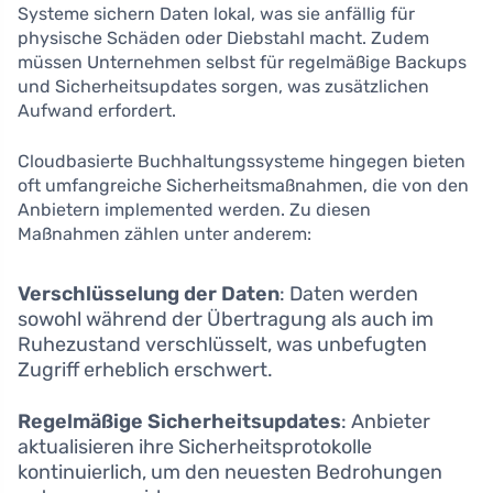
Systeme sichern Daten lokal, was sie anfällig für
physische Schäden oder Diebstahl macht. Zudem
müssen Unternehmen selbst für regelmäßige Backups
und Sicherheitsupdates sorgen, was zusätzlichen
Aufwand erfordert.
Cloudbasierte Buchhaltungssysteme hingegen bieten
oft umfangreiche Sicherheitsmaßnahmen, die von den
Anbietern implemented werden. Zu diesen
Maßnahmen zählen unter anderem:
Verschlüsselung der Daten
: Daten werden
sowohl während der Übertragung als auch im
Ruhezustand verschlüsselt, was unbefugten
Zugriff erheblich erschwert.
Regelmäßige Sicherheitsupdates
: Anbieter
aktualisieren ihre Sicherheitsprotokolle
kontinuierlich, um den neuesten Bedrohungen