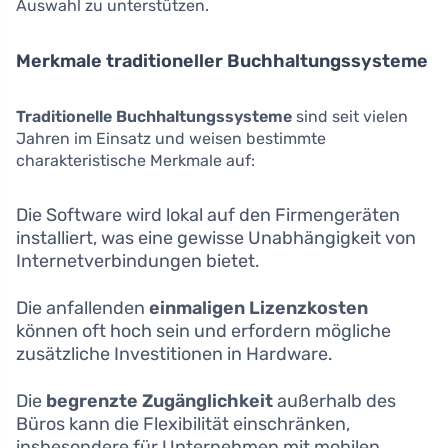
Auswahl zu unterstützen.
Merkmale traditioneller Buchhaltungssysteme
Traditionelle Buchhaltungssysteme
sind seit vielen
Jahren im Einsatz und weisen bestimmte
charakteristische Merkmale auf:
Die Software wird lokal auf den Firmengeräten
installiert, was eine gewisse Unabhängigkeit von
Internetverbindungen bietet.
Die anfallenden
einmaligen Lizenzkosten
können oft hoch sein und erfordern mögliche
zusätzliche Investitionen in Hardware.
Die
begrenzte Zugänglichkeit
außerhalb des
Büros kann die Flexibilität einschränken,
insbesondere für Unternehmen mit mobilen