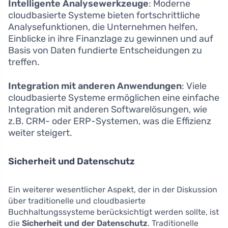
Intelligente Analysewerkzeuge
: Moderne
cloudbasierte Systeme bieten fortschrittliche
Analysefunktionen, die Unternehmen helfen,
Einblicke in ihre Finanzlage zu gewinnen und auf
Basis von Daten fundierte Entscheidungen zu
treffen.
Integration mit anderen Anwendungen
: Viele
cloudbasierte Systeme ermöglichen eine einfache
Integration mit anderen Softwarelösungen, wie
z.B. CRM- oder ERP-Systemen, was die Effizienz
weiter steigert.
Sicherheit und Datenschutz
Ein weiterer wesentlicher Aspekt, der in der Diskussion
über traditionelle und cloudbasierte
Buchhaltungssysteme berücksichtigt werden sollte, ist
die
Sicherheit und der Datenschutz
. Traditionelle