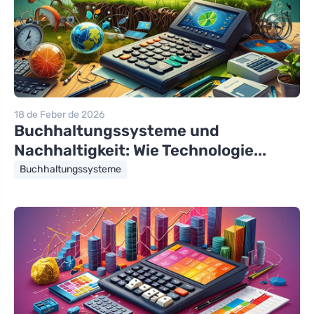
18 de Feber de 2026
Buchhaltungssysteme und
Nachhaltigkeit: Wie Technologie...
Buchhaltungssysteme