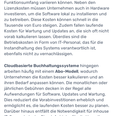
Funktionsumfang variieren können. Neben den
Lizenzkosten müssen Unternehmen auch in Hardware
investieren, um die Software lokal zu installieren und
zu betreiben. Diese Kosten können schnell in die
Tausende von Euro steigen. Zudem fallen laufende
Kosten für Wartung und Updates an, die sich oft nicht
vorab kalkulieren lassen. Überdies sind die
Betriebskosten in Form von IT-Personal, das für die
Instandhaltung des Systems verantwortlich ist,
ebenfalls nicht zu vernachlässigen.
Cloudbasierte Buchhaltungssysteme
hingegen
arbeiten häufig mit einem
Abo-Modell
, wodurch
Unternehmen die Kosten besser kalkulieren und an
ihren Bedarf anpassen können. Die monatlichen oder
jährlichen Gebühren decken in der Regel alle
Aufwendungen für Software, Updates und Wartung.
Dies reduziert die Vorabinvestitionen erheblich und
ermöglicht es, die laufenden Kosten besser zu planen.
Darüber hinaus entfällt die Notwendigkeit für inhouse