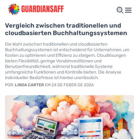
Vergleich zwischen traditionellen und
cloudbasierten Buchhaltungssystemen
Die Wahl zwischen traditionellen und cloudbasierten
Buchhaltungssystemen ist entscheidend für Unternehmen, um
Kosten zu optimieren und Effizienz zu steigern. Cloudlösungen
bieten Flexibilität, geringe Vorabinvestitionen und
Benutzerfreundlichkeit, während traditionelle Systeme
umfangreiche Funktionen und Kontrolle bieten. Die Analyse
individueller Bedürfnisse ist hierbei unerlässlich.
POR:
LINDA CARTER
EM 24 DE FEBER DE 2026