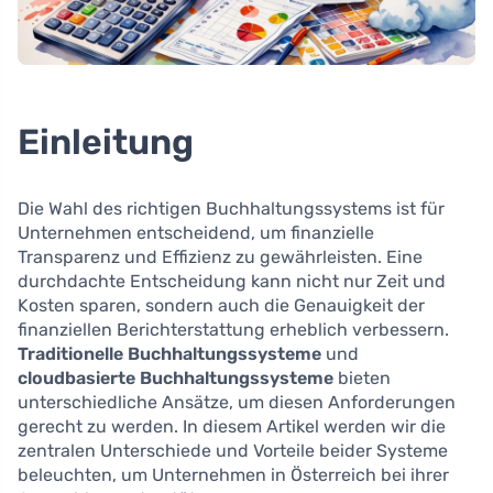
Einleitung
Die Wahl des richtigen Buchhaltungssystems ist für
Unternehmen entscheidend, um finanzielle
Transparenz und Effizienz zu gewährleisten. Eine
durchdachte Entscheidung kann nicht nur Zeit und
Kosten sparen, sondern auch die Genauigkeit der
finanziellen Berichterstattung erheblich verbessern.
Traditionelle Buchhaltungssysteme
und
cloudbasierte Buchhaltungssysteme
bieten
unterschiedliche Ansätze, um diesen Anforderungen
gerecht zu werden. In diesem Artikel werden wir die
zentralen Unterschiede und Vorteile beider Systeme
beleuchten, um Unternehmen in Österreich bei ihrer