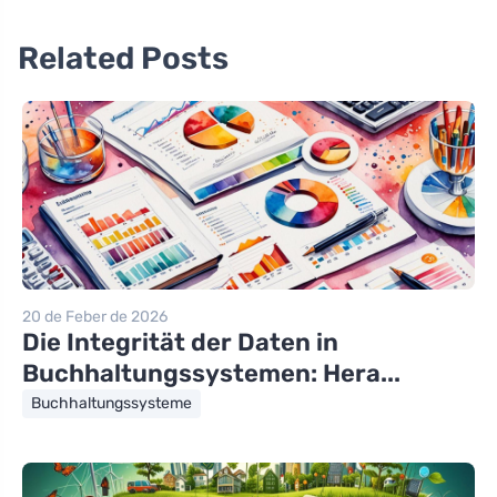
Related Posts
20 de Feber de 2026
Die Integrität der Daten in
Buchhaltungssystemen: Hera...
Buchhaltungssysteme