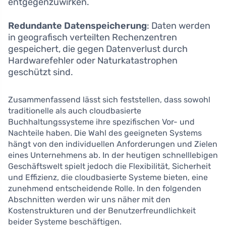
entgegenzuwirken.
Redundante Datenspeicherung
: Daten werden
in geografisch verteilten Rechenzentren
gespeichert, die gegen Datenverlust durch
Hardwarefehler oder Naturkatastrophen
geschützt sind.
Zusammenfassend lässt sich feststellen, dass sowohl
traditionelle als auch cloudbasierte
Buchhaltungssysteme ihre spezifischen Vor- und
Nachteile haben. Die Wahl des geeigneten Systems
hängt von den individuellen Anforderungen und Zielen
eines Unternehmens ab. In der heutigen schnelllebigen
Geschäftswelt spielt jedoch die Flexibilität, Sicherheit
und Effizienz, die cloudbasierte Systeme bieten, eine
zunehmend entscheidende Rolle. In den folgenden
Abschnitten werden wir uns näher mit den
Kostenstrukturen und der Benutzerfreundlichkeit
beider Systeme beschäftigen.