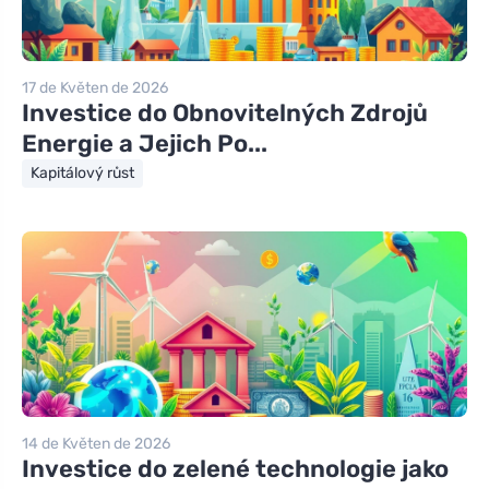
17 de Květen de 2026
Investice do Obnovitelných Zdrojů
Energie a Jejich Po...
Kapitálový růst
14 de Květen de 2026
Investice do zelené technologie jako