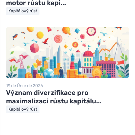
motor růstu kapi...
Kapitálový růst
19 de Únor de 2026
Význam diverzifikace pro
maximalizaci růstu kapitálu...
Kapitálový růst