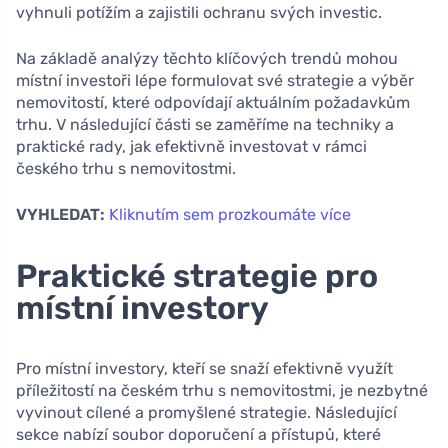
vyhnuli potížím a zajistili ochranu svých investic.
Na základě analýzy těchto klíčových trendů mohou
místní investoři lépe formulovat své strategie a výběr
nemovitostí, které odpovídají aktuálním požadavkům
trhu. V následující části se zaměříme na techniky a
praktické rady, jak efektivně investovat v rámci
českého trhu s nemovitostmi.
VYHLEDAT:
Kliknutím sem prozkoumáte více
Praktické strategie pro
místní investory
Pro místní investory, kteří se snaží efektivně využít
příležitostí na českém trhu s nemovitostmi, je nezbytné
vyvinout cílené a promyšlené strategie. Následující
sekce nabízí soubor doporučení a přístupů, které