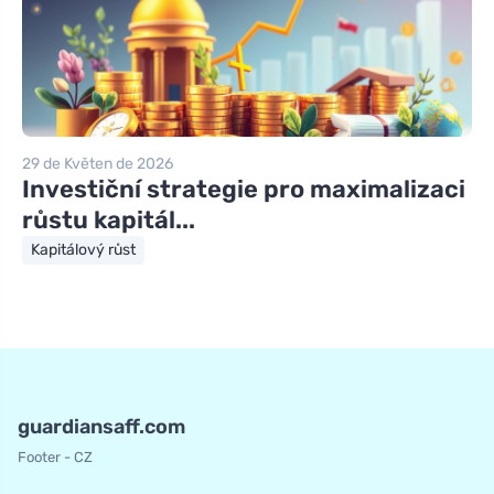
29 de Květen de 2026
Investiční strategie pro maximalizaci
růstu kapitál...
Kapitálový růst
guardiansaff.com
Footer - CZ