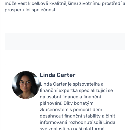
může vést k celkově kvalitnějšímu životnímu prostředí a
prosperující společnosti.
Linda Carter
Linda Carter je spisovatelka a
finanční expertka specializující se
na osobní finance a finanční
plánování. Díky bohatým
zkušenostem s pomocí lidem
dosáhnout finanční stability a činit
informovaná rozhodnutí sdílí Linda
své znalosti na naší platformě.