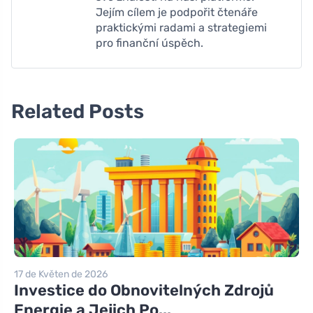
Jejím cílem je podpořit čtenáře
praktickými radami a strategiemi
pro finanční úspěch.
Related Posts
17 de Květen de 2026
Investice do Obnovitelných Zdrojů
Energie a Jejich Po...