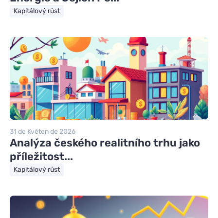
Kapitálový růst
31 de Květen de 2026
Analýza českého realitního trhu jako
příležitost...
Kapitálový růst