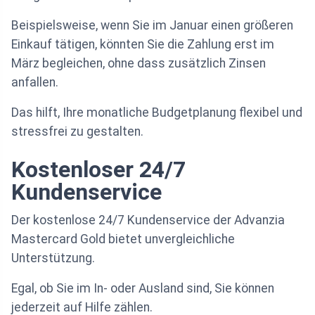
Beispielsweise, wenn Sie im Januar einen größeren
Einkauf tätigen, könnten Sie die Zahlung erst im
März begleichen, ohne dass zusätzlich Zinsen
anfallen.
Das hilft, Ihre monatliche Budgetplanung flexibel und
stressfrei zu gestalten.
Kostenloser 24/7
Kundenservice
Der kostenlose 24/7 Kundenservice der Advanzia
Mastercard Gold bietet unvergleichliche
Unterstützung.
Egal, ob Sie im In- oder Ausland sind, Sie können
jederzeit auf Hilfe zählen.