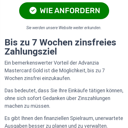
WIE ANFORDERN
Sie werden unsere Website weiter erkunden.
Bis zu 7 Wochen zinsfreies
Zahlungsziel
Ein bemerkenswerter Vorteil der Advanzia
Mastercard Gold ist die Möglichkeit, bis zu 7
Wochen zinsfrei einzukaufen.
Das bedeutet, dass Sie Ihre Einkäufe tätigen können,
ohne sich sofort Gedanken über Zinszahlungen
machen zu müssen.
Es gibt Ihnen den finanziellen Spielraum, unerwartete
Ausgaben besser zu planen und zu verwalten.