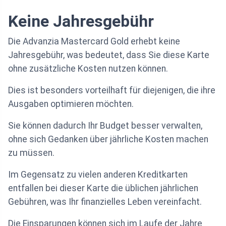
Keine Jahresgebühr
Die Advanzia Mastercard Gold erhebt keine
Jahresgebühr, was bedeutet, dass Sie diese Karte
ohne zusätzliche Kosten nutzen können.
Dies ist besonders vorteilhaft für diejenigen, die ihre
Ausgaben optimieren möchten.
Sie können dadurch Ihr Budget besser verwalten,
ohne sich Gedanken über jährliche Kosten machen
zu müssen.
Im Gegensatz zu vielen anderen Kreditkarten
entfallen bei dieser Karte die üblichen jährlichen
Gebühren, was Ihr finanzielles Leben vereinfacht.
Die Einsparungen können sich im Laufe der Jahre