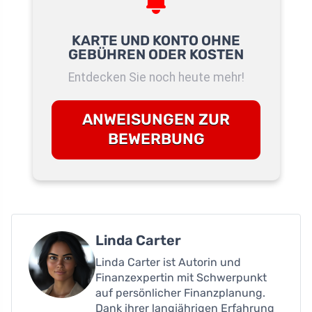
KARTE UND KONTO OHNE
GEBÜHREN ODER KOSTEN
Entdecken Sie noch heute mehr!
ANWEISUNGEN ZUR
BEWERBUNG
Linda Carter
Linda Carter ist Autorin und
Finanzexpertin mit Schwerpunkt
auf persönlicher Finanzplanung.
Dank ihrer langjährigen Erfahrung