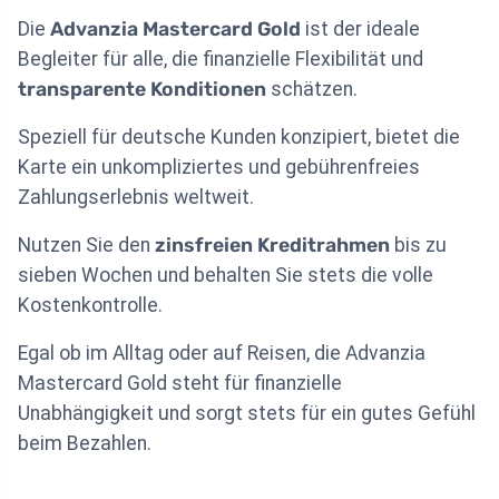
Die
Advanzia Mastercard Gold
ist der ideale
Begleiter für alle, die finanzielle Flexibilität und
transparente Konditionen
schätzen.
Speziell für deutsche Kunden konzipiert, bietet die
Karte ein unkompliziertes und gebührenfreies
Zahlungserlebnis weltweit.
Nutzen Sie den
zinsfreien Kreditrahmen
bis zu
sieben Wochen und behalten Sie stets die volle
Kostenkontrolle.
Egal ob im Alltag oder auf Reisen, die Advanzia
Mastercard Gold steht für finanzielle
Unabhängigkeit und sorgt stets für ein gutes Gefühl
beim Bezahlen.