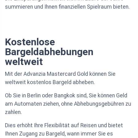
summieren und Ihnen finanziellen Spielraum bieten.
Kostenlose
Bargeldabhebungen
weltweit
Mit der Advanzia Mastercard Gold können Sie
weltweit kostenlos Bargeld abheben.
Ob Sie in Berlin oder Bangkok sind, Sie können Geld
am Automaten ziehen, ohne Abhebungsgebühren zu
zahlen.
Dies erhöht Ihre Flexibilität auf Reisen und bietet
Ihnen Zugang zu Bargeld, wann immer Sie es