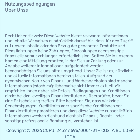
Nutzungsbedingungen
Über Unss
Rechtlicher Hinweis: Diese Website bietet relevante Informationen
und Inhalte. Wir weisen ausdrücklich darauf hin, dass für den Zugriff
auf unsere Inhalte oder den Bezug der genannten Produkte und
Dienstleistungen keine Zahlungen, Einzahlungen oder sonstige
finanzielle Vorauszahlungen erforderlich sind. Sollten Sie in unserem
Namen eine Mitteilung erhalten, in der Sie zur Zahlung oder zur
Angabe weiterer Informationen aufgefordert werden,
benachrichtigen Sie uns bitte umgehend. Unser Ziel ist es, nützliche
und aktuelle Informationen bereitzustellen. Aufgrund der
dynamischen Natur von Finanz- und Werbeangeboten sind manche
Informationen jedoch möglicherweise nicht immer aktuell. Wir
empfehlen Ihnen daher, alle Details, Bedingungen und Konditionen
direkt bei den jeweiligen Finanzinstituten zu überprüfen, bevor Sie
eine Entscheidung treffen. Bitte beachten Sie, dass wir keine
Genehmigungen, Kreditlimits oder spezifische Konditionen von
Finanzinstituten garantieren und dass diese Website ausschließlich
Informationszwecken dient und nicht als Finanz-, Rechts- oder
sonstige professionelle Beratung zu verstehen ist.
Copyright © 2026 CNPJ: 24.617.596/0001-31 - COSTA BUILDER
LTDA