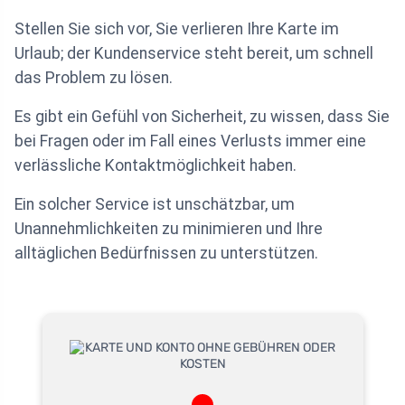
Stellen Sie sich vor, Sie verlieren Ihre Karte im
Urlaub; der Kundenservice steht bereit, um schnell
das Problem zu lösen.
Es gibt ein Gefühl von Sicherheit, zu wissen, dass Sie
bei Fragen oder im Fall eines Verlusts immer eine
verlässliche Kontaktmöglichkeit haben.
Ein solcher Service ist unschätzbar, um
Unannehmlichkeiten zu minimieren und Ihre
alltäglichen Bedürfnissen zu unterstützen.