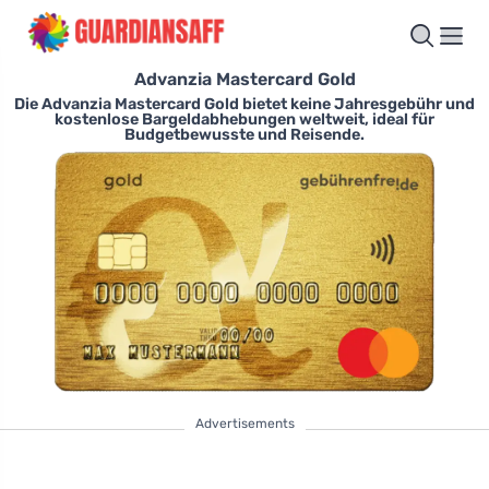
Advanzia Mastercard Gold
Die Advanzia Mastercard Gold bietet keine Jahresgebühr und
kostenlose Bargeldabhebungen weltweit, ideal für
Budgetbewusste und Reisende.
Advertisements