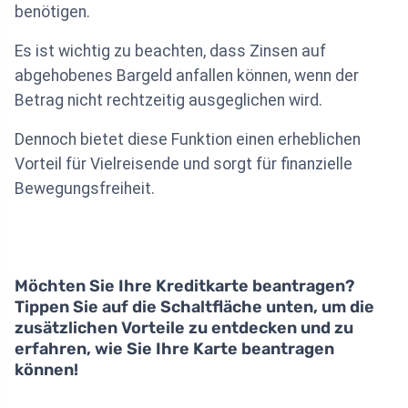
benötigen.
Es ist wichtig zu beachten, dass Zinsen auf
abgehobenes Bargeld anfallen können, wenn der
Betrag nicht rechtzeitig ausgeglichen wird.
Dennoch bietet diese Funktion einen erheblichen
Vorteil für Vielreisende und sorgt für finanzielle
Bewegungsfreiheit.
Möchten Sie Ihre Kreditkarte beantragen?
Tippen Sie auf die Schaltfläche unten, um die
zusätzlichen Vorteile zu entdecken und zu
erfahren, wie Sie Ihre Karte beantragen
können!