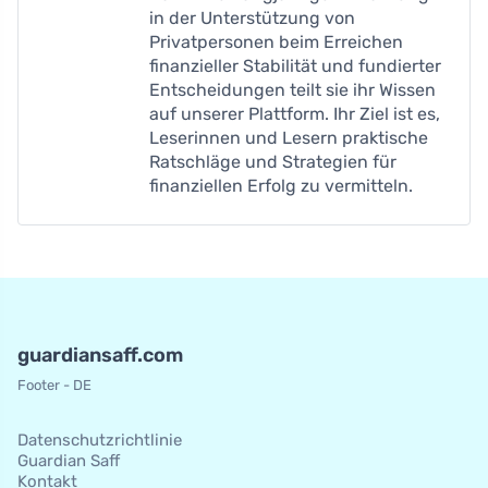
in der Unterstützung von
Privatpersonen beim Erreichen
finanzieller Stabilität und fundierter
Entscheidungen teilt sie ihr Wissen
auf unserer Plattform. Ihr Ziel ist es,
Leserinnen und Lesern praktische
Ratschläge und Strategien für
finanziellen Erfolg zu vermitteln.
guardiansaff.com
Footer - DE
Datenschutzrichtlinie
Guardian Saff
Kontakt