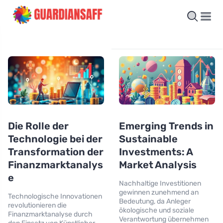
Die Rolle der
Emerging Trends in
Technologie bei der
Sustainable
Transformation der
Investments: A
Finanzmarktanalys
Market Analysis
e
Nachhaltige Investitionen
gewinnen zunehmend an
Technologische Innovationen
Bedeutung, da Anleger
revolutionieren die
ökologische und soziale
Finanzmarktanalyse durch
Verantwortung übernehmen