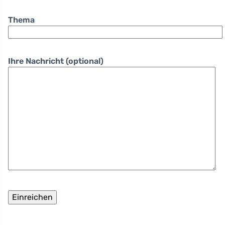
Thema
Ihre Nachricht (optional)