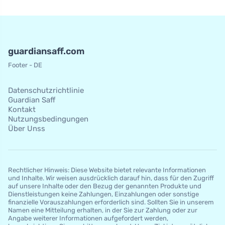
guardiansaff.com
Footer - DE
Datenschutzrichtlinie
Guardian Saff
Kontakt
Nutzungsbedingungen
Über Unss
Rechtlicher Hinweis: Diese Website bietet relevante Informationen
und Inhalte. Wir weisen ausdrücklich darauf hin, dass für den Zugriff
auf unsere Inhalte oder den Bezug der genannten Produkte und
Dienstleistungen keine Zahlungen, Einzahlungen oder sonstige
finanzielle Vorauszahlungen erforderlich sind. Sollten Sie in unserem
Namen eine Mitteilung erhalten, in der Sie zur Zahlung oder zur
Angabe weiterer Informationen aufgefordert werden,