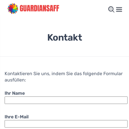
Kontakt
Kontaktieren Sie uns, indem Sie das folgende Formular
ausfüllen:
Ihr Name
Ihre E-Mail