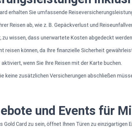
ard erhalten Sie umfassende Reiseversicherungsleistun
rer Reisen ab, wie z. B. Gepäckverlust und Reiseunfallve
vor, zu wissen, dass unerwartete Kosten abgedeckt werde
 reisen können, da Ihre finanzielle Sicherheit gewährleist
aktiviert, wenn Sie Ihre Reisen mit der Karte buchen.
 Sie keine zusätzlichen Versicherungen abschließen müss
ebote und Events für Mi
 Gold Card zu sein, öffnet Ihnen Türen zu einzigartigen E