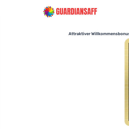
Attraktiver Willkommensbonus 