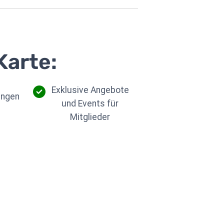
Karte:
Exklusive Angebote
ungen
und Events für
Mitglieder