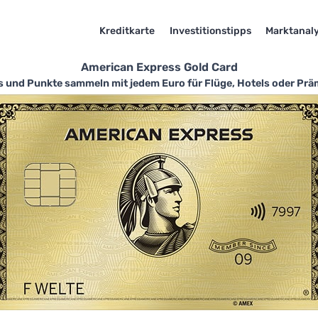
Kreditkarte
Investitionstipps
Marktanal
American Express Gold Card
und Punkte sammeln mit jedem Euro für Flüge, Hotels oder Prämi