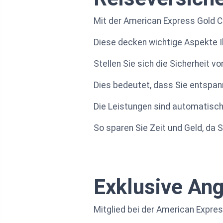
Mit der American Express Gold C
Diese decken wichtige Aspekte Ih
Stellen Sie sich die Sicherheit 
Dies bedeutet, dass Sie entspannt
Die Leistungen sind automatisch 
So sparen Sie Zeit und Geld, da
Exklusive Ang
Mitglied bei der American Express