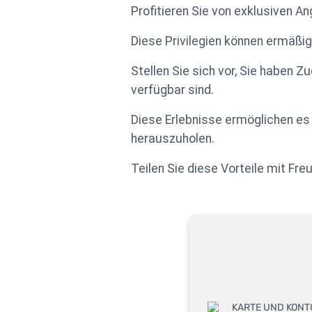
Profitieren Sie von exklusiven An
Diese Privilegien können ermäßi
Stellen Sie sich vor, Sie haben Z
verfügbar sind.
Diese Erlebnisse ermöglichen e
herauszuholen.
Teilen Sie diese Vorteile mit Fre