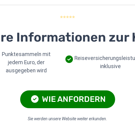
⭐⭐⭐⭐⭐
re Informationen zur 
Punktesammeln mit
Reiseversicherungsleist
jedem Euro, der
inklusive
ausgegeben wird
WIE ANFORDERN
Sie werden unsere Website weiter erkunden.