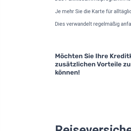
Je mehr Sie die Karte für alltä
Dies verwandelt regelmäßig anfa
Möchten Sie Ihre Kredit
zusätzlichen Vorteile z
können!
Reiseversiche