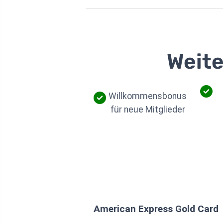
Weite
Willkommensbonus
für neue Mitglieder
American Express Gold Card