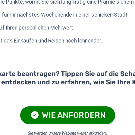
ie Punkte, womit Sie sich langfristig eine Prämie sichern
 für Ihr nächstes Wochenende in einer schicken Stadt.
f Ihren persönlichen Mehrwert.
das Einkaufen und Reisen noch lohnender.
karte beantragen? Tippen Sie auf die Scha
u entdecken und zu erfahren, wie Sie Ihre
WIE ANFORDERN
Sie werden unsere Website weiter erkunden.