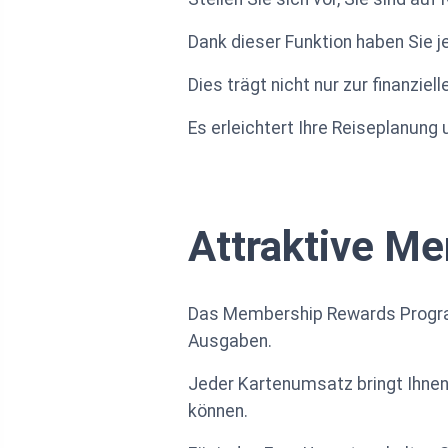
Dank dieser Funktion haben Sie j
Dies trägt nicht nur zur finanziel
Es erleichtert Ihre Reiseplanung
Attraktive M
Das Membership Rewards Programm
Ausgaben.
Jeder Kartenumsatz bringt Ihnen
können.