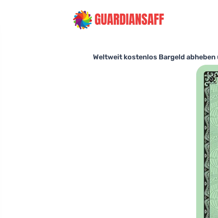
Weltweit kostenlos Bargeld abheben