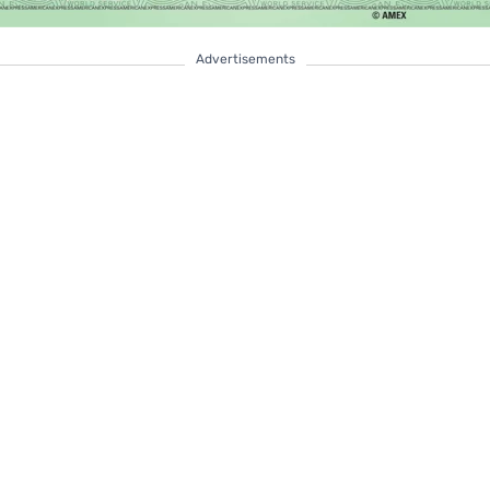
Advertisements