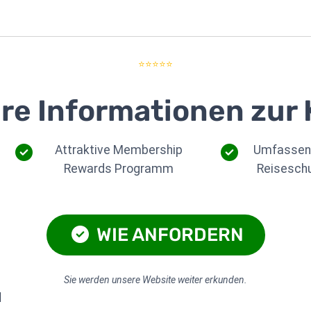
⭐⭐⭐⭐⭐
re Informationen zur 
Attraktive Membership
Umfassen
Rewards Programm
Reisesch
WIE ANFORDERN
Sie werden unsere Website weiter erkunden.
d