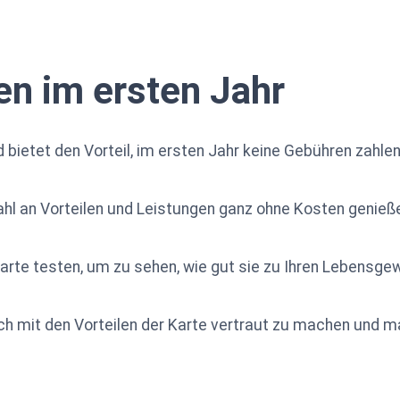
n im ersten Jahr
 bietet den Vorteil, im ersten Jahr keine Gebühren zahle
ahl an Vorteilen und Leistungen ganz ohne Kosten genieß
arte testen, um zu sehen, wie gut sie zu Ihren Lebensge
ich mit den Vorteilen der Karte vertraut zu machen und 