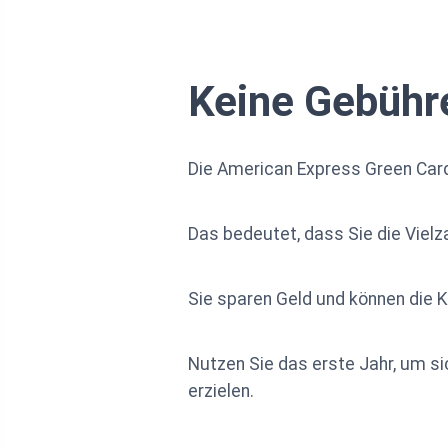
Keine Gebühre
Die American Express Green Card
Das bedeutet, dass Sie die Vielz
Sie sparen Geld und können die K
Nutzen Sie das erste Jahr, um s
erzielen.