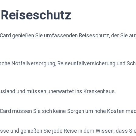
Reiseschutz
Card genießen Sie umfassenden Reiseschutz, der Sie auf
che Notfallversorgung, Reiseunfallversicherung und Sch
m Ausland und müssen unerwartet ins Krankenhaus.
 Card müssen Sie sich keine Sorgen um hohe Kosten mac
nisse und genießen Sie jede Reise in dem Wissen, dass Si