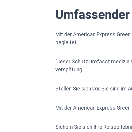
Umfassender 
Mit der American Express Green 
begleitet.
Dieser Schutz umfasst medizinis
verspätung.
Stellen Sie sich vor, Sie sind i
Mit der American Express Green
Sichern Sie sich Ihre Reiseerleb