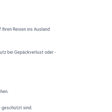
 Ihren Reisen ins Ausland
utz bei Gepäckverlust oder -
hen.
e geschützt sind.