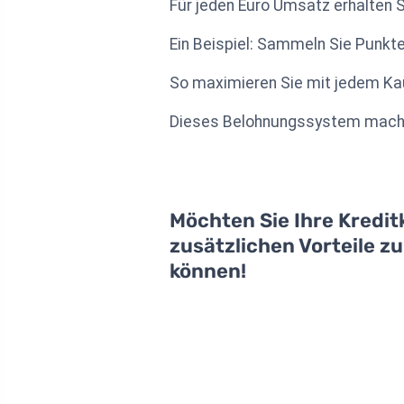
Für jeden Euro Umsatz erhalten S
Ein Beispiel: Sammeln Sie Punkte
So maximieren Sie mit jedem Kau
Dieses Belohnungssystem macht 
Möchten Sie Ihre Kredit
zusätzlichen Vorteile z
können!