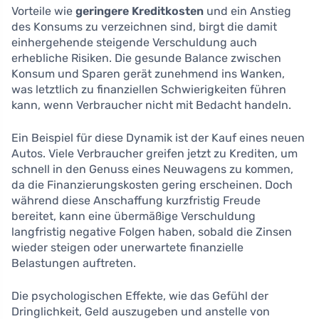
Vorteile wie
geringere Kreditkosten
und ein Anstieg
des Konsums zu verzeichnen sind, birgt die damit
einhergehende steigende Verschuldung auch
erhebliche Risiken. Die gesunde Balance zwischen
Konsum und Sparen gerät zunehmend ins Wanken,
was letztlich zu finanziellen Schwierigkeiten führen
kann, wenn Verbraucher nicht mit Bedacht handeln.
Ein Beispiel für diese Dynamik ist der Kauf eines neuen
Autos. Viele Verbraucher greifen jetzt zu Krediten, um
schnell in den Genuss eines Neuwagens zu kommen,
da die Finanzierungskosten gering erscheinen. Doch
während diese Anschaffung kurzfristig Freude
bereitet, kann eine übermäßige Verschuldung
langfristig negative Folgen haben, sobald die Zinsen
wieder steigen oder unerwartete finanzielle
Belastungen auftreten.
Die psychologischen Effekte, wie das Gefühl der
Dringlichkeit, Geld auszugeben und anstelle von