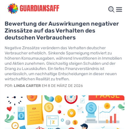
Bewertung der Auswirkungen negativer
Zinssätze auf das Verhalten des
deutschen Verbrauchers
Negative Zinssätze verändern das Verhalten deutscher
Verbraucher erheblich. Sinkende Sparneigung motiviert zu
höheren Konsumausgaben, während Investitionen in Immobilien
und Aktien zunehmen. Gleichzeitig steigen Schulden und der
Drang zu Luxuskäufen. Ein tiefes Finanzverständnis ist
unerlässlich, um nachhaltige Entscheidungen in dieser neuen
wirtschaftlichen Realität zu treffen.
POR:
LINDA CARTER
EM 8 DE MÄRZ DE 2026