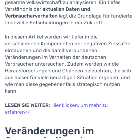
gesamte Volkswirtschaft zu analysieren. Ein tiefes
Verständnis der
aktuellen Daten und
Verbraucherverhalten
legt die Grundlage für fundierte
finanzielle Entscheidungen in der Zukunft.
In diesem Artikel werden wir tiefer in die
verschiedenen Komponenten der negativen Zinssätze
eintauchen und die damit verbundenen
Veränderungen im Verhalten der deutschen
Verbraucher untersuchen. Zudem werden wir die
Herausforderungen und Chancen beleuchten, die sich
aus dieser für viele neuartigen Situation ergeben, und
wie man diese gegebenenfalls strategisch nutzen
kann.
LESEN SIE WEITER:
Hier klicken, um mehr zu
erfahren</
Veränderungen im