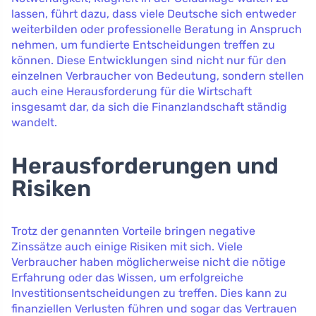
lassen, führt dazu, dass viele Deutsche sich entweder
weiterbilden oder professionelle Beratung in Anspruch
nehmen, um fundierte Entscheidungen treffen zu
können. Diese Entwicklungen sind nicht nur für den
einzelnen Verbraucher von Bedeutung, sondern stellen
auch eine Herausforderung für die Wirtschaft
insgesamt dar, da sich die Finanzlandschaft ständig
wandelt.
Herausforderungen und
Risiken
Trotz der genannten Vorteile bringen negative
Zinssätze auch einige Risiken mit sich. Viele
Verbraucher haben möglicherweise nicht die nötige
Erfahrung oder das Wissen, um erfolgreiche
Investitionsentscheidungen zu treffen. Dies kann zu
finanziellen Verlusten führen und sogar das Vertrauen