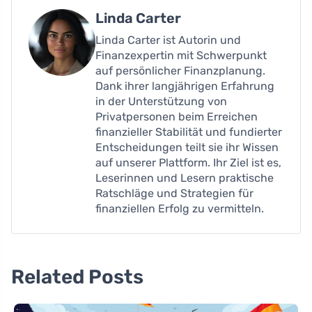
Linda Carter
Linda Carter ist Autorin und
Finanzexpertin mit Schwerpunkt
auf persönlicher Finanzplanung.
Dank ihrer langjährigen Erfahrung
in der Unterstützung von
Privatpersonen beim Erreichen
finanzieller Stabilität und fundierter
Entscheidungen teilt sie ihr Wissen
auf unserer Plattform. Ihr Ziel ist es,
Leserinnen und Lesern praktische
Ratschläge und Strategien für
finanziellen Erfolg zu vermitteln.
Related Posts