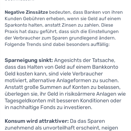
Negative Zinssätze
bedeuten, dass Banken von ihren
Kunden Gebühren erheben, wenn sie Geld auf einem
Sparkonto halten, anstatt Zinsen zu zahlen. Diese
Praxis hat dazu geführt, dass sich die Einstellungen
der Verbraucher zum Sparen grundlegend ändern.
Folgende Trends sind dabei besonders auffällig:
Sparneigung sinkt:
Angesichts der Tatsache,
dass das Halten von Geld auf einem Bankkonto
Geld kosten kann, sind viele Verbraucher
motiviert, alternative Anlageformen zu suchen.
Anstatt große Summen auf Konten zu belassen,
überlegen sie, ihr Geld in risikoärmere Anlagen wie
Tagesgeldkonten mit besseren Konditionen oder
in nachhaltige Fonds zu investieren.
Konsum wird attraktiver:
Da das Sparen
zunehmend als unvorteilhaft erscheint, neigen