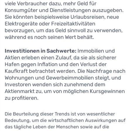
viele Verbraucher dazu, mehr Geld für
Konsumgüter und Dienstleistungen auszugeben.
Sie könnten beispielsweise Urlaubsreisen, neue
Elektrogeräte oder Freizeitaktivitäten
bevorzugen, um das Geld sinnvoll zu verwenden,
während es noch seinen Wert behält.
Investitionen in Sachwerte:
Immobilien und
Aktien erleben einen Zulauf, da sie als sicherer
Hafen gegen Inflation und den Verlust der
Kaufkraft betrachtet werden. Die Nachfrage nach
Wohnungen und Gewerbeimmobilien steigt, und
Investoren wenden sich zunehmend dem
Aktienmarkt zu, um von möglichen Kursgewinnen
zu profitieren.
Die Beurteilung dieser Trends ist von wesentlicher
Bedeutung, um die wirtschaftlichen Auswirkungen auf
das tägliche Leben der Menschen sowie auf die