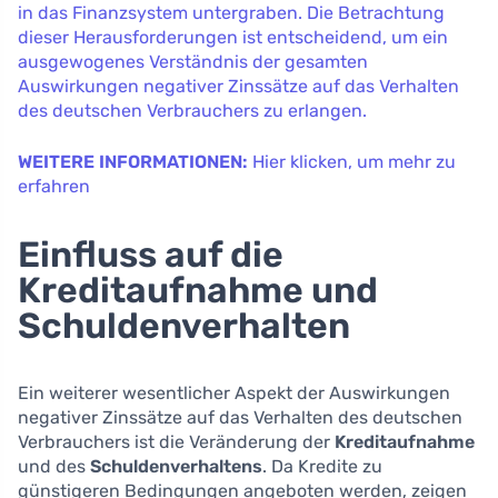
in das Finanzsystem untergraben. Die Betrachtung
dieser Herausforderungen ist entscheidend, um ein
ausgewogenes Verständnis der gesamten
Auswirkungen negativer Zinssätze auf das Verhalten
des deutschen Verbrauchers zu erlangen.
WEITERE INFORMATIONEN:
Hier klicken, um mehr zu
erfahren
Einfluss auf die
Kreditaufnahme und
Schuldenverhalten
Ein weiterer wesentlicher Aspekt der Auswirkungen
negativer Zinssätze auf das Verhalten des deutschen
Verbrauchers ist die Veränderung der
Kreditaufnahme
und des
Schuldenverhaltens
. Da Kredite zu
günstigeren Bedingungen angeboten werden, zeigen