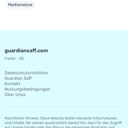
Marktanalyse
guardiansaff.com
Footer - DE
Datenschutzrichtlinie
Guardian Saff
Kontakt
Nutzungsbedingungen
Über Unss
Rechtlicher Hinweis: Diese Website bietet relevante Informationen
und Inhalte. Wir weisen ausdrücklich darauf hin, dass für den Zugriff
auf unsere Inhalte oder den Bezug der genannten Produkte und