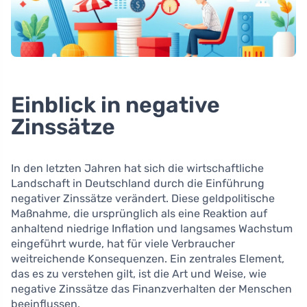
Einblick in negative
Zinssätze
In den letzten Jahren hat sich die wirtschaftliche
Landschaft in Deutschland durch die Einführung
negativer Zinssätze verändert. Diese geldpolitische
Maßnahme, die ursprünglich als eine Reaktion auf
anhaltend niedrige Inflation und langsames Wachstum
eingeführt wurde, hat für viele Verbraucher
weitreichende Konsequenzen. Ein zentrales Element,
das es zu verstehen gilt, ist die Art und Weise, wie
negative Zinssätze das Finanzverhalten der Menschen
beeinflussen.