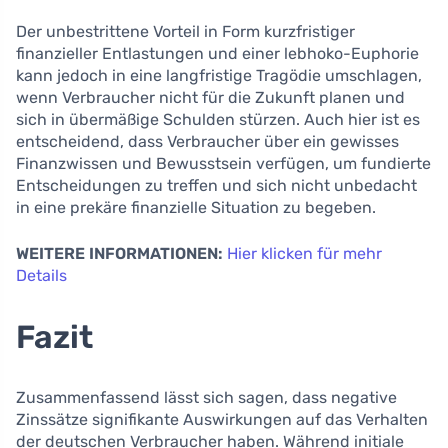
Der unbestrittene Vorteil in Form kurzfristiger
finanzieller Entlastungen und einer lebhoko-Euphorie
kann jedoch in eine langfristige Tragödie umschlagen,
wenn Verbraucher nicht für die Zukunft planen und
sich in übermäßige Schulden stürzen. Auch hier ist es
entscheidend, dass Verbraucher über ein gewisses
Finanzwissen und Bewusstsein verfügen, um fundierte
Entscheidungen zu treffen und sich nicht unbedacht
in eine prekäre finanzielle Situation zu begeben.
WEITERE INFORMATIONEN:
Hier klicken für mehr
Details
Fazit
Zusammenfassend lässt sich sagen, dass negative
Zinssätze signifikante Auswirkungen auf das Verhalten
der deutschen Verbraucher haben. Während initiale