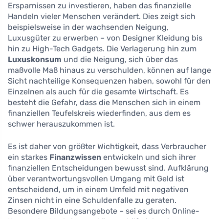
Ersparnissen zu investieren, haben das finanzielle
Handeln vieler Menschen verändert. Dies zeigt sich
beispielsweise in der wachsenden Neigung,
Luxusgüter zu erwerben – von Designer Kleidung bis
hin zu High-Tech Gadgets. Die Verlagerung hin zum
Luxuskonsum
und die Neigung, sich über das
maßvolle Maß hinaus zu verschulden, können auf lange
Sicht nachteilige Konsequenzen haben, sowohl für den
Einzelnen als auch für die gesamte Wirtschaft. Es
besteht die Gefahr, dass die Menschen sich in einem
finanziellen Teufelskreis wiederfinden, aus dem es
schwer herauszukommen ist.
Es ist daher von größter Wichtigkeit, dass Verbraucher
ein starkes
Finanzwissen
entwickeln und sich ihrer
finanziellen Entscheidungen bewusst sind. Aufklärung
über verantwortungsvollen Umgang mit Geld ist
entscheidend, um in einem Umfeld mit negativen
Zinsen nicht in eine Schuldenfalle zu geraten.
Besondere Bildungsangebote – sei es durch Online-