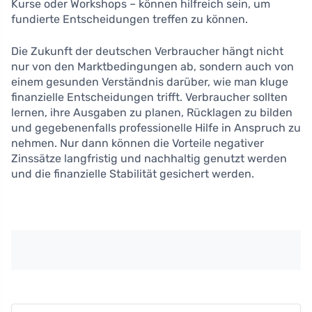
Kurse oder Workshops – können hilfreich sein, um
fundierte Entscheidungen treffen zu können.
Die Zukunft der deutschen Verbraucher hängt nicht
nur von den Marktbedingungen ab, sondern auch von
einem gesunden Verständnis darüber, wie man kluge
finanzielle Entscheidungen trifft. Verbraucher sollten
lernen, ihre Ausgaben zu planen, Rücklagen zu bilden
und gegebenenfalls professionelle Hilfe in Anspruch zu
nehmen. Nur dann können die Vorteile negativer
Zinssätze langfristig und nachhaltig genutzt werden
und die finanzielle Stabilität gesichert werden.