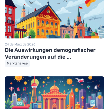
24 de März de 2026
Die Auswirkungen demografischer
Veränderungen auf die ...
Marktanalyse