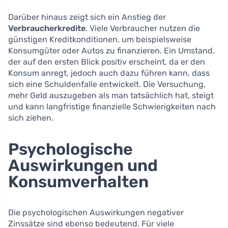
Darüber hinaus zeigt sich ein Anstieg der
Verbraucherkredite
. Viele Verbraucher nutzen die
günstigen Kreditkonditionen, um beispielsweise
Konsumgüter oder Autos zu finanzieren. Ein Umstand,
der auf den ersten Blick positiv erscheint, da er den
Konsum anregt, jedoch auch dazu führen kann, dass
sich eine Schuldenfalle entwickelt. Die Versuchung,
mehr Geld auszugeben als man tatsächlich hat, steigt
und kann langfristige finanzielle Schwierigkeiten nach
sich ziehen.
Psychologische
Auswirkungen und
Konsumverhalten
Die psychologischen Auswirkungen negativer
Zinssätze sind ebenso bedeutend. Für viele