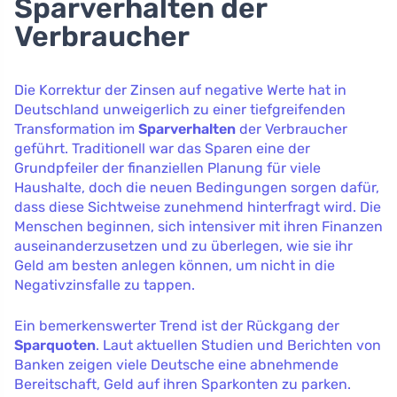
Sparverhalten der
Verbraucher
Die Korrektur der Zinsen auf negative Werte hat in
Deutschland unweigerlich zu einer tiefgreifenden
Transformation im
Sparverhalten
der Verbraucher
geführt. Traditionell war das Sparen eine der
Grundpfeiler der finanziellen Planung für viele
Haushalte, doch die neuen Bedingungen sorgen dafür,
dass diese Sichtweise zunehmend hinterfragt wird. Die
Menschen beginnen, sich intensiver mit ihren Finanzen
auseinanderzusetzen und zu überlegen, wie sie ihr
Geld am besten anlegen können, um nicht in die
Negativzinsfalle zu tappen.
Ein bemerkenswerter Trend ist der Rückgang der
Sparquoten
. Laut aktuellen Studien und Berichten von
Banken zeigen viele Deutsche eine abnehmende
Bereitschaft, Geld auf ihren Sparkonten zu parken.