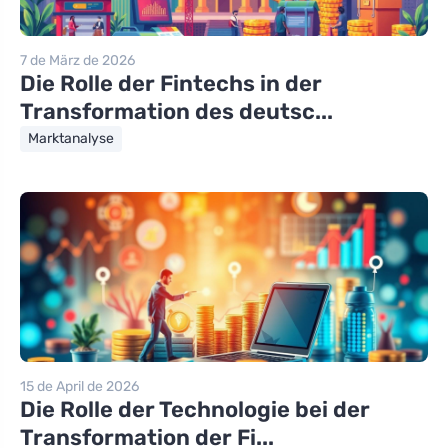
7 de März de 2026
Die Rolle der Fintechs in der
Transformation des deutsc...
Marktanalyse
15 de April de 2026
Die Rolle der Technologie bei der
Transformation der Fi...