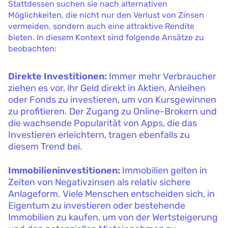
Stattdessen suchen sie nach alternativen
Möglichkeiten, die nicht nur den Verlust von Zinsen
vermeiden, sondern auch eine attraktive Rendite
bieten. In diesem Kontext sind folgende Ansätze zu
beobachten:
Direkte Investitionen:
Immer mehr Verbraucher
ziehen es vor, ihr Geld direkt in Aktien, Anleihen
oder Fonds zu investieren, um von Kursgewinnen
zu profitieren. Der Zugang zu Online-Brokern und
die wachsende Popularität von Apps, die das
Investieren erleichtern, tragen ebenfalls zu
diesem Trend bei.
Immobilieninvestitionen:
Immobilien gelten in
Zeiten von Negativzinsen als relativ sichere
Anlageform. Viele Menschen entscheiden sich, in
Eigentum zu investieren oder bestehende
Immobilien zu kaufen, um von der Wertsteigerung