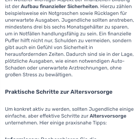
ist der
Aufbau finanzieller Sicherheiten
. Hierzu zählen
beispielsweise ein Notgroschen sowie Rücklagen für
unerwartete Ausgaben. Jugendliche sollten anstreben,
mindestens drei bis sechs Monatsgehälter zu sparen,
um in Notfällen handlungsfähig zu sein. Ein finanzielle
Puffer hilft nicht nur, Schulden zu vermeiden, sondern
gibt auch ein Gefühl von Sicherheit in
herausfordernden Zeiten. Dadurch sind sie in der Lage,
plötzliche Ausgaben, wie einen notwendigen Auto-
Schaden oder unerwartete Arztrechnungen, ohne
großen Stress zu bewältigen.
Praktische Schritte zur Altersvorsorge
Um konkret aktiv zu werden, sollten Jugendliche einige
einfache, aber effektive Schritte zur
Altersvorsorge
unternehmen. Hier einige praxisnahe Tipps: