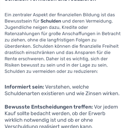
Ein zentraler Aspekt der finanziellen Bildung ist das
Bewusstsein für
Schulden
und deren Vermeidung.
Jugendliche neigen dazu, Kredite oder
Ratenzahlungen für große Anschaffungen in Betracht
zu ziehen, ohne die langfristigen Folgen zu
überdenken. Schulden können die finanzielle Freiheit
drastisch einschränken und das Ansparen für die
Rente erschweren. Daher ist es wichtig, sich der
Risiken bewusst zu sein und in der Lage zu sein,
Schulden zu vermeiden oder zu reduzieren:
Informiert sein:
Verstehen, welche
Schuldenarten existieren und wie Zinsen wirken.
Bewusste Entscheidungen treffen:
Vor jedem
Kauf sollte bedacht werden, ob der Erwerb
wirklich notwendig ist und ob er ohne
Verschuldung realisiert werden kann.