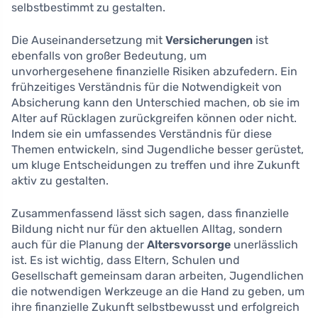
selbstbestimmt zu gestalten.
Die Auseinandersetzung mit
Versicherungen
ist
ebenfalls von großer Bedeutung, um
unvorhergesehene finanzielle Risiken abzufedern. Ein
frühzeitiges Verständnis für die Notwendigkeit von
Absicherung kann den Unterschied machen, ob sie im
Alter auf Rücklagen zurückgreifen können oder nicht.
Indem sie ein umfassendes Verständnis für diese
Themen entwickeln, sind Jugendliche besser gerüstet,
um kluge Entscheidungen zu treffen und ihre Zukunft
aktiv zu gestalten.
Zusammenfassend lässt sich sagen, dass finanzielle
Bildung nicht nur für den aktuellen Alltag, sondern
auch für die Planung der
Altersvorsorge
unerlässlich
ist. Es ist wichtig, dass Eltern, Schulen und
Gesellschaft gemeinsam daran arbeiten, Jugendlichen
die notwendigen Werkzeuge an die Hand zu geben, um
ihre finanzielle Zukunft selbstbewusst und erfolgreich