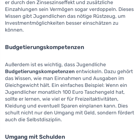
er durch den Zinseszinseffekt und zusätzliche
Einzahlungen sein Vermögen sogar verdoppeln. Dieses
Wissen gibt Jugendlichen das nötige Rüstzeug, um
Investmentmöglichkeiten besser einschätzen zu
können.
Budgetierungskompetenzen
Außerdem ist es wichtig, dass Jugendliche
Budgetierungskompetenzen
entwickeln. Dazu gehört
das Wissen, wie man Einnahmen und Ausgaben im
Gleichgewicht hält. Ein einfaches Beispiel: Wenn ein
Jugendlicher monatlich 100 Euro Taschengeld hat,
sollte er lernen, wie viel er für Freizeitaktivitäten,
Kleidung und eventuell Sparen einplanen kann. Dies
schult nicht nur den Umgang mit Geld, sondern fördert
auch die Selbstdisziplin.
Umgang mit Schulden