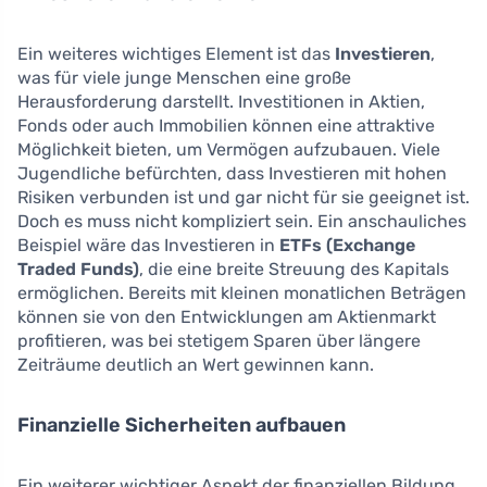
Ein weiteres wichtiges Element ist das
Investieren
,
was für viele junge Menschen eine große
Herausforderung darstellt. Investitionen in Aktien,
Fonds oder auch Immobilien können eine attraktive
Möglichkeit bieten, um Vermögen aufzubauen. Viele
Jugendliche befürchten, dass Investieren mit hohen
Risiken verbunden ist und gar nicht für sie geeignet ist.
Doch es muss nicht kompliziert sein. Ein anschauliches
Beispiel wäre das Investieren in
ETFs (Exchange
Traded Funds)
, die eine breite Streuung des Kapitals
ermöglichen. Bereits mit kleinen monatlichen Beträgen
können sie von den Entwicklungen am Aktienmarkt
profitieren, was bei stetigem Sparen über längere
Zeiträume deutlich an Wert gewinnen kann.
Finanzielle Sicherheiten aufbauen
Ein weiterer wichtiger Aspekt der finanziellen Bildung