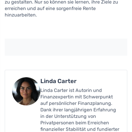
zu gestalten. Nur so können sie lernen, ihre Ziele zu
erreichen und auf eine sorgenfreie Rente
hinzuarbeiten.
Linda Carter
Linda Carter ist Autorin und
Finanzexpertin mit Schwerpunkt
auf persönlicher Finanzplanung.
Dank ihrer langjährigen Erfahrung
in der Unterstützung von
Privatpersonen beim Erreichen
finanzieller Stabilität und fundierter