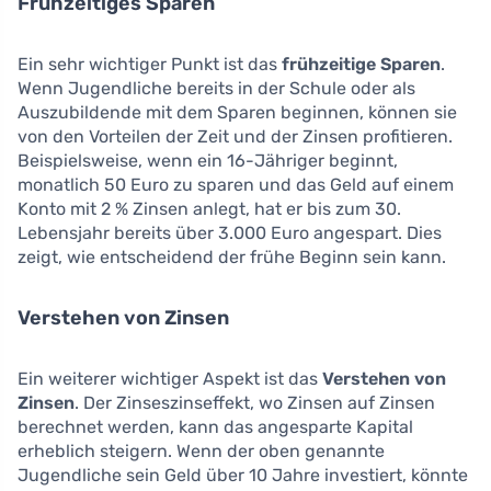
Frühzeitiges Sparen
Ein sehr wichtiger Punkt ist das
frühzeitige Sparen
.
Wenn Jugendliche bereits in der Schule oder als
Auszubildende mit dem Sparen beginnen, können sie
von den Vorteilen der Zeit und der Zinsen profitieren.
Beispielsweise, wenn ein 16-Jähriger beginnt,
monatlich 50 Euro zu sparen und das Geld auf einem
Konto mit 2 % Zinsen anlegt, hat er bis zum 30.
Lebensjahr bereits über 3.000 Euro angespart. Dies
zeigt, wie entscheidend der frühe Beginn sein kann.
Verstehen von Zinsen
Ein weiterer wichtiger Aspekt ist das
Verstehen von
Zinsen
. Der Zinseszinseffekt, wo Zinsen auf Zinsen
berechnet werden, kann das angesparte Kapital
erheblich steigern. Wenn der oben genannte
Jugendliche sein Geld über 10 Jahre investiert, könnte