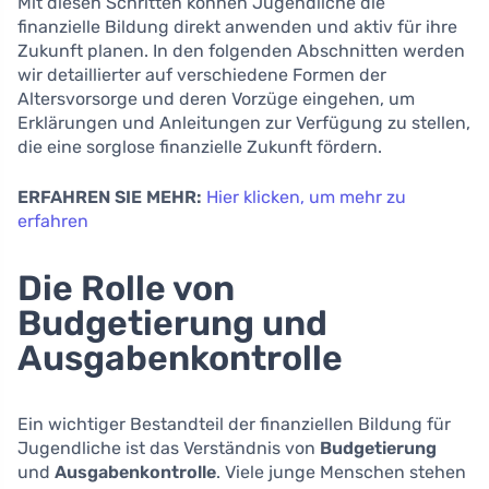
Mit diesen Schritten können Jugendliche die
finanzielle Bildung direkt anwenden und aktiv für ihre
Zukunft planen. In den folgenden Abschnitten werden
wir detaillierter auf verschiedene Formen der
Altersvorsorge und deren Vorzüge eingehen, um
Erklärungen und Anleitungen zur Verfügung zu stellen,
die eine sorglose finanzielle Zukunft fördern.
ERFAHREN SIE MEHR:
Hier klicken, um mehr zu
erfahren
Die Rolle von
Budgetierung und
Ausgabenkontrolle
Ein wichtiger Bestandteil der finanziellen Bildung für
Jugendliche ist das Verständnis von
Budgetierung
und
Ausgabenkontrolle
. Viele junge Menschen stehen