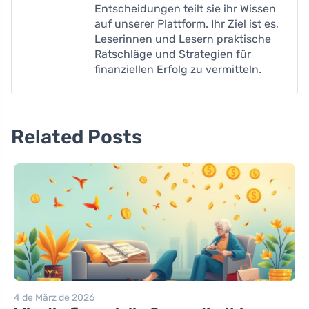
Entscheidungen teilt sie ihr Wissen
auf unserer Plattform. Ihr Ziel ist es,
Leserinnen und Lesern praktische
Ratschläge und Strategien für
finanziellen Erfolg zu vermitteln.
Related Posts
4 de März de 2026