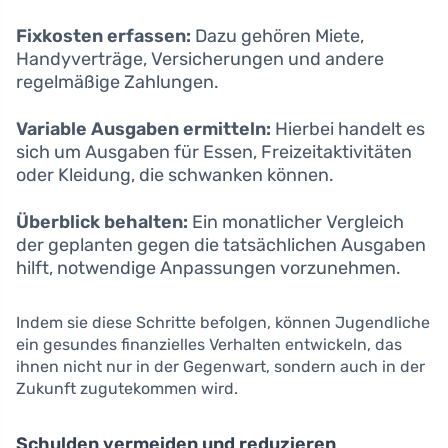
Fixkosten erfassen:
Dazu gehören Miete,
Handyverträge, Versicherungen und andere
regelmäßige Zahlungen.
Variable Ausgaben ermitteln:
Hierbei handelt es
sich um Ausgaben für Essen, Freizeitaktivitäten
oder Kleidung, die schwanken können.
Überblick behalten:
Ein monatlicher Vergleich
der geplanten gegen die tatsächlichen Ausgaben
hilft, notwendige Anpassungen vorzunehmen.
Indem sie diese Schritte befolgen, können Jugendliche
ein gesundes finanzielles Verhalten entwickeln, das
ihnen nicht nur in der Gegenwart, sondern auch in der
Zukunft zugutekommen wird.
Schulden vermeiden und reduzieren