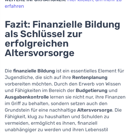
erfahren
Fazit: Finanzielle Bildung
als Schlüssel zur
erfolgreichen
Altersvorsorge
Die
finanzielle Bildung
ist ein essentielles Element für
Jugendliche, die sich auf ihre
Rentenplanung
vorbereiten möchten. Durch den Erwerb von Wissen
und Fähigkeiten im Bereich der
Budgetierung
und
Ausgabenkontrolle
lernen sie nicht nur, ihre Finanzen
im Griff zu behalten, sondern setzen auch den
Grundstein für eine nachhaltige
Altersvorsorge
. Die
Fähigkeit, klug zu haushalten und Schulden zu
vermeiden, ermöglicht es ihnen, finanziell
unabhängiger zu werden und ihren Lebensstil