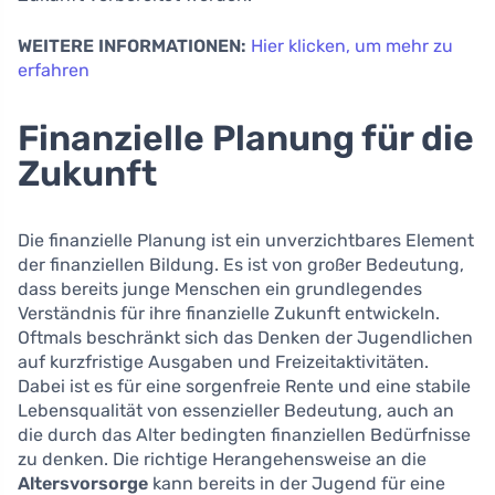
WEITERE INFORMATIONEN:
Hier klicken, um mehr zu
erfahren
Finanzielle Planung für die
Zukunft
Die finanzielle Planung ist ein unverzichtbares Element
der finanziellen Bildung. Es ist von großer Bedeutung,
dass bereits junge Menschen ein grundlegendes
Verständnis für ihre finanzielle Zukunft entwickeln.
Oftmals beschränkt sich das Denken der Jugendlichen
auf kurzfristige Ausgaben und Freizeitaktivitäten.
Dabei ist es für eine sorgenfreie Rente und eine stabile
Lebensqualität von essenzieller Bedeutung, auch an
die durch das Alter bedingten finanziellen Bedürfnisse
zu denken. Die richtige Herangehensweise an die
Altersvorsorge
kann bereits in der Jugend für eine