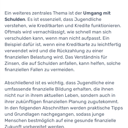
Ein weiteres zentrales Thema ist der
Umgang mit
Schulden
. Es ist essenziell, dass Jugendliche
verstehen, wie Kreditkarten und Kredite funktionieren.
Oftmals wird vernachlässigt, wie schnell man sich
verschulden kann, wenn man nicht aufpasst. Ein
Beispiel dafür ist, wenn eine Kreditkarte zu leichtfertig
verwendet wird und die Rückzahlung zu einer
finanziellen Belastung wird. Das Verständnis für
Zinsen, die auf Schulden anfallen, kann helfen, solche
finanziellen Fallen zu vermeiden.
Abschließend ist es wichtig, dass Jugendliche eine
umfassende finanzielle Bildung erhalten, die ihnen
nicht nur in ihrem aktuellen Leben, sondern auch in
ihrer zukünftigen finanziellen Planung zugutekommt.
In den folgenden Abschnitten werden praktische Tipps
und Grundlagen nachgegangen, sodass junge
Menschen bestmöglich auf eine gesunde finanzielle
Zukunft vorbereitet werden.