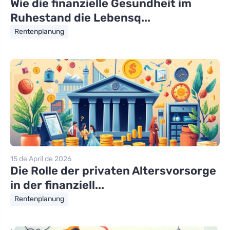
Wie die finanzielle Gesundheit im
Ruhestand die Lebensq...
Rentenplanung
15 de April de 2026
Die Rolle der privaten Altersvorsorge
in der finanziell...
Rentenplanung