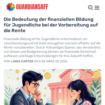
Die Bedeutung der finanziellen Bildung
für Jugendliche bei der Vorbereitung auf
die Rente
Finanzielle Bildung ist für Jugendliche entscheidend, um
verantwortungsvoll mit Geld umzugehen und sich effektiv auf die
Rente vorzubereiten. Durch frühzeitiges Sparen, das Verständnis
von Zinsen und Budgetierung können sie finanzielle Sicherheit
aufbauen und kluge Entscheidungen für ihre Zukunft treffen.
POR:
LINDA CARTER
EM 6 DE MÄRZ DE 2026