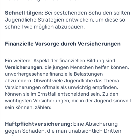
Schnell tilgen:
Bei bestehenden Schulden sollten
Jugendliche Strategien entwickeln, um diese so
schnell wie möglich abzubauen.
Finanzielle Vorsorge durch Versicherungen
Ein weiterer Aspekt der finanziellen Bildung sind
Versicherungen
, die jungen Menschen helfen können,
unvorhergesehene finanzielle Belastungen
abzufedern. Obwohl viele Jugendliche das Thema
Versicherungen oftmals als unwichtig empfinden,
können sie im Ernstfall entscheidend sein. Zu den
wichtigsten Versicherungen, die in der Jugend sinnvoll
sein können, zählen:
Haftpflichtversicherung:
Eine Absicherung
gegen Schäden, die man unabsichtlich Dritten