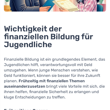
Wichtigkeit der
finanziellen Bildung für
Jugendliche
Finanzielle Bildung ist ein grundlegendes Element, das
Jugendlichen hilft, verantwortungsvoll mit Geld
umzugehen. Wenn junge Menschen verstehen, wie
Geld funktioniert, können sie besser für ihre Zukunft
planen.
Frühzeitig mit finanziellen Themen
auseinanderzusetzen
bringt viele Vorteile mit sich, die
ihnen helfen, finanzielle Sicherheit zu erlangen und
kluge Entscheidungen zu treffen.