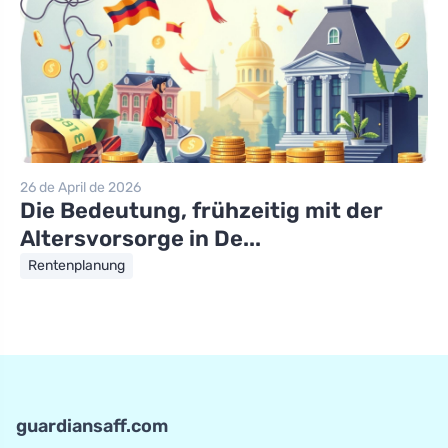
26 de April de 2026
Die Bedeutung, frühzeitig mit der
Altersvorsorge in De...
Rentenplanung
guardiansaff.com