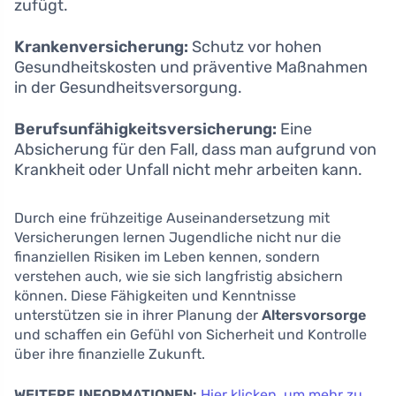
zufügt.
Krankenversicherung:
Schutz vor hohen
Gesundheitskosten und präventive Maßnahmen
in der Gesundheitsversorgung.
Berufsunfähigkeitsversicherung:
Eine
Absicherung für den Fall, dass man aufgrund von
Krankheit oder Unfall nicht mehr arbeiten kann.
Durch eine frühzeitige Auseinandersetzung mit
Versicherungen lernen Jugendliche nicht nur die
finanziellen Risiken im Leben kennen, sondern
verstehen auch, wie sie sich langfristig absichern
können. Diese Fähigkeiten und Kenntnisse
unterstützen sie in ihrer Planung der
Altersvorsorge
und schaffen ein Gefühl von Sicherheit und Kontrolle
über ihre finanzielle Zukunft.
WEITERE INFORMATIONEN:
Hier klicken, um mehr zu