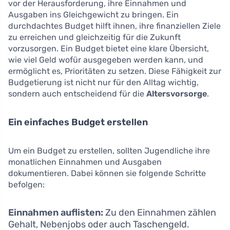
vor der Herausforderung, ihre Einnahmen und
Ausgaben ins Gleichgewicht zu bringen. Ein
durchdachtes Budget hilft ihnen, ihre finanziellen Ziele
zu erreichen und gleichzeitig für die Zukunft
vorzusorgen. Ein Budget bietet eine klare Übersicht,
wie viel Geld wofür ausgegeben werden kann, und
ermöglicht es, Prioritäten zu setzen. Diese Fähigkeit zur
Budgetierung ist nicht nur für den Alltag wichtig,
sondern auch entscheidend für die
Altersvorsorge
.
Ein einfaches Budget erstellen
Um ein Budget zu erstellen, sollten Jugendliche ihre
monatlichen Einnahmen und Ausgaben
dokumentieren. Dabei können sie folgende Schritte
befolgen:
Einnahmen auflisten:
Zu den Einnahmen zählen
Gehalt, Nebenjobs oder auch Taschengeld.