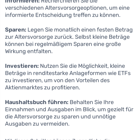
Informieren:
Recherchieren Sie die
verschiedenen Altersvorsorgeoptionen, um eine
informierte Entscheidung treffen zu können.
Sparen:
Legen Sie monatlich einen festen Betrag
zur Altersvorsorge zurück. Selbst kleine Beträge
können bei regelmäßigem Sparen eine große
Wirkung entfalten.
Investieren:
Nutzen Sie die Möglichkeit, kleine
Beträge in renditestarke Anlageformen wie ETFs
zu investieren, um von den Vorteilen des
Aktienmarktes zu profitieren.
Haushaltsbuch führen:
Behalten Sie Ihre
Einnahmen und Ausgaben im Blick, um gezielt für
die Altersvorsorge zu sparen und unnötige
Ausgaben zu vermeiden.