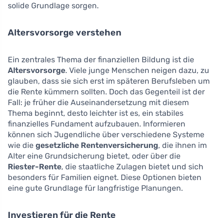
solide Grundlage sorgen.
Altersvorsorge verstehen
Ein zentrales Thema der finanziellen Bildung ist die
Altersvorsorge
. Viele junge Menschen neigen dazu, zu
glauben, dass sie sich erst im späteren Berufsleben um
die Rente kümmern sollten. Doch das Gegenteil ist der
Fall: je früher die Auseinandersetzung mit diesem
Thema beginnt, desto leichter ist es, ein stabiles
finanzielles Fundament aufzubauen. Informieren
können sich Jugendliche über verschiedene Systeme
wie die
gesetzliche Rentenversicherung
, die ihnen im
Alter eine Grundsicherung bietet, oder über die
Riester-Rente
, die staatliche Zulagen bietet und sich
besonders für Familien eignet. Diese Optionen bieten
eine gute Grundlage für langfristige Planungen.
Investieren für die Rente