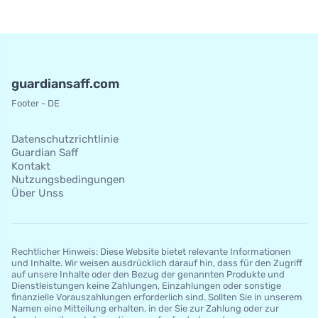
guardiansaff.com
Footer - DE
Datenschutzrichtlinie
Guardian Saff
Kontakt
Nutzungsbedingungen
Über Unss
Rechtlicher Hinweis: Diese Website bietet relevante Informationen
und Inhalte. Wir weisen ausdrücklich darauf hin, dass für den Zugriff
auf unsere Inhalte oder den Bezug der genannten Produkte und
Dienstleistungen keine Zahlungen, Einzahlungen oder sonstige
finanzielle Vorauszahlungen erforderlich sind. Sollten Sie in unserem
Namen eine Mitteilung erhalten, in der Sie zur Zahlung oder zur