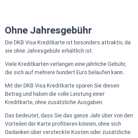
Ohne Jahresgebühr
Die DKB Visa Kreditkarte ist besonders attraktiv, da
sie ohne Jahresgebühr erhältlich ist.
Viele Kreditkarten verlangen eine jährliche Gebühr,
die sich auf mehrere hundert Euro belaufen kann.
Mit der DKB Visa Kreditkarte sparen Sie diesen
Betrag und haben die volle Leistung einer
Kreditkarte, ohne zusätzliche Ausgaben.
Das bedeutet, dass Sie das ganze Jahr über von den
Vorteilen der Karte profitieren können, ohne sich
Gedanken über versteckte Kosten oder zusätzliche