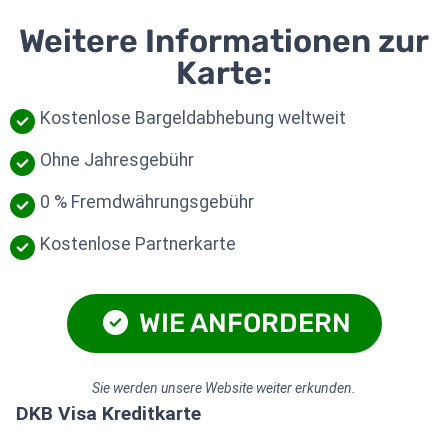
Weitere Informationen zur
Karte:
Kostenlose Bargeldabhebung weltweit
Ohne Jahresgebühr
0 % Fremdwährungsgebühr
Kostenlose Partnerkarte
WIE ANFORDERN
Sie werden unsere Website weiter erkunden.
DKB Visa Kreditkarte