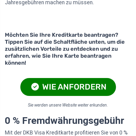
Jahresgebühren machen zu müssen.
Möchten Sie Ihre Kreditkarte beantragen?
Tippen Sie auf die Schaltfläche unten, um die
zusätzlichen Vorteile zu entdecken und zu
erfahren, wie Sie Ihre Karte beantragen
können!
WIE ANFORDERN
Sie werden unsere Website weiter erkunden.
0 % Fremdwährungsgebühr
Mit der DKB Visa Kreditkarte profitieren Sie von 0 %