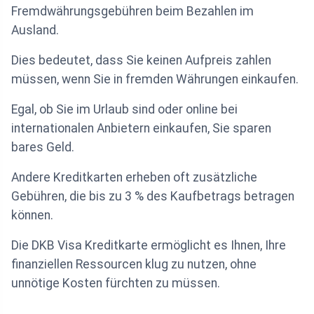
Fremdwährungsgebühren beim Bezahlen im
Ausland.
Dies bedeutet, dass Sie keinen Aufpreis zahlen
müssen, wenn Sie in fremden Währungen einkaufen.
Egal, ob Sie im Urlaub sind oder online bei
internationalen Anbietern einkaufen, Sie sparen
bares Geld.
Andere Kreditkarten erheben oft zusätzliche
Gebühren, die bis zu 3 % des Kaufbetrags betragen
können.
Die DKB Visa Kreditkarte ermöglicht es Ihnen, Ihre
finanziellen Ressourcen klug zu nutzen, ohne
unnötige Kosten fürchten zu müssen.