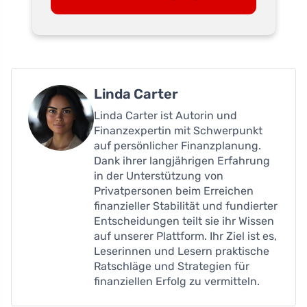
Linda Carter
Linda Carter ist Autorin und
Finanzexpertin mit Schwerpunkt
auf persönlicher Finanzplanung.
Dank ihrer langjährigen Erfahrung
in der Unterstützung von
Privatpersonen beim Erreichen
finanzieller Stabilität und fundierter
Entscheidungen teilt sie ihr Wissen
auf unserer Plattform. Ihr Ziel ist es,
Leserinnen und Lesern praktische
Ratschläge und Strategien für
finanziellen Erfolg zu vermitteln.