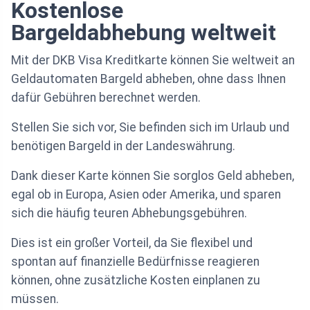
Kostenlose
Bargeldabhebung weltweit
Mit der DKB Visa Kreditkarte können Sie weltweit an
Geldautomaten Bargeld abheben, ohne dass Ihnen
dafür Gebühren berechnet werden.
Stellen Sie sich vor, Sie befinden sich im Urlaub und
benötigen Bargeld in der Landeswährung.
Dank dieser Karte können Sie sorglos Geld abheben,
egal ob in Europa, Asien oder Amerika, und sparen
sich die häufig teuren Abhebungsgebühren.
Dies ist ein großer Vorteil, da Sie flexibel und
spontan auf finanzielle Bedürfnisse reagieren
können, ohne zusätzliche Kosten einplanen zu
müssen.