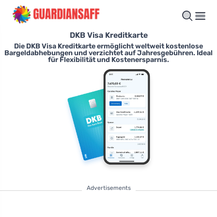
DKB Visa Kreditkarte
Die DKB Visa Kreditkarte ermöglicht weltweit kostenlose
Bargeldabhebungen und verzichtet auf Jahresgebühren. Ideal
für Flexibilität und Kostenersparnis.
Advertisements