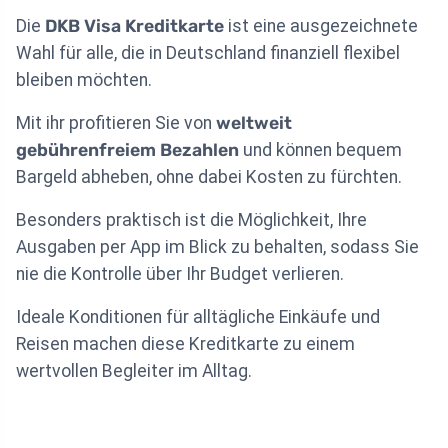
Die
DKB Visa Kreditkarte
ist eine ausgezeichnete
Wahl für alle, die in Deutschland finanziell flexibel
bleiben möchten.
Mit ihr profitieren Sie von
weltweit
gebührenfreiem Bezahlen
und können bequem
Bargeld abheben, ohne dabei Kosten zu fürchten.
Besonders praktisch ist die Möglichkeit, Ihre
Ausgaben per App im Blick zu behalten, sodass Sie
nie die Kontrolle über Ihr Budget verlieren.
Ideale Konditionen für alltägliche Einkäufe und
Reisen machen diese Kreditkarte zu einem
wertvollen Begleiter im Alltag.