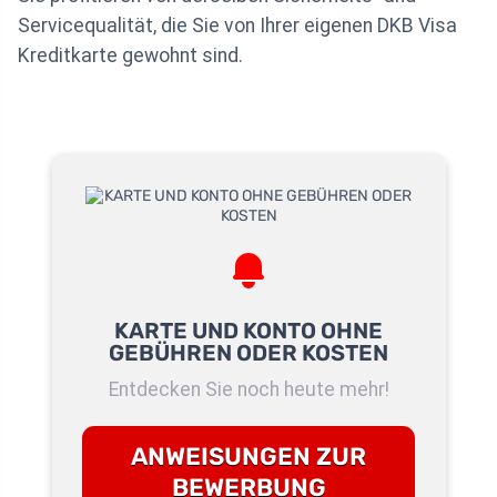
Servicequalität, die Sie von Ihrer eigenen DKB Visa
Kreditkarte gewohnt sind.
KARTE UND KONTO OHNE
GEBÜHREN ODER KOSTEN
Entdecken Sie noch heute mehr!
ANWEISUNGEN ZUR
BEWERBUNG