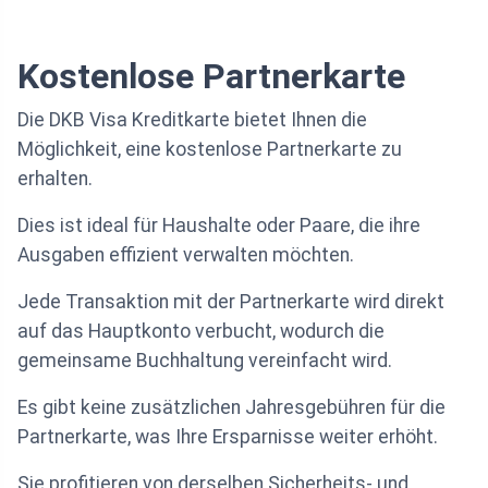
Kostenlose Partnerkarte
Die DKB Visa Kreditkarte bietet Ihnen die
Möglichkeit, eine kostenlose Partnerkarte zu
erhalten.
Dies ist ideal für Haushalte oder Paare, die ihre
Ausgaben effizient verwalten möchten.
Jede Transaktion mit der Partnerkarte wird direkt
auf das Hauptkonto verbucht, wodurch die
gemeinsame Buchhaltung vereinfacht wird.
Es gibt keine zusätzlichen Jahresgebühren für die
Partnerkarte, was Ihre Ersparnisse weiter erhöht.
Sie profitieren von derselben Sicherheits- und