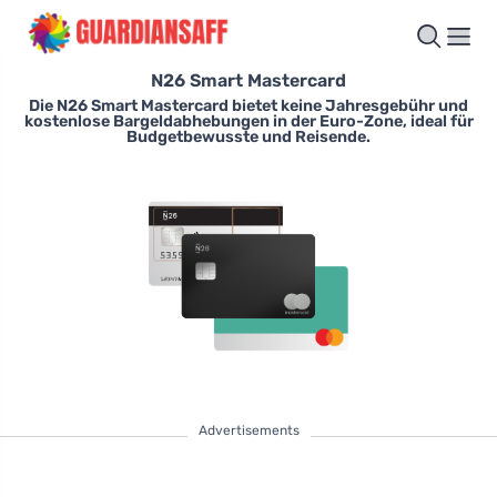
N26 Smart Mastercard
Die N26 Smart Mastercard bietet keine Jahresgebühr und
kostenlose Bargeldabhebungen in der Euro-Zone, ideal für
Budgetbewusste und Reisende.
Advertisements