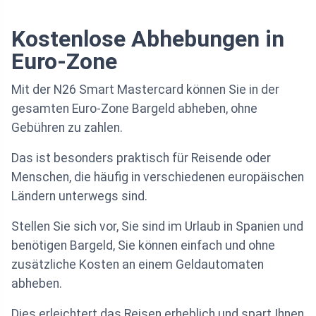
Kostenlose Abhebungen in
Euro-Zone
Mit der N26 Smart Mastercard können Sie in der
gesamten Euro-Zone Bargeld abheben, ohne
Gebühren zu zahlen.
Das ist besonders praktisch für Reisende oder
Menschen, die häufig in verschiedenen europäischen
Ländern unterwegs sind.
Stellen Sie sich vor, Sie sind im Urlaub in Spanien und
benötigen Bargeld, Sie können einfach und ohne
zusätzliche Kosten an einem Geldautomaten
abheben.
Dies erleichtert das Reisen erheblich und spart Ihnen