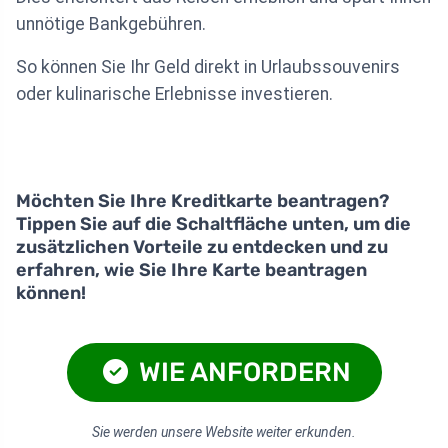
unnötige Bankgebühren.
So können Sie Ihr Geld direkt in Urlaubssouvenirs
oder kulinarische Erlebnisse investieren.
Möchten Sie Ihre Kreditkarte beantragen?
Tippen Sie auf die Schaltfläche unten, um die
zusätzlichen Vorteile zu entdecken und zu
erfahren, wie Sie Ihre Karte beantragen
können!
WIE ANFORDERN
Sie werden unsere Website weiter erkunden.