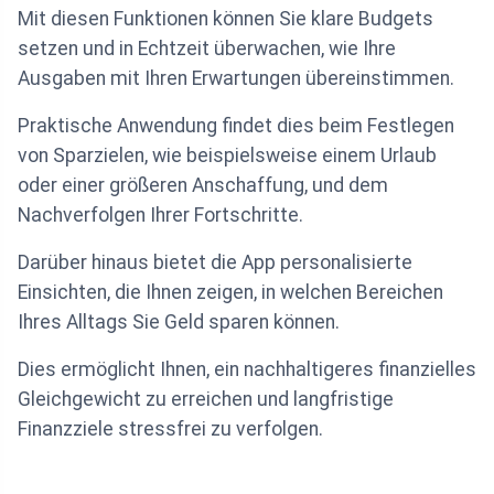
Mit diesen Funktionen können Sie klare Budgets
setzen und in Echtzeit überwachen, wie Ihre
Ausgaben mit Ihren Erwartungen übereinstimmen.
Praktische Anwendung findet dies beim Festlegen
von Sparzielen, wie beispielsweise einem Urlaub
oder einer größeren Anschaffung, und dem
Nachverfolgen Ihrer Fortschritte.
Darüber hinaus bietet die App personalisierte
Einsichten, die Ihnen zeigen, in welchen Bereichen
Ihres Alltags Sie Geld sparen können.
Dies ermöglicht Ihnen, ein nachhaltigeres finanzielles
Gleichgewicht zu erreichen und langfristige
Finanzziele stressfrei zu verfolgen.