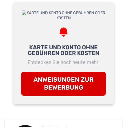
KARTE UND KONTO OHNE
GEBÜHREN ODER KOSTEN
Entdecken Sie noch heute mehr!
ANWEISUNGEN ZUR
BEWERBUNG