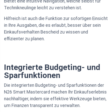
bietet eine intuitive Navigation, welche selbst für
Technikneulinge leicht zu verstehen ist.
Hilfreich ist auch die Funktion zur sofortigen Einsicht
in Ihre Ausgaben, die es erlaubt, besser über sein
Einkaufsverhalten Bescheid zu wissen und
effizienter zu planen.
Integrierte Budgeting- und
Sparfunktionen
Die integrierten Budgeting- und Sparfunktionen der
N26 Smart Mastercard machen Ihr Einkaufserlebnis
nachhaltiger, indem sie effektive Werkzeuge bieten,
um Finanzen transparent zu verwalten.