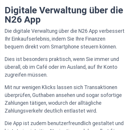
Digitale Verwaltung über die
N26 App
Die digitale Verwaltung über die N26 App verbessert
Ihr Einkaufserlebnis, indem Sie Ihre Finanzen
bequem direkt vom Smartphone steuern können.
Dies ist besonders praktisch, wenn Sie immer und
überall, ob im Café oder im Ausland, auf Ihr Konto
zugreifen müssen.
Mit nur wenigen Klicks lassen sich Transaktionen
überprüfen, Guthaben ansehen und sogar sofortige
Zahlungen tätigen, wodurch der alltägliche
Zahlungsverkehr deutlich entlastet wird.
Die App ist zudem benutzerfreundlich gestaltet und