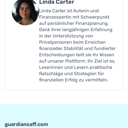
Linda Carter
Linda Carter ist Autorin und
Finanzexpertin mit Schwerpunkt
auf persönlicher Finanzplanung.
Dank ihrer langjährigen Erfahrung
in der Unterstützung von
Privatpersonen beim Erreichen
finanzieller Stabilität und fundierter
Entscheidungen teilt sie ihr Wissen
auf unserer Plattform. Ihr Ziel ist es,
Leserinnen und Lesern praktische
Ratschläge und Strategien für
finanziellen Erfolg zu vermitteln.
guardiansaff.com