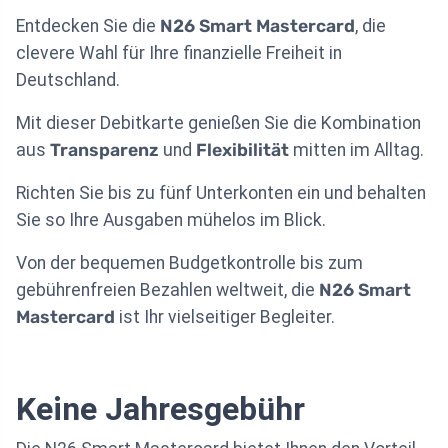
Entdecken Sie die
N26 Smart Mastercard
, die
clevere Wahl für Ihre finanzielle Freiheit in
Deutschland.
Mit dieser Debitkarte genießen Sie die Kombination
aus
Transparenz
und
Flexibilität
mitten im Alltag.
Richten Sie bis zu fünf Unterkonten ein und behalten
Sie so Ihre Ausgaben mühelos im Blick.
Von der bequemen Budgetkontrolle bis zum
gebührenfreien Bezahlen weltweit, die
N26 Smart
Mastercard
ist Ihr vielseitiger Begleiter.
Keine Jahresgebühr