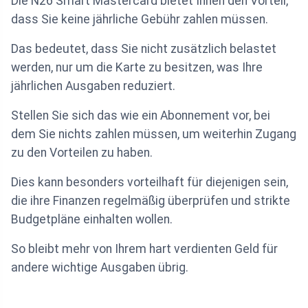
Die N26 Smart Mastercard bietet Ihnen den Vorteil,
dass Sie keine jährliche Gebühr zahlen müssen.
Das bedeutet, dass Sie nicht zusätzlich belastet
werden, nur um die Karte zu besitzen, was Ihre
jährlichen Ausgaben reduziert.
Stellen Sie sich das wie ein Abonnement vor, bei
dem Sie nichts zahlen müssen, um weiterhin Zugang
zu den Vorteilen zu haben.
Dies kann besonders vorteilhaft für diejenigen sein,
die ihre Finanzen regelmäßig überprüfen und strikte
Budgetpläne einhalten wollen.
So bleibt mehr von Ihrem hart verdienten Geld für
andere wichtige Ausgaben übrig.