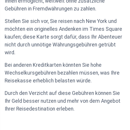
Ihnen ermöglicht, weltweit ohne zusätzliche
Gebühren in Fremdwährungen zu zahlen.
Stellen Sie sich vor, Sie reisen nach New York und
möchten ein originelles Andenken im Times Square
kaufen; diese Karte sorgt dafür, dass Ihr Abenteuer
nicht durch unnötige Währungsgebühren getrübt
wird.
Bei anderen Kreditkarten könnten Sie hohe
Wechselkursgebühren bezahlen müssen, was Ihre
Reisekasse erheblich belasten würde.
Durch den Verzicht auf diese Gebühren können Sie
Ihr Geld besser nutzen und mehr von dem Angebot
Ihrer Reisedestination erleben.