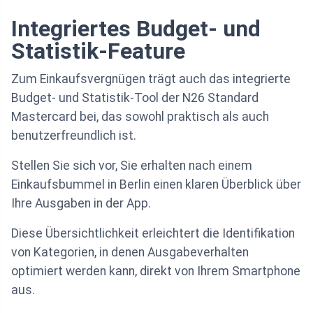
Integriertes Budget- und
Statistik-Feature
Zum Einkaufsvergnügen trägt auch das integrierte
Budget- und Statistik-Tool der N26 Standard
Mastercard bei, das sowohl praktisch als auch
benutzerfreundlich ist.
Stellen Sie sich vor, Sie erhalten nach einem
Einkaufsbummel in Berlin einen klaren Überblick über
Ihre Ausgaben in der App.
Diese Übersichtlichkeit erleichtert die Identifikation
von Kategorien, in denen Ausgabeverhalten
optimiert werden kann, direkt von Ihrem Smartphone
aus.