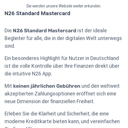
Sie werden unsere Website weiter erkunden.
N26 Standard Mastercard
Die
N26 Standard Mastercard
ist der ideale
Begleiter für alle, die in der digitalen Welt unterwegs
sind.
Ein besonderes Highlight für Nutzer in Deutschland
ist die volle Kontrolle über Ihre Finanzen direkt über
die intuitive N26 App.
Mit
keinen jährlichen Gebühren
und den weltweit
akzeptierten Zahlungsoptionen eröffnet sich eine
neue Dimension der finanziellen Freiheit.
Erleben Sie die Klarheit und Sicherheit, die eine
moderne Kreditkarte bieten kann, und vereinfachen