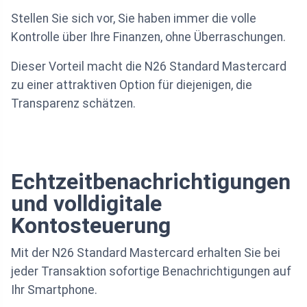
Stellen Sie sich vor, Sie haben immer die volle
Kontrolle über Ihre Finanzen, ohne Überraschungen.
Dieser Vorteil macht die N26 Standard Mastercard
zu einer attraktiven Option für diejenigen, die
Transparenz schätzen.
Echtzeitbenachrichtigungen
und volldigitale
Kontosteuerung
Mit der N26 Standard Mastercard erhalten Sie bei
jeder Transaktion sofortige Benachrichtigungen auf
Ihr Smartphone.