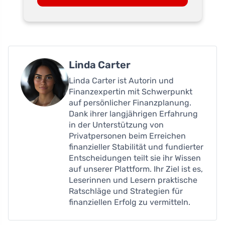
Linda Carter
Linda Carter ist Autorin und
Finanzexpertin mit Schwerpunkt
auf persönlicher Finanzplanung.
Dank ihrer langjährigen Erfahrung
in der Unterstützung von
Privatpersonen beim Erreichen
finanzieller Stabilität und fundierter
Entscheidungen teilt sie ihr Wissen
auf unserer Plattform. Ihr Ziel ist es,
Leserinnen und Lesern praktische
Ratschläge und Strategien für
finanziellen Erfolg zu vermitteln.