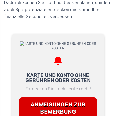
Dadurch können Sie nicht nur besser planen, sondern
auch Sparpotenziale entdecken und somit Ihre
finanzielle Gesundheit verbessern.
KARTE UND KONTO OHNE
GEBÜHREN ODER KOSTEN
Entdecken Sie noch heute mehr!
ANWEISUNGEN ZUR
BEWERBUNG