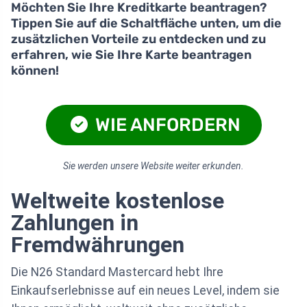
Möchten Sie Ihre Kreditkarte beantragen?
Tippen Sie auf die Schaltfläche unten, um die
zusätzlichen Vorteile zu entdecken und zu
erfahren, wie Sie Ihre Karte beantragen
können!
WIE ANFORDERN
Sie werden unsere Website weiter erkunden.
Weltweite kostenlose
Zahlungen in
Fremdwährungen
Die N26 Standard Mastercard hebt Ihre
Einkaufserlebnisse auf ein neues Level, indem sie