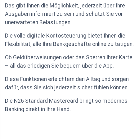
Das gibt Ihnen die Möglichkeit, jederzeit über Ihre
Ausgaben informiert zu sein und schützt Sie vor
unerwarteten Belastungen.
Die volle digitale Kontosteuerung bietet Ihnen die
Flexibilität, alle Ihre Bankgeschäfte online zu tätigen.
Ob Geldüberweisungen oder das Sperren Ihrer Karte
– all das erledigen Sie bequem über die App.
Diese Funktionen erleichtern den Alltag und sorgen
dafür, dass Sie sich jederzeit sicher fühlen können.
Die N26 Standard Mastercard bringt so modernes
Banking direkt in Ihre Hand.