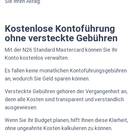
Sie Ihren Alltag.
Kostenlose Kontoführung
ohne versteckte Gebühren
Mit der N26 Standard Mastercard können Sie Ihr
Konto kostenlos verwalten.
Es fallen keine monatlichen Kontoführungsgebühren
an, wodurch Sie Geld sparen können.
Versteckte Gebühren gehören der Vergangenheit an,
denn alle Kosten sind transparent und verständlich
ausgewiesen.
Wenn Sie Ihr Budget planen, hilft Ihnen diese Klarheit,
ohne ungeahnte Kosten kalkulieren zu können.