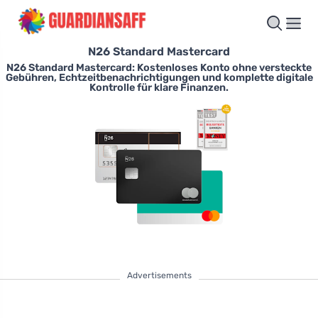
N26 Standard Mastercard
N26 Standard Mastercard: Kostenloses Konto ohne versteckte
Gebühren, Echtzeitbenachrichtigungen und komplette digitale
Kontrolle für klare Finanzen.
Advertisements