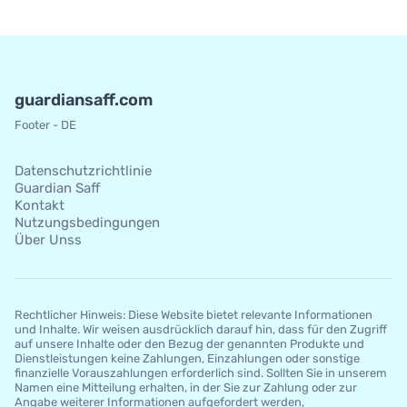
guardiansaff.com
Footer - DE
Datenschutzrichtlinie
Guardian Saff
Kontakt
Nutzungsbedingungen
Über Unss
Rechtlicher Hinweis: Diese Website bietet relevante Informationen
und Inhalte. Wir weisen ausdrücklich darauf hin, dass für den Zugriff
auf unsere Inhalte oder den Bezug der genannten Produkte und
Dienstleistungen keine Zahlungen, Einzahlungen oder sonstige
finanzielle Vorauszahlungen erforderlich sind. Sollten Sie in unserem
Namen eine Mitteilung erhalten, in der Sie zur Zahlung oder zur
Angabe weiterer Informationen aufgefordert werden,