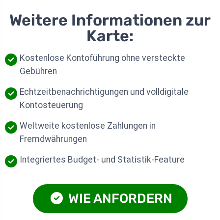
Weitere Informationen zur
Karte:
Kostenlose Kontoführung ohne versteckte
Gebühren
Echtzeitbenachrichtigungen und volldigitale
Kontosteuerung
Weltweite kostenlose Zahlungen in
Fremdwährungen
Integriertes Budget- und Statistik-Feature
WIE ANFORDERN