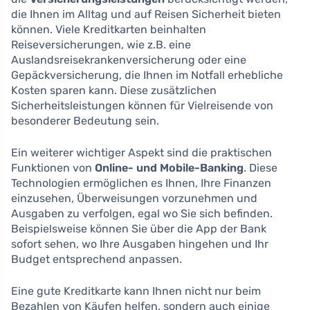
die Ihnen im Alltag und auf Reisen Sicherheit bieten
können. Viele Kreditkarten beinhalten
Reiseversicherungen, wie z.B. eine
Auslandsreisekrankenversicherung oder eine
Gepäckversicherung, die Ihnen im Notfall erhebliche
Kosten sparen kann. Diese zusätzlichen
Sicherheitsleistungen können für Vielreisende von
besonderer Bedeutung sein.
Ein weiterer wichtiger Aspekt sind die praktischen
Funktionen von
Online- und Mobile-Banking
. Diese
Technologien ermöglichen es Ihnen, Ihre Finanzen
einzusehen, Überweisungen vorzunehmen und
Ausgaben zu verfolgen, egal wo Sie sich befinden.
Beispielsweise können Sie über die App der Bank
sofort sehen, wo Ihre Ausgaben hingehen und Ihr
Budget entsprechend anpassen.
Eine gute Kreditkarte kann Ihnen nicht nur beim
Bezahlen von Käufen helfen, sondern auch einige