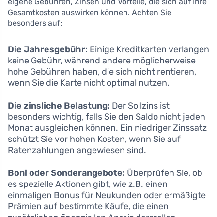
eigene Gebühren, Zinsen und Vorteile, die sich auf Ihre
Gesamtkosten auswirken können. Achten Sie
besonders auf:
Die Jahresgebühr:
Einige Kreditkarten verlangen
keine Gebühr, während andere möglicherweise
hohe Gebühren haben, die sich nicht rentieren,
wenn Sie die Karte nicht optimal nutzen.
Die zinsliche Belastung:
Der Sollzins ist
besonders wichtig, falls Sie den Saldo nicht jeden
Monat ausgleichen können. Ein niedriger Zinssatz
schützt Sie vor hohen Kosten, wenn Sie auf
Ratenzahlungen angewiesen sind.
Boni oder Sonderangebote:
Überprüfen Sie, ob
es spezielle Aktionen gibt, wie z.B. einen
einmaligen Bonus für Neukunden oder ermäßigte
Prämien auf bestimmte Käufe, die einen