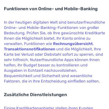
Funktionen von Online- und Mobile-Banking
In der heutigen digitalen Welt sind benutzerfreundliche
Online- und Mobile-Banking-Funktionen von großer
Bedeutung. Prüfen Sie, ob Ihre gewünschte Kreditkarte
Ihnen die Möglichkeit bietet, Ihr Konto online zu
verwalten. Funktionen wie
Rechnungsübersicht
,
Transaktionsnotifikationen
und die Möglichkeit, Ihre
Karte bei Verlust oder Diebstahl sofort zu sperren, sind
sehr hilfreich. Nutzerfreundliche Apps können Ihnen
helfen, Ihr Budget besser zu kontrollieren und
Ausgaben in Echtzeit nachzuvollziehen.
Bequemlichkeit und Sicherheit sind wesentliche
Faktoren, die in Ihre Entscheidung einfließen sollten.
Zusätzliche Dienstleistungen
Einige Kreditkartenanbieter stellen ihren Kunden