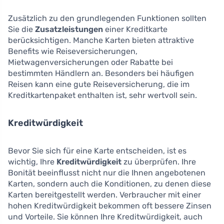
Zusätzlich zu den grundlegenden Funktionen sollten
Sie die
Zusatzleistungen
einer Kreditkarte
berücksichtigen. Manche Karten bieten attraktive
Benefits wie Reiseversicherungen,
Mietwagenversicherungen oder Rabatte bei
bestimmten Händlern an. Besonders bei häufigen
Reisen kann eine gute Reiseversicherung, die im
Kreditkartenpaket enthalten ist, sehr wertvoll sein.
Kreditwürdigkeit
Bevor Sie sich für eine Karte entscheiden, ist es
wichtig, Ihre
Kreditwürdigkeit
zu überprüfen. Ihre
Bonität beeinflusst nicht nur die Ihnen angebotenen
Karten, sondern auch die Konditionen, zu denen diese
Karten bereitgestellt werden. Verbraucher mit einer
hohen Kreditwürdigkeit bekommen oft bessere Zinsen
und Vorteile. Sie können Ihre Kreditwürdigkeit, auch