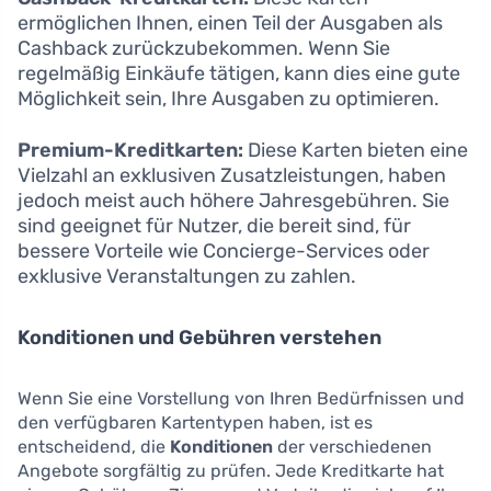
ermöglichen Ihnen, einen Teil der Ausgaben als
Cashback zurückzubekommen. Wenn Sie
regelmäßig Einkäufe tätigen, kann dies eine gute
Möglichkeit sein, Ihre Ausgaben zu optimieren.
Premium-Kreditkarten:
Diese Karten bieten eine
Vielzahl an exklusiven Zusatzleistungen, haben
jedoch meist auch höhere Jahresgebühren. Sie
sind geeignet für Nutzer, die bereit sind, für
bessere Vorteile wie Concierge-Services oder
exklusive Veranstaltungen zu zahlen.
Konditionen und Gebühren verstehen
Wenn Sie eine Vorstellung von Ihren Bedürfnissen und
den verfügbaren Kartentypen haben, ist es
entscheidend, die
Konditionen
der verschiedenen
Angebote sorgfältig zu prüfen. Jede Kreditkarte hat