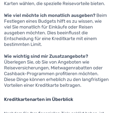
Karten wählen, die spezielle Reisevorteile bieten.
Wie viel möchte ich monatlich ausgeben?
Beim
Festlegen eines Budgets hilft es zu wissen, wie
viel Sie monatlich für Einkäufe oder Reisen
ausgeben möchten. Dies beeinflusst die
Entscheidung für eine Kreditkarte mit einem
bestimmten Limit.
Wie wichtig sind mir Zusatzangebote?
Überlegen Sie, ob Sie von Angeboten wie
Reiseversicherungen, Mietwagenrabatten oder
Cashback-Programmen profitieren möchten.
Diese Dinge können erheblich zu den langfristigen
Vorteilen einer Kreditkarte beitragen.
Kreditkartenarten im Überblick