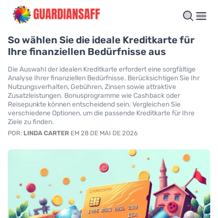
So wählen Sie die ideale Kreditkarte für
Ihre finanziellen Bedürfnisse aus
Die Auswahl der idealen Kreditkarte erfordert eine sorgfältige
Analyse Ihrer finanziellen Bedürfnisse. Berücksichtigen Sie Ihr
Nutzungsverhalten, Gebühren, Zinsen sowie attraktive
Zusatzleistungen. Bonusprogramme wie Cashback oder
Reisepunkte können entscheidend sein. Vergleichen Sie
verschiedene Optionen, um die passende Kreditkarte für Ihre
Ziele zu finden.
POR:
LINDA CARTER
EM 28 DE MAI DE 2026