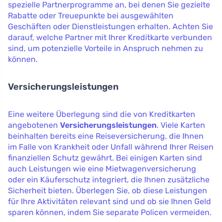
spezielle Partnerprogramme an, bei denen Sie gezielte
Rabatte oder Treuepunkte bei ausgewählten
Geschäften oder Dienstleistungen erhalten. Achten Sie
darauf, welche Partner mit Ihrer Kreditkarte verbunden
sind, um potenzielle Vorteile in Anspruch nehmen zu
können.
Versicherungsleistungen
Eine weitere Überlegung sind die von Kreditkarten
angebotenen
Versicherungsleistungen
. Viele Karten
beinhalten bereits eine Reiseversicherung, die Ihnen
im Falle von Krankheit oder Unfall während Ihrer Reisen
finanziellen Schutz gewährt. Bei einigen Karten sind
auch Leistungen wie eine Mietwagenversicherung
oder ein Käuferschutz integriert, die Ihnen zusätzliche
Sicherheit bieten. Überlegen Sie, ob diese Leistungen
für Ihre Aktivitäten relevant sind und ob sie Ihnen Geld
sparen können, indem Sie separate Policen vermeiden.