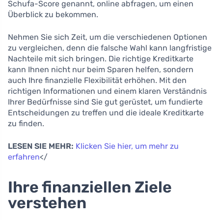
Schufa-Score genannt, online abfragen, um einen
Überblick zu bekommen.
Nehmen Sie sich Zeit, um die verschiedenen Optionen
zu vergleichen, denn die falsche Wahl kann langfristige
Nachteile mit sich bringen. Die richtige Kreditkarte
kann Ihnen nicht nur beim Sparen helfen, sondern
auch Ihre finanzielle Flexibilität erhöhen. Mit den
richtigen Informationen und einem klaren Verständnis
Ihrer Bedürfnisse sind Sie gut gerüstet, um fundierte
Entscheidungen zu treffen und die ideale Kreditkarte
zu finden.
LESEN SIE MEHR:
Klicken Sie hier, um mehr zu
erfahren
</
Ihre finanziellen Ziele
verstehen