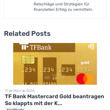
Ratschläge und Strategien für
finanziellen Erfolg zu vermitteln.
Related Posts
11 de März de 2026
TF Bank Mastercard Gold beantragen
So klappts mit der K...
Kreditkarte