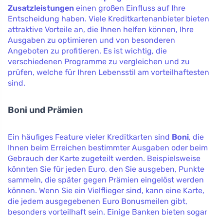
Zusatzleistungen
einen großen Einfluss auf Ihre
Entscheidung haben. Viele Kreditkartenanbieter bieten
attraktive Vorteile an, die Ihnen helfen können, Ihre
Ausgaben zu optimieren und von besonderen
Angeboten zu profitieren. Es ist wichtig, die
verschiedenen Programme zu vergleichen und zu
prüfen, welche für Ihren Lebensstil am vorteilhaftesten
sind.
Boni und Prämien
Ein häufiges Feature vieler Kreditkarten sind
Boni
, die
Ihnen beim Erreichen bestimmter Ausgaben oder beim
Gebrauch der Karte zugeteilt werden. Beispielsweise
könnten Sie für jeden Euro, den Sie ausgeben, Punkte
sammeln, die später gegen Prämien eingelöst werden
können. Wenn Sie ein Vielflieger sind, kann eine Karte,
die jedem ausgegebenen Euro Bonusmeilen gibt,
besonders vorteilhaft sein. Einige Banken bieten sogar