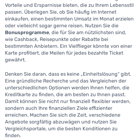
Vorteile und Ersparnisse bieten, die zu Ihrem Lebensstil
passen. Überlegen Sie, ob Sie häufig im Internet
einkaufen, einen bestimmten Umsatz im Monat erzielen
oder vielleicht sogar gerne reisen. Nutzen Sie die
Bonusprogramme
, die für Sie am nützlichsten sind,
wie Cashback, Reisepunkte oder Rabatte bei
bestimmten Anbietern. Ein Vielflieger könnte von einer
Karte profitiert, die Meilen für jedes bezahlte Ticket
gewährt.
Denken Sie daran, dass es keine „Einheitslösung“ gibt.
Eine gründliche Recherche und das Vergleichen der
unterschiedlichen Optionen werden Ihnen helfen, die
Kreditkarte zu finden, die am besten zu Ihnen passt.
Damit können Sie nicht nur finanziell flexibler werden,
sondern auch Ihre finanziellen Ziele effizienter
erreichen. Machen Sie sich die Zeit, verschiedene
Angebote sorgfältig abzuwägen und nutzen Sie
Vergleichsportale, um die besten Konditionen zu
finden.