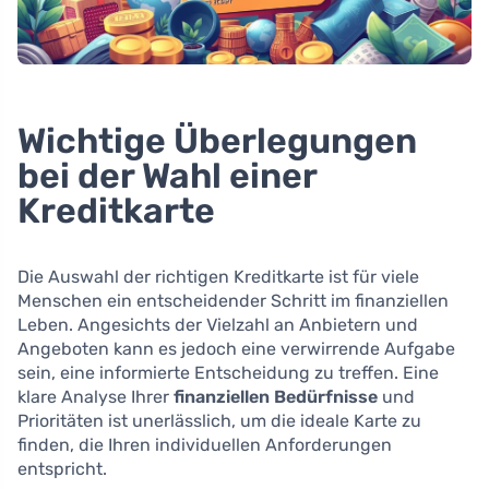
Wichtige Überlegungen
bei der Wahl einer
Kreditkarte
Die Auswahl der richtigen Kreditkarte ist für viele
Menschen ein entscheidender Schritt im finanziellen
Leben. Angesichts der Vielzahl an Anbietern und
Angeboten kann es jedoch eine verwirrende Aufgabe
sein, eine informierte Entscheidung zu treffen. Eine
klare Analyse Ihrer
finanziellen Bedürfnisse
und
Prioritäten ist unerlässlich, um die ideale Karte zu
finden, die Ihren individuellen Anforderungen
entspricht.