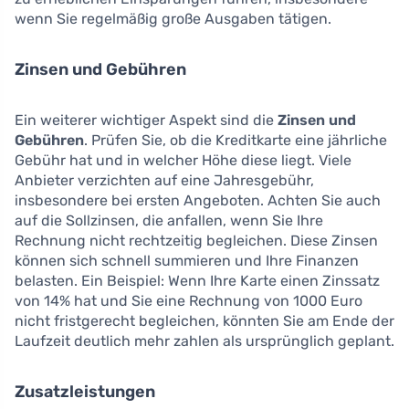
wenn Sie regelmäßig große Ausgaben tätigen.
Zinsen und Gebühren
Ein weiterer wichtiger Aspekt sind die
Zinsen und
Gebühren
. Prüfen Sie, ob die Kreditkarte eine jährliche
Gebühr hat und in welcher Höhe diese liegt. Viele
Anbieter verzichten auf eine Jahresgebühr,
insbesondere bei ersten Angeboten. Achten Sie auch
auf die Sollzinsen, die anfallen, wenn Sie Ihre
Rechnung nicht rechtzeitig begleichen. Diese Zinsen
können sich schnell summieren und Ihre Finanzen
belasten. Ein Beispiel: Wenn Ihre Karte einen Zinssatz
von 14% hat und Sie eine Rechnung von 1000 Euro
nicht fristgerecht begleichen, könnten Sie am Ende der
Laufzeit deutlich mehr zahlen als ursprünglich geplant.
Zusatzleistungen