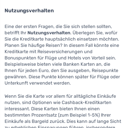
Nutzungsverhalten
Eine der ersten Fragen, die Sie sich stellen sollten,
betrifft Ihr
Nutzungsverhalten
. Überlegen Sie, wofür
Sie die Kreditkarte hauptsächlich einsetzen möchten.
Planen Sie häufige Reisen? In diesem Fall könnte eine
Kreditkarte mit Reiseversicherungen und
Bonuspunkten für Flüge und Hotels von Vorteil sein.
Beispielsweise bieten viele Banken Karten an, die
Ihnen für jeden Euro, den Sie ausgeben, Reisepunkte
gewähren. Diese Punkte können später für Flüge oder
Unterkunft verwendet werden.
Wenn Sie die Karte vor allem für alltägliche Einkäufe
nutzen, sind Optionen wie Cashback-Kreditkarten
interessant. Diese Karten bieten Ihnen einen
bestimmten Prozentsatz (zum Beispiel 1-5%) Ihrer
Einkäufe als Bargeld zurück. Dies kann auf lange Sicht
zu erheblichen Einsparungen führen, insbesondere