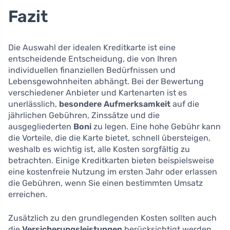
Fazit
Die Auswahl der idealen Kreditkarte ist eine
entscheidende Entscheidung, die von Ihren
individuellen finanziellen Bedürfnissen und
Lebensgewohnheiten abhängt. Bei der Bewertung
verschiedener Anbieter und Kartenarten ist es
unerlässlich,
besondere Aufmerksamkeit
auf die
jährlichen Gebühren, Zinssätze und die
ausgegliederten
Boni
zu legen. Eine hohe Gebühr kann
die Vorteile, die die Karte bietet, schnell übersteigen,
weshalb es wichtig ist, alle Kosten sorgfältig zu
betrachten. Einige Kreditkarten bieten beispielsweise
eine kostenfreie Nutzung im ersten Jahr oder erlassen
die Gebühren, wenn Sie einen bestimmten Umsatz
erreichen.
Zusätzlich zu den grundlegenden Kosten sollten auch
die
Versicherungsleistungen
berücksichtigt werden,