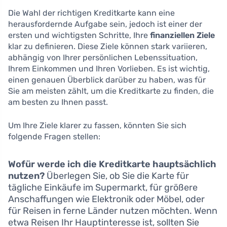
Die Wahl der richtigen Kreditkarte kann eine
herausfordernde Aufgabe sein, jedoch ist einer der
ersten und wichtigsten Schritte, Ihre
finanziellen Ziele
klar zu definieren. Diese Ziele können stark variieren,
abhängig von Ihrer persönlichen Lebenssituation,
Ihrem Einkommen und Ihren Vorlieben. Es ist wichtig,
einen genauen Überblick darüber zu haben, was für
Sie am meisten zählt, um die Kreditkarte zu finden, die
am besten zu Ihnen passt.
Um Ihre Ziele klarer zu fassen, könnten Sie sich
folgende Fragen stellen:
Wofür werde ich die Kreditkarte hauptsächlich
nutzen?
Überlegen Sie, ob Sie die Karte für
tägliche Einkäufe im Supermarkt, für größere
Anschaffungen wie Elektronik oder Möbel, oder
für Reisen in ferne Länder nutzen möchten. Wenn
etwa Reisen Ihr Hauptinteresse ist, sollten Sie