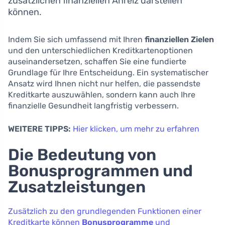
zusätzlichen finanziellen Anreiz darstellen
können.
Indem Sie sich umfassend mit Ihren
finanziellen Zielen
und den unterschiedlichen Kreditkartenoptionen
auseinandersetzen, schaffen Sie eine fundierte
Grundlage für Ihre Entscheidung. Ein systematischer
Ansatz wird Ihnen nicht nur helfen, die passendste
Kreditkarte auszuwählen, sondern kann auch Ihre
finanzielle Gesundheit langfristig verbessern.
WEITERE TIPPS:
Hier klicken, um mehr zu erfahren
Die Bedeutung von
Bonusprogrammen und
Zusatzleistungen
Zusätzlich zu den grundlegenden Funktionen einer
Kreditkarte können
Bonusprogramme
und