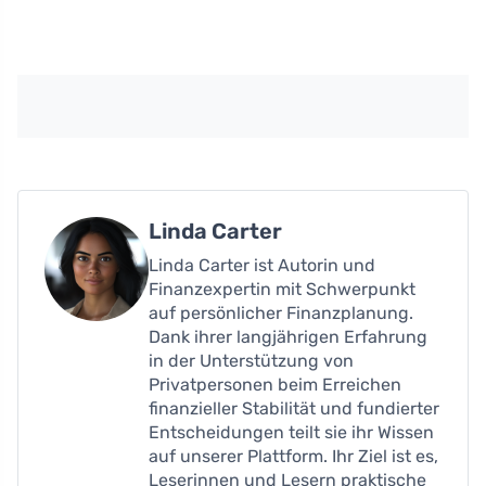
Linda Carter
Linda Carter ist Autorin und
Finanzexpertin mit Schwerpunkt
auf persönlicher Finanzplanung.
Dank ihrer langjährigen Erfahrung
in der Unterstützung von
Privatpersonen beim Erreichen
finanzieller Stabilität und fundierter
Entscheidungen teilt sie ihr Wissen
auf unserer Plattform. Ihr Ziel ist es,
Leserinnen und Lesern praktische