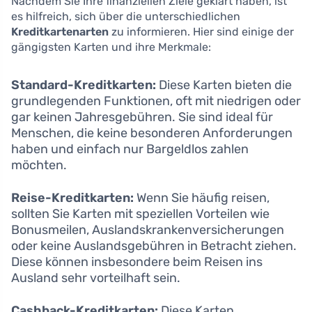
Nachdem Sie Ihre finanziellen Ziele geklärt haben, ist
es hilfreich, sich über die unterschiedlichen
Kreditkartenarten
zu informieren. Hier sind einige der
gängigsten Karten und ihre Merkmale:
Standard-Kreditkarten:
Diese Karten bieten die
grundlegenden Funktionen, oft mit niedrigen oder
gar keinen Jahresgebühren. Sie sind ideal für
Menschen, die keine besonderen Anforderungen
haben und einfach nur Bargeldlos zahlen
möchten.
Reise-Kreditkarten:
Wenn Sie häufig reisen,
sollten Sie Karten mit speziellen Vorteilen wie
Bonusmeilen, Auslandskrankenversicherungen
oder keine Auslandsgebühren in Betracht ziehen.
Diese können insbesondere beim Reisen ins
Ausland sehr vorteilhaft sein.
Cashback-Kreditkarten:
Diese Karten