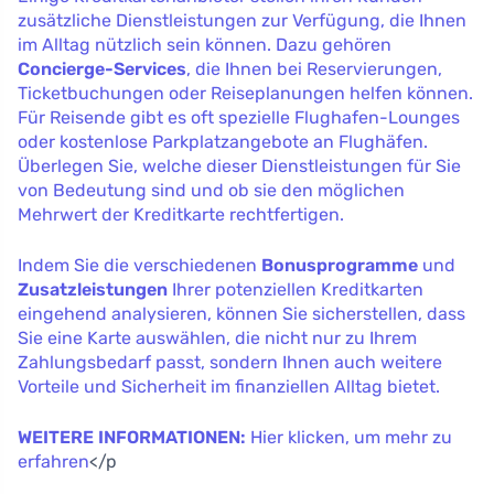
zusätzliche Dienstleistungen zur Verfügung, die Ihnen
im Alltag nützlich sein können. Dazu gehören
Concierge-Services
, die Ihnen bei Reservierungen,
Ticketbuchungen oder Reiseplanungen helfen können.
Für Reisende gibt es oft spezielle Flughafen-Lounges
oder kostenlose Parkplatzangebote an Flughäfen.
Überlegen Sie, welche dieser Dienstleistungen für Sie
von Bedeutung sind und ob sie den möglichen
Mehrwert der Kreditkarte rechtfertigen.
Indem Sie die verschiedenen
Bonusprogramme
und
Zusatzleistungen
Ihrer potenziellen Kreditkarten
eingehend analysieren, können Sie sicherstellen, dass
Sie eine Karte auswählen, die nicht nur zu Ihrem
Zahlungsbedarf passt, sondern Ihnen auch weitere
Vorteile und Sicherheit im finanziellen Alltag bietet.
WEITERE INFORMATIONEN:
Hier klicken, um mehr zu
erfahren
</p