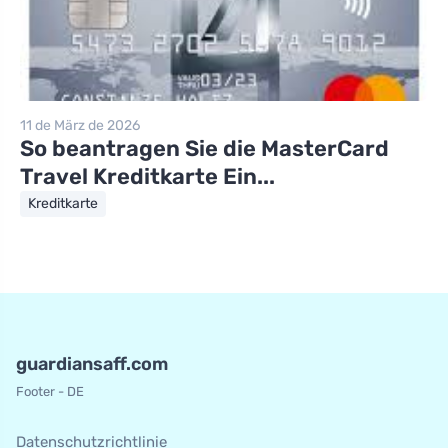
11 de März de 2026
So beantragen Sie die MasterCard
Travel Kreditkarte Ein...
Kreditkarte
guardiansaff.com
Footer - DE
Datenschutzrichtlinie