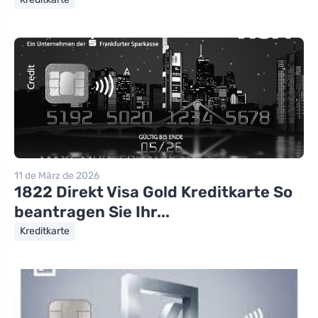
11 de März de 2026
1822 Direkt Visa Gold Kreditkarte So
beantragen Sie Ihr...
Kreditkarte