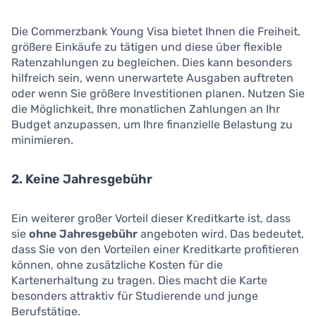
Die Commerzbank Young Visa bietet Ihnen die Freiheit,
größere Einkäufe zu tätigen und diese über flexible
Ratenzahlungen zu begleichen. Dies kann besonders
hilfreich sein, wenn unerwartete Ausgaben auftreten
oder wenn Sie größere Investitionen planen. Nutzen Sie
die Möglichkeit, Ihre monatlichen Zahlungen an Ihr
Budget anzupassen, um Ihre finanzielle Belastung zu
minimieren.
2. Keine Jahresgebühr
Ein weiterer großer Vorteil dieser Kreditkarte ist, dass
sie
ohne Jahresgebühr
angeboten wird. Das bedeutet,
dass Sie von den Vorteilen einer Kreditkarte profitieren
können, ohne zusätzliche Kosten für die
Kartenerhaltung zu tragen. Dies macht die Karte
besonders attraktiv für Studierende und junge
Berufstätige.