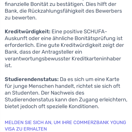
finanzielle Bonität zu bestätigen. Dies hilft der
Bank, die Rückzahlungsfähigkeit des Bewerbers
zu bewerten.
Kreditwürdigkeit:
Eine positive SCHUFA-
Auskunft oder eine ähnliche Bonitätsprüfung ist
erforderlich. Eine gute Kreditwürdigkeit zeigt der
Bank, dass der Antragsteller ein
verantwortungsbewusster Kreditkarteninhaber
ist.
Studierendenstatus:
Da es sich um eine Karte
für junge Menschen handelt, richtet sie sich oft
an Studenten. Der Nachweis des
Studierendenstatus kann den Zugang erleichtern,
bietet jedoch oft spezielle Konditionen.
MELDEN SIE SICH AN, UM IHRE COMMERZBANK YOUNG
VISA ZU ERHALTEN