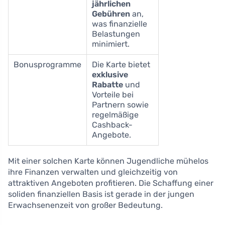
jährlichen
Gebühren
an,
was finanzielle
Belastungen
minimiert.
Bonusprogramme
Die Karte bietet
exklusive
Rabatte
und
Vorteile bei
Partnern sowie
regelmäßige
Cashback-
Angebote.
Mit einer solchen Karte können Jugendliche mühelos
ihre Finanzen verwalten und gleichzeitig von
attraktiven Angeboten profitieren. Die Schaffung einer
soliden finanziellen Basis ist gerade in der jungen
Erwachsenenzeit von großer Bedeutung.