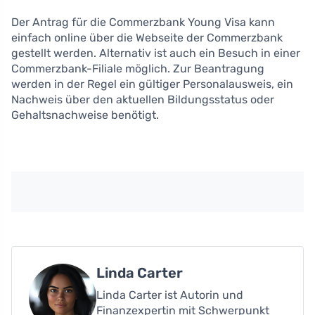
Der Antrag für die Commerzbank Young Visa kann
einfach online über die Webseite der Commerzbank
gestellt werden. Alternativ ist auch ein Besuch in einer
Commerzbank-Filiale möglich. Zur Beantragung
werden in der Regel ein gültiger Personalausweis, ein
Nachweis über den aktuellen Bildungsstatus oder
Gehaltsnachweise benötigt.
Linda Carter
Linda Carter ist Autorin und
Finanzexpertin mit Schwerpunkt