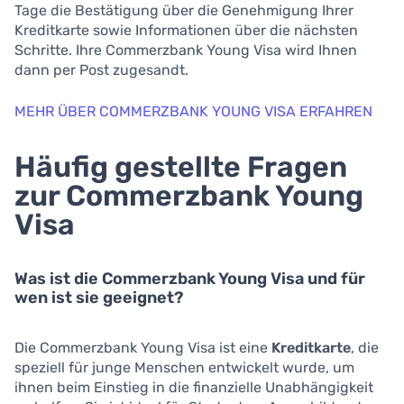
Tage die Bestätigung über die Genehmigung Ihrer
Kreditkarte sowie Informationen über die nächsten
Schritte. Ihre Commerzbank Young Visa wird Ihnen
dann per Post zugesandt.
MEHR ÜBER COMMERZBANK YOUNG VISA ERFAHREN
Häufig gestellte Fragen
zur Commerzbank Young
Visa
Was ist die Commerzbank Young Visa und für
wen ist sie geeignet?
Die Commerzbank Young Visa ist eine
Kreditkarte
, die
speziell für junge Menschen entwickelt wurde, um
ihnen beim Einstieg in die finanzielle Unabhängigkeit