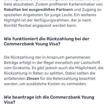
Geld abzuheben. Zudem profitieren Karteninhaber von
Rabatten bei ausgewählten Partnern
und Zugang zu
speziellen Angeboten für junge Leute. Ein weiteres
Highlight ist der Verfügungsrahmen, der je nach
Bonität flexibel angepasst werden kann.
Wie funktioniert die Rückzahlung bei der
Commerzbank Young Visa?
Die Rückzahlung der in Anspruch genommenen
Beträge erfolgt in der Regel monatlich per Lastschrift
vom Girokonto. Es gibt jedoch auch die Möglichkeit, die
Rückzahlung in Raten zu splitten. Dabei sollten die
anfallenden
Zinsen
für die Ratenzahlung beachtet
werden, um zusätzliche Kosten zu vermeiden.
Wie beantrage ich die Commerzbank Young
Visa?