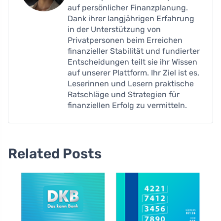
auf persönlicher Finanzplanung.
Dank ihrer langjährigen Erfahrung
in der Unterstützung von
Privatpersonen beim Erreichen
finanzieller Stabilität und fundierter
Entscheidungen teilt sie ihr Wissen
auf unserer Plattform. Ihr Ziel ist es,
Leserinnen und Lesern praktische
Ratschläge und Strategien für
finanziellen Erfolg zu vermitteln.
Related Posts