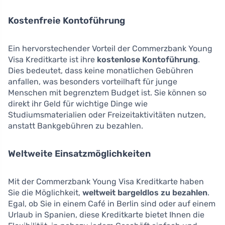
Kostenfreie Kontoführung
Ein hervorstechender Vorteil der Commerzbank Young
Visa Kreditkarte ist ihre
kostenlose Kontoführung
.
Dies bedeutet, dass keine monatlichen Gebühren
anfallen, was besonders vorteilhaft für junge
Menschen mit begrenztem Budget ist. Sie können so
direkt ihr Geld für wichtige Dinge wie
Studiumsmaterialien oder Freizeitaktivitäten nutzen,
anstatt Bankgebühren zu bezahlen.
Weltweite Einsatzmöglichkeiten
Mit der Commerzbank Young Visa Kreditkarte haben
Sie die Möglichkeit,
weltweit bargeldlos zu bezahlen
.
Egal, ob Sie in einem Café in Berlin sind oder auf einem
Urlaub in Spanien, diese Kreditkarte bietet Ihnen die