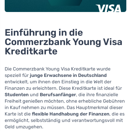
Einführung in die
Commerzbank Young Visa
Kreditkarte
Die Commerzbank Young Visa Kreditkarte wurde
speziell für
junge Erwachsene in Deutschland
entwickelt, um ihnen den Einstieg in die Welt der
Finanzen zu erleichtern. Diese Kreditkarte ist ideal für
Studenten
und
Berufsanfänger
, die ihre finanzielle
Freiheit genießen möchten, ohne erhebliche Gebühren
in Kauf nehmen zu müssen. Das Hauptmerkmal dieser
Karte ist die
flexible Handhabung der Finanzen
, die es
ermöglicht, selbstständig und verantwortungsvoll mit
Geld umzugehen.