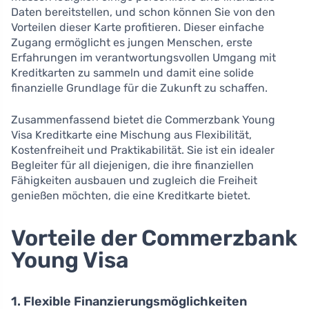
Daten bereitstellen, und schon können Sie von den
Vorteilen dieser Karte profitieren. Dieser einfache
Zugang ermöglicht es jungen Menschen, erste
Erfahrungen im verantwortungsvollen Umgang mit
Kreditkarten zu sammeln und damit eine solide
finanzielle Grundlage für die Zukunft zu schaffen.
Zusammenfassend bietet die Commerzbank Young
Visa Kreditkarte eine Mischung aus Flexibilität,
Kostenfreiheit und Praktikabilität. Sie ist ein idealer
Begleiter für all diejenigen, die ihre finanziellen
Fähigkeiten ausbauen und zugleich die Freiheit
genießen möchten, die eine Kreditkarte bietet.
Vorteile der Commerzbank
Young Visa
1. Flexible Finanzierungsmöglichkeiten