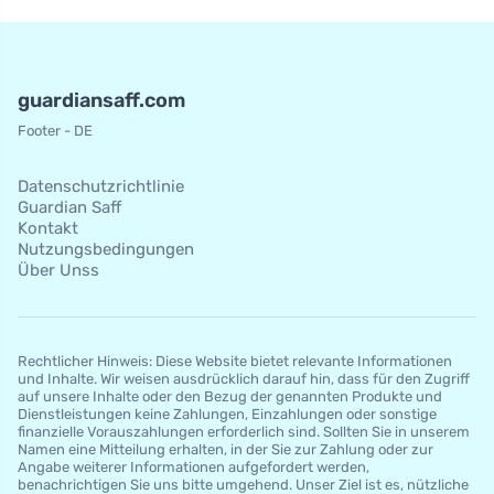
guardiansaff.com
Footer - DE
Datenschutzrichtlinie
Guardian Saff
Kontakt
Nutzungsbedingungen
Über Unss
Rechtlicher Hinweis: Diese Website bietet relevante Informationen
und Inhalte. Wir weisen ausdrücklich darauf hin, dass für den Zugriff
auf unsere Inhalte oder den Bezug der genannten Produkte und
Dienstleistungen keine Zahlungen, Einzahlungen oder sonstige
finanzielle Vorauszahlungen erforderlich sind. Sollten Sie in unserem
Namen eine Mitteilung erhalten, in der Sie zur Zahlung oder zur
Angabe weiterer Informationen aufgefordert werden,
benachrichtigen Sie uns bitte umgehend. Unser Ziel ist es, nützliche