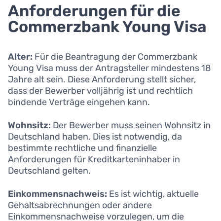
Anforderungen für die
Commerzbank Young Visa
Alter:
Für die Beantragung der Commerzbank
Young Visa muss der Antragsteller mindestens 18
Jahre alt sein. Diese Anforderung stellt sicher,
dass der Bewerber volljährig ist und rechtlich
bindende Verträge eingehen kann.
Wohnsitz:
Der Bewerber muss seinen Wohnsitz in
Deutschland haben. Dies ist notwendig, da
bestimmte rechtliche und finanzielle
Anforderungen für Kreditkarteninhaber in
Deutschland gelten.
Einkommensnachweis:
Es ist wichtig, aktuelle
Gehaltsabrechnungen oder andere
Einkommensnachweise vorzulegen, um die