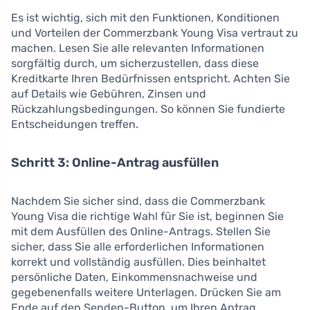
Es ist wichtig, sich mit den Funktionen, Konditionen
und Vorteilen der Commerzbank Young Visa vertraut zu
machen. Lesen Sie alle relevanten Informationen
sorgfältig durch, um sicherzustellen, dass diese
Kreditkarte Ihren Bedürfnissen entspricht. Achten Sie
auf Details wie Gebühren, Zinsen und
Rückzahlungsbedingungen. So können Sie fundierte
Entscheidungen treffen.
Schritt 3: Online-Antrag ausfüllen
Nachdem Sie sicher sind, dass die Commerzbank
Young Visa die richtige Wahl für Sie ist, beginnen Sie
mit dem Ausfüllen des Online-Antrags. Stellen Sie
sicher, dass Sie alle erforderlichen Informationen
korrekt und vollständig ausfüllen. Dies beinhaltet
persönliche Daten, Einkommensnachweise und
gegebenenfalls weitere Unterlagen. Drücken Sie am
Ende auf den Senden-Button, um Ihren Antrag