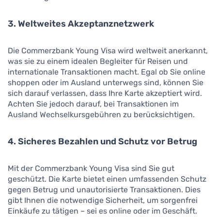
3. Weltweites Akzeptanznetzwerk
Die Commerzbank Young Visa wird weltweit anerkannt,
was sie zu einem idealen Begleiter für Reisen und
internationale Transaktionen macht. Egal ob Sie online
shoppen oder im Ausland unterwegs sind, können Sie
sich darauf verlassen, dass Ihre Karte akzeptiert wird.
Achten Sie jedoch darauf, bei Transaktionen im
Ausland Wechselkursgebühren zu berücksichtigen.
4. Sicheres Bezahlen und Schutz vor Betrug
Mit der Commerzbank Young Visa sind Sie gut
geschützt. Die Karte bietet einen umfassenden Schutz
gegen Betrug und unautorisierte Transaktionen. Dies
gibt Ihnen die notwendige Sicherheit, um sorgenfrei
Einkäufe zu tätigen – sei es online oder im Geschäft.