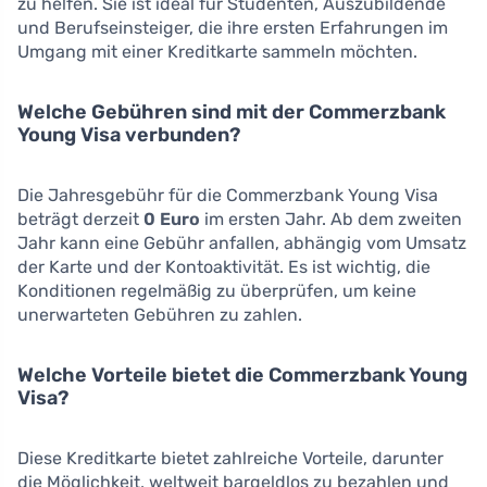
zu helfen. Sie ist ideal für Studenten, Auszubildende
und Berufseinsteiger, die ihre ersten Erfahrungen im
Umgang mit einer Kreditkarte sammeln möchten.
Welche Gebühren sind mit der Commerzbank
Young Visa verbunden?
Die Jahresgebühr für die Commerzbank Young Visa
beträgt derzeit
0 Euro
im ersten Jahr. Ab dem zweiten
Jahr kann eine Gebühr anfallen, abhängig vom Umsatz
der Karte und der Kontoaktivität. Es ist wichtig, die
Konditionen regelmäßig zu überprüfen, um keine
unerwarteten Gebühren zu zahlen.
Welche Vorteile bietet die Commerzbank Young
Visa?
Diese Kreditkarte bietet zahlreiche Vorteile, darunter
die Möglichkeit, weltweit bargeldlos zu bezahlen und