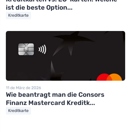
ist die beste Option...
Kreditkarte
11 de März de 2026
Wie beantragt man die Consors
Finanz Mastercard Kreditk...
Kreditkarte