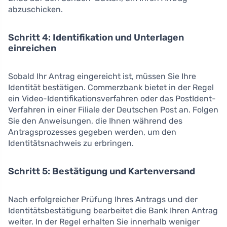
abzuschicken.
Schritt 4: Identifikation und Unterlagen
einreichen
Sobald Ihr Antrag eingereicht ist, müssen Sie Ihre
Identität bestätigen. Commerzbank bietet in der Regel
ein Video-Identifikationsverfahren oder das PostIdent-
Verfahren in einer Filiale der Deutschen Post an. Folgen
Sie den Anweisungen, die Ihnen während des
Antragsprozesses gegeben werden, um den
Identitätsnachweis zu erbringen.
Schritt 5: Bestätigung und Kartenversand
Nach erfolgreicher Prüfung Ihres Antrags und der
Identitätsbestätigung bearbeitet die Bank Ihren Antrag
weiter. In der Regel erhalten Sie innerhalb weniger