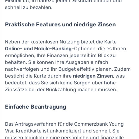
Flexibilität, in nahezu jedem Geschäft einfach und
schnell zu bezahlen.
Praktische Features und niedrige Zinsen
Neben der kostenlosen Nutzung bietet die Karte
Online- und Mobile-Banking
-Optionen, die es Ihnen
ermöglichen, Ihre Finanzen jederzeit im Blick zu
behalten. Sie können Ihre Ausgaben einfach
nachverfolgen und Ihr Budget effektiv planen. Zudem
besticht die Karte durch ihre
niedrigen Zinsen
, was
bedeutet, dass Sie sich keine Sorgen über hohe
Zinssätze bei der Rückzahlung machen müssen.
Einfache Beantragung
Das Antragsverfahren für die Commerzbank Young
Visa Kreditkarte ist unkompliziert und schnell. Sie
müssen lediglich einige persönliche und finanzielle