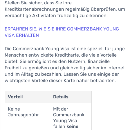
Stellen Sie sicher, dass Sie Ihre
Kreditkartenabrechnungen regelmäßig überprüfen, um
verdächtige Aktivitäten frühzeitig zu erkennen.
ERFAHREN SIE, WIE SIE IHRE COMMERZBANK YOUNG
VISA ERHALTEN
Die Commerzbank Young Visa ist eine speziell für junge
Menschen entwickelte Kreditkarte, die viele Vorteile
bietet. Sie ermöglicht es den Nutzern, finanzielle
Freiheit zu genießen und gleichzeitig sicher im Internet
und im Alltag zu bezahlen. Lassen Sie uns einige der
wichtigsten Vorteile dieser Karte näher betrachten.
Vorteil
Details
Keine
Mit der
Jahresgebühr
Commerzbank
Young Visa
fallen
keine