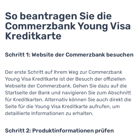
So beantragen Sie die
Commerzbank Young Visa
Kreditkarte
Schritt 1: Website der Commerzbank besuchen
Der erste Schritt auf Ihrem Weg zur Commerzbank
Young Visa Kreditkarte ist der Besuch der offiziellen
Webseite der Commerzbank. Gehen Sie dazu auf die
Startseite der Bank und navigieren Sie zum Abschnitt
für Kreditkarten. Alternativ können Sie auch direkt die
Seite für die Young Visa Kreditkarte aufrufen, um
detaillierte Informationen zu erhalten.
Schritt 2: Produktinformationen prüfen