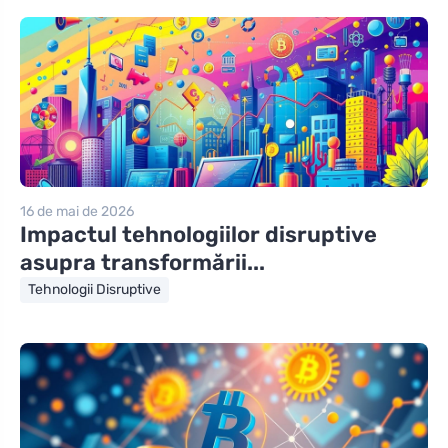
16 de mai de 2026
Impactul tehnologiilor disruptive
asupra transformării...
Tehnologii Disruptive