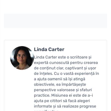
Linda Carter
Linda Carter este o scriitoare și
expertă cunoscută pentru crearea
de conținut clar, captivant și ușor
de înțeles. Cu o vastă experiență în
a ajuta oamenii să își atingă
obiectivele, ea împărtășește
perspective valoroase și sfaturi
practice. Misiunea ei este de a-i
ajuta pe cititori să facă alegeri
informate și să realizeze progrese