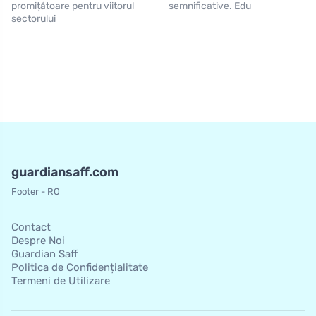
promițătoare pentru viitorul
semnificative. Edu
sectorului
guardiansaff.com
Footer - RO
Contact
Despre Noi
Guardian Saff
Politica de Confidențialitate
Termeni de Utilizare