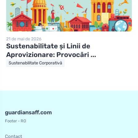
21 de mai de 2026
Sustenabilitate și Linii de
Aprovizionare: Provocări ...
Sustenabilitate Corporativă
guardiansaff.com
Footer - RO
Contact