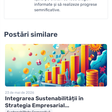
informate și să realizeze progrese
semnificative.
Postări similare
23 de mai de 2026
Integrarea Sustenabilității în
Strategia Empresarial...