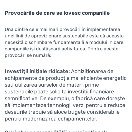
Provocările de care se lovesc companiile
Una dintre cele mai mari provocări în implementarea
unei linii de aprovizionare sustenabile este că aceasta
necesită o schimbare fundamentală a modului în care
companiile își desfășoară activitatea. Printre aceste
provocări se numără:
Investiții inițiale ridicate:
Achiziționarea de
echipamente de producție mai eficiente energetic
sau utilizarea surselor de materii prime
sustenabile poate solicita investiții financiare
semnificative. De exemplu, o fabrică care dorește
să implementeze tehnologii verzi pentru a reduce
deșeurile trebuie să aloce bugete considerabile
pentru modernizarea echipamentelor.