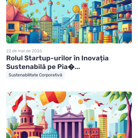
22 de mai de 2026
Rolul Startup-urilor în Inovația
Sustenabilă pe Pia�...
Sustenabilitate Corporativă