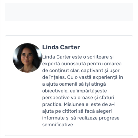
Linda Carter
Linda Carter este o scriitoare și
expertă cunoscută pentru crearea
de conținut clar, captivant și ușor
de înțeles. Cu o vastă experiență în
a ajuta oamenii să își atingă
obiectivele, ea împărtășește
perspective valoroase și sfaturi
practice. Misiunea ei este de a-i
ajuta pe cititori să facă alegeri
informate și să realizeze progrese
semnificative.