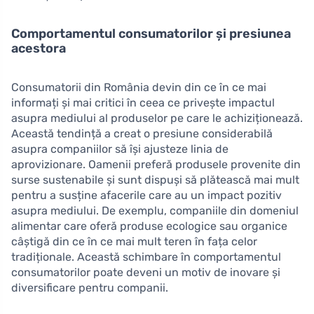
Comportamentul consumatorilor și presiunea
acestora
Consumatorii din România devin din ce în ce mai
informați și mai critici în ceea ce privește impactul
asupra mediului al produselor pe care le achiziționează.
Această tendință a creat o presiune considerabilă
asupra companiilor să își ajusteze linia de
aprovizionare. Oamenii preferă produsele provenite din
surse sustenabile și sunt dispuși să plătească mai mult
pentru a susține afacerile care au un impact pozitiv
asupra mediului. De exemplu, companiile din domeniul
alimentar care oferă produse ecologice sau organice
câștigă din ce în ce mai mult teren în fața celor
tradiționale. Această schimbare în comportamentul
consumatorilor poate deveni un motiv de inovare și
diversificare pentru companii.