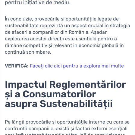
pentru inițiative de mediu.
În concluzie, provocările și oportunitățile legate de
sustenabilitate reprezintă un aspect crucial în strategia
de afaceri a companiilor din România. Așadar,
explorarea acestor direcții este esențială pentru a
rămâne competitiv și relevant în economia globală în
continuă schimbare.
VERIFICĂ:
Faceți clic aici pentru a explora mai multe
Impactul Reglementărilor
și a Consumatorilor
asupra Sustenabilității
Pe lângă provocările și oportunitățile interne cu care se
confruntă companiile, există și factori externi esențiali