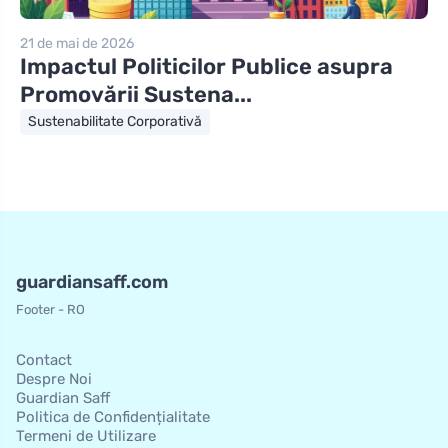
21 de mai de 2026
Impactul Politicilor Publice asupra
Promovării Sustena...
Sustenabilitate Corporativă
guardiansaff.com
Footer - RO
Contact
Despre Noi
Guardian Saff
Politica de Confidențialitate
Termeni de Utilizare