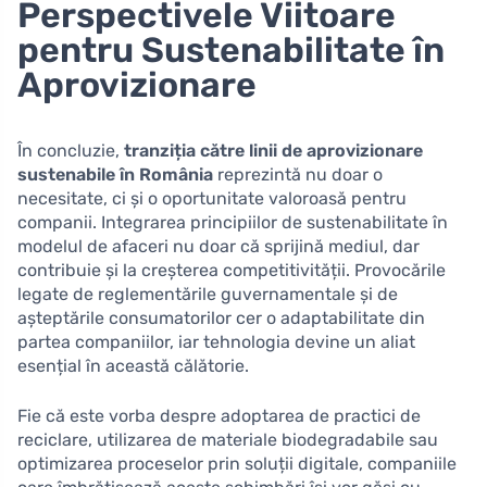
Perspectivele Viitoare
pentru Sustenabilitate în
Aprovizionare
În concluzie,
tranziția către linii de aprovizionare
sustenabile în România
reprezintă nu doar o
necesitate, ci și o oportunitate valoroasă pentru
companii. Integrarea principiilor de sustenabilitate în
modelul de afaceri nu doar că sprijină mediul, dar
contribuie și la creșterea competitivității. Provocările
legate de reglementările guvernamentale și de
așteptările consumatorilor cer o adaptabilitate din
partea companiilor, iar tehnologia devine un aliat
esențial în această călătorie.
Fie că este vorba despre adoptarea de practici de
reciclare, utilizarea de materiale biodegradabile sau
optimizarea proceselor prin soluții digitale, companiile