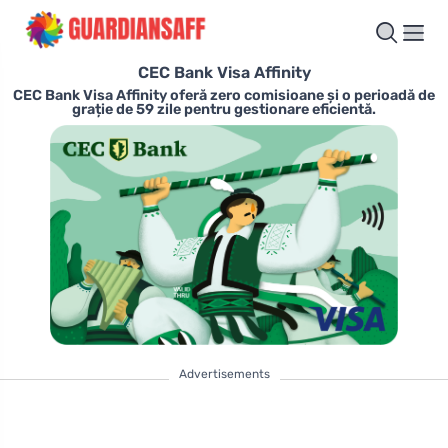
CEC Bank Visa Affinity
CEC Bank Visa Affinity oferă zero comisioane și o perioadă de
grație de 59 zile pentru gestionare eficientă.
Advertisements