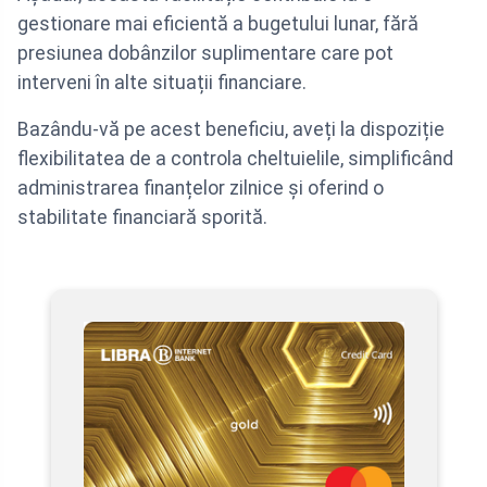
gestionare mai eficientă a bugetului lunar, fără
presiunea dobânzilor suplimentare care pot
interveni în alte situații financiare.
Bazându-vă pe acest beneficiu, aveți la dispoziție
flexibilitatea de a controla cheltuielile, simplificând
administrarea finanțelor zilnice și oferind o
stabilitate financiară sporită.