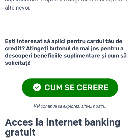
alte nevoi.
Ești interesat să aplici pentru cardul tău de
credit? Atingeți butonul de mai jos pentru a
descoperi beneficiile suplimentare și cum să
solicitați!
CUM SE CERERE
Vei continua să explorezi site-ul nostru.
Acces la internet banking
gratuit