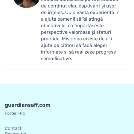
de conținut clar, captivant și ușor
de înțeles. Cu o vastă experiență în
a ajuta oamenii să își atingă
obiectivele, ea împărtășește
perspective valoroase și sfaturi
practice. Misiunea ei este de a-i
ajuta pe cititori să facă alegeri
informate și să realizeze progrese
semnificative.
guardiansaff.com
Footer - RO
Contact
Despre Noi