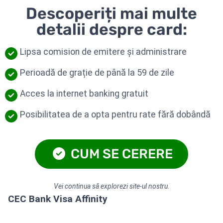
Descoperiți mai multe
detalii despre card:
Lipsa comision de emitere și administrare
Perioadă de grație de până la 59 de zile
Acces la internet banking gratuit
Posibilitatea de a opta pentru rate fără dobândă
CUM SE CERERE
Vei continua să explorezi site-ul nostru.
CEC Bank Visa Affinity