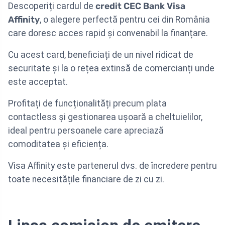
Descoperiți cardul de
credit CEC Bank Visa
Affinity
, o alegere perfectă pentru cei din România
care doresc acces rapid și convenabil la finanțare.
Cu acest card, beneficiați de un nivel ridicat de
securitate și la o rețea extinsă de comercianți unde
este acceptat.
Profitați de funcționalități precum plata
contactless și gestionarea ușoară a cheltuielilor,
ideal pentru persoanele care apreciază
comoditatea și eficiența.
Visa Affinity este partenerul dvs. de încredere pentru
toate necesitățile financiare de zi cu zi.