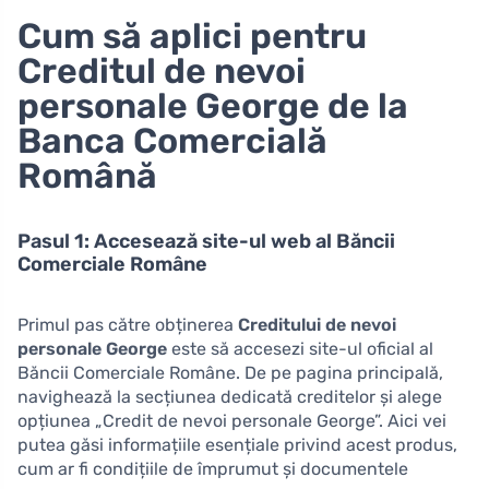
Cum să aplici pentru
Creditul de nevoi
personale George de la
Banca Comercială
Română
Pasul 1: Accesează site-ul web al Băncii
Comerciale Române
Primul pas către obținerea
Creditului de nevoi
personale George
este să accesezi site-ul oficial al
Băncii Comerciale Române. De pe pagina principală,
navighează la secțiunea dedicată creditelor și alege
opțiunea „Credit de nevoi personale George”. Aici vei
putea găsi informațiile esențiale privind acest produs,
cum ar fi condițiile de împrumut și documentele