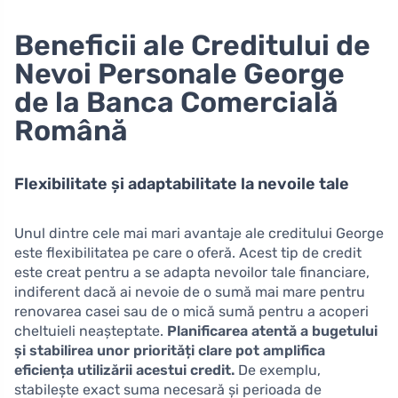
Beneficii ale Creditului de
Nevoi Personale George
de la Banca Comercială
Română
Flexibilitate și adaptabilitate la nevoile tale
Unul dintre cele mai mari avantaje ale creditului George
este flexibilitatea pe care o oferă. Acest tip de credit
este creat pentru a se adapta nevoilor tale financiare,
indiferent dacă ai nevoie de o sumă mai mare pentru
renovarea casei sau de o mică sumă pentru a acoperi
cheltuieli neașteptate.
Planificarea atentă a bugetului
și stabilirea unor priorități clare pot amplifica
eficiența utilizării acestui credit.
De exemplu,
stabilește exact suma necesară și perioada de