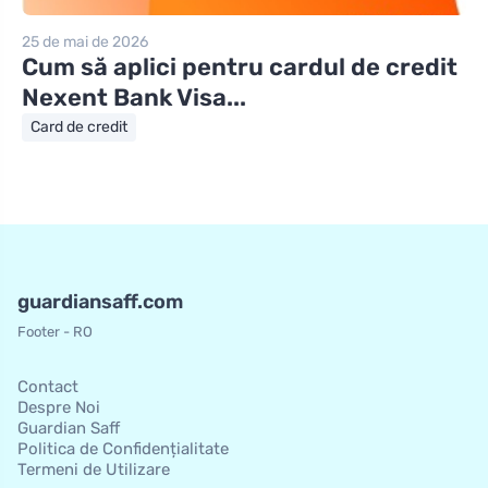
25 de mai de 2026
Cum să aplici pentru cardul de credit
Nexent Bank Visa...
Card de credit
guardiansaff.com
Footer - RO
Contact
Despre Noi
Guardian Saff
Politica de Confidențialitate
Termeni de Utilizare