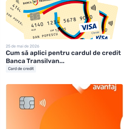
25 de mai de 2026
Cum să aplici pentru cardul de credit
Banca Transilvan...
Card de credit