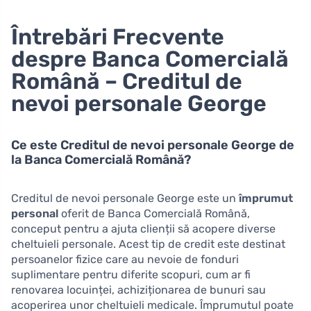
Întrebări Frecvente
despre Banca Comercială
Română – Creditul de
nevoi personale George
Ce este Creditul de nevoi personale George de
la Banca Comercială Română?
Creditul de nevoi personale George este un
împrumut
personal
oferit de Banca Comercială Română,
conceput pentru a ajuta clienții să acopere diverse
cheltuieli personale. Acest tip de credit este destinat
persoanelor fizice care au nevoie de fonduri
suplimentare pentru diferite scopuri, cum ar fi
renovarea locuinței, achiziționarea de bunuri sau
acoperirea unor cheltuieli medicale. Împrumutul poate