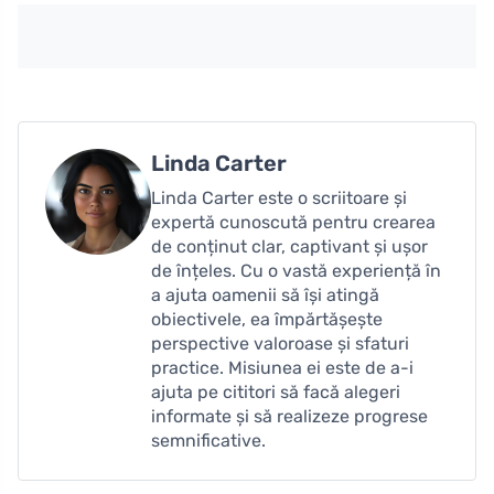
Linda Carter
Linda Carter este o scriitoare și
expertă cunoscută pentru crearea
de conținut clar, captivant și ușor
de înțeles. Cu o vastă experiență în
a ajuta oamenii să își atingă
obiectivele, ea împărtășește
perspective valoroase și sfaturi
practice. Misiunea ei este de a-i
ajuta pe cititori să facă alegeri
informate și să realizeze progrese
semnificative.