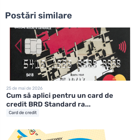
Postări similare
25 de mai de 2026
Cum să aplici pentru un card de
credit BRD Standard ra...
Card de credit