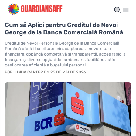
Cum să Aplici pentru Creditul de Nevoi
George de la Banca Comercială Română
Creditul de Nevoi Personale George de la Banca Comercială
Română oferă flexibilitate prin adaptarea la nevoile tale
financiare, dobândă competitivă și transparentă, acces rapid la
finanțare și diverse opțiuni de rambursare, facilitând astfel
gestionarea eficientă a bugetului personal.
POR:
LINDA CARTER
EM 25 DE MAI DE 2026