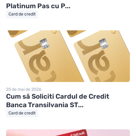
Platinum Pas cu P...
Card de credit
25 de mai de 2026
Cum să Soliciti Cardul de Credit
Banca Transilvania ST...
Card de credit