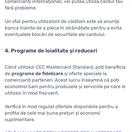
comercianți internaționali, vei putea utiliza cardul tău
fără probleme.
Un sfat pentru utilizatorii de călătorii este să anunțe
banca înainte de a pleca în străinătate pentru a evita
eventualele blocări de securitate ale cardului.
4. Programe de loialitate și reduceri
Când utilizezi CEC Mastercard Standard, poți beneficia
de
programe de fidelizare
și oferte speciale la
comercianți parteneri. Acest lucru înseamnă că poți
economisi bani pentru produsele și serviciile pe care le
utilizezi în mod frecvent.
Verifică în mod regulat ofertele disponibile pentru a
profita de cele mai bune prețuri și economii
suplimentare.