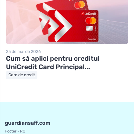
25 de mai de 2026
Cum să aplici pentru creditul
UniCredit Card Principal...
Card de credit
guardiansaff.com
Footer - RO