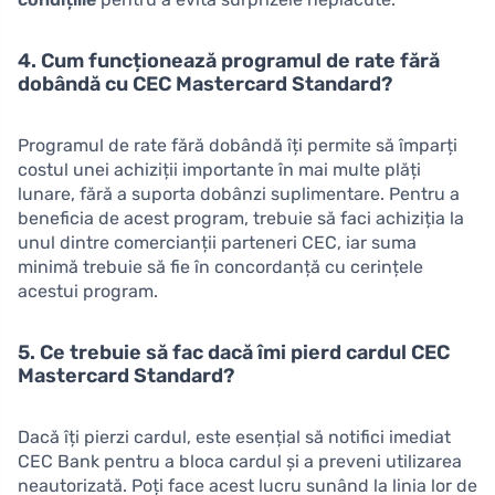
4. Cum funcționează programul de rate fără
dobândă cu CEC Mastercard Standard?
Programul de rate fără dobândă îți permite să împarți
costul unei achiziții importante în mai multe plăți
lunare, fără a suporta dobânzi suplimentare. Pentru a
beneficia de acest program, trebuie să faci achiziția la
unul dintre comercianții parteneri CEC, iar suma
minimă trebuie să fie în concordanță cu cerințele
acestui program.
5. Ce trebuie să fac dacă îmi pierd cardul CEC
Mastercard Standard?
Dacă îți pierzi cardul, este esențial să notifici imediat
CEC Bank pentru a bloca cardul și a preveni utilizarea
neautorizată. Poți face acest lucru sunând la linia lor de