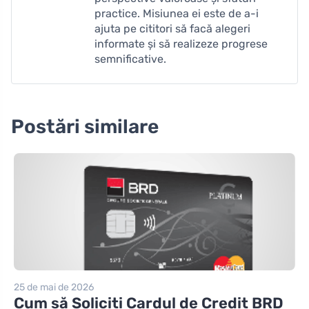
practice. Misiunea ei este de a-i
ajuta pe cititori să facă alegeri
informate și să realizeze progrese
semnificative.
Postări similare
25 de mai de 2026
Cum să Soliciti Cardul de Credit BRD