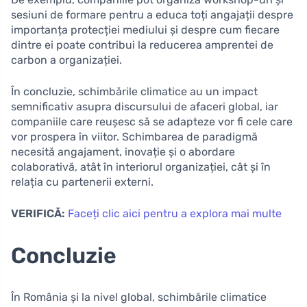
sesiuni de formare pentru a educa toți angajații despre
importanța protecției mediului și despre cum fiecare
dintre ei poate contribui la reducerea amprentei de
carbon a organizației.
În concluzie, schimbările climatice au un impact
semnificativ asupra discursului de afaceri global, iar
companiile care reușesc să se adapteze vor fi cele care
vor prospera în viitor. Schimbarea de paradigmă
necesită angajament, inovație și o abordare
colaborativă, atât în interiorul organizației, cât și în
relația cu partenerii externi.
VERIFICĂ:
Faceți clic aici pentru a explora mai multe
Concluzie
În România și la nivel global, schimbările climatice