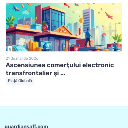
21 de mai de 2026
Ascensiunea comerțului electronic
transfrontalier și ...
Piață Globală
guardiansaff.com