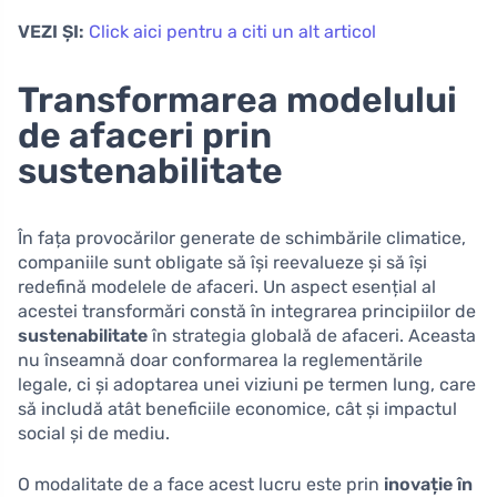
VEZI ȘI:
Click aici pentru a citi un alt articol
Transformarea modelului
de afaceri prin
sustenabilitate
În fața provocărilor generate de schimbările climatice,
companiile sunt obligate să își reevalueze și să își
redefină modelele de afaceri. Un aspect esențial al
acestei transformări constă în integrarea principiilor de
sustenabilitate
în strategia globală de afaceri. Aceasta
nu înseamnă doar conformarea la reglementările
legale, ci și adoptarea unei viziuni pe termen lung, care
să includă atât beneficiile economice, cât și impactul
social și de mediu.
O modalitate de a face acest lucru este prin
inovație în