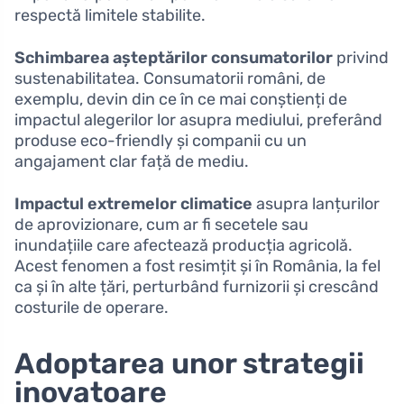
respectă limitele stabilite.
Schimbarea așteptărilor consumatorilor
privind
sustenabilitatea. Consumatorii români, de
exemplu, devin din ce în ce mai conștienți de
impactul alegerilor lor asupra mediului, preferând
produse eco-friendly și companii cu un
angajament clar față de mediu.
Impactul extremelor climatice
asupra lanțurilor
de aprovizionare, cum ar fi secetele sau
inundațiile care afectează producția agricolă.
Acest fenomen a fost resimțit și în România, la fel
ca și în alte țări, perturbând furnizorii și crescând
costurile de operare.
Adoptarea unor strategii
inovatoare