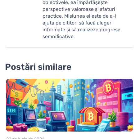
obiectivele, ea împărtășește
perspective valoroase și sfaturi
practice. Misiunea ei este de a-i
ajuta pe cititori să facă alegeri
informate și să realizeze progrese
semnificative.
Postări similare