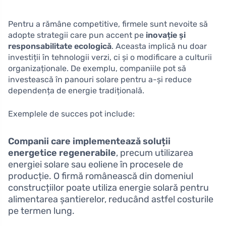
Pentru a rămâne competitive, firmele sunt nevoite să
adopte strategii care pun accent pe
inovație și
responsabilitate ecologică
. Aceasta implică nu doar
investiții în tehnologii verzi, ci și o modificare a culturii
organizaționale. De exemplu, companiile pot să
investească în panouri solare pentru a-și reduce
dependența de energie tradițională.
Exemplele de succes pot include:
Companii care implementează soluții
energetice regenerabile
, precum utilizarea
energiei solare sau eoliene în procesele de
producție. O firmă românească din domeniul
construcțiilor poate utiliza energie solară pentru
alimentarea șantierelor, reducând astfel costurile
pe termen lung.