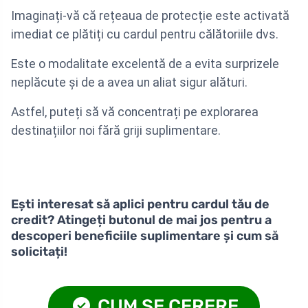
Imaginați-vă că rețeaua de protecție este activată
imediat ce plătiți cu cardul pentru călătoriile dvs.
Este o modalitate excelentă de a evita surprizele
neplăcute și de a avea un aliat sigur alături.
Astfel, puteți să vă concentrați pe explorarea
destinațiilor noi fără griji suplimentare.
Ești interesat să aplici pentru cardul tău de
credit? Atingeți butonul de mai jos pentru a
descoperi beneficiile suplimentare și cum să
solicitați!
CUM SE CERERE