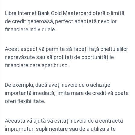
Libra Internet Bank Gold Mastercard oferă o limită
de credit generoasă, perfect adaptată nevoilor
financiare individuale.
Acest aspect vă permite să faceți față cheltuielilor
neprevăzute sau să profitați de oportunitățile
financiare care apar brusc.
De exemplu, dacă aveți nevoie de o achiziție
importantă imediată, limita mare de credit vă poate
oferi flexibilitate.
Aceasta vă ajută să evitați nevoia de a contracta
împrumuturi suplimentare sau de a utiliza alte