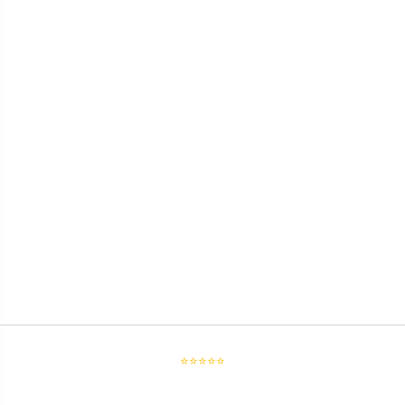
⭐⭐⭐⭐⭐