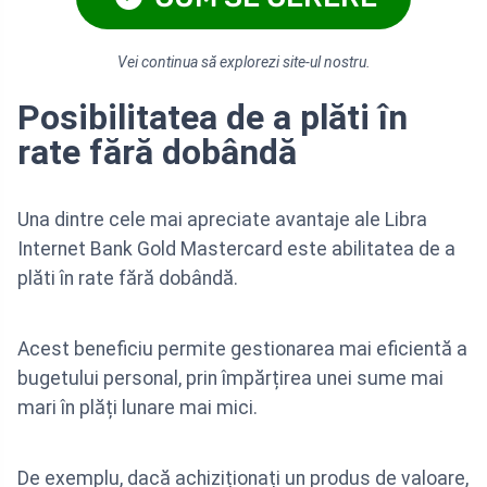
Vei continua să explorezi site-ul nostru.
Posibilitatea de a plăti în
rate fără dobândă
Una dintre cele mai apreciate avantaje ale Libra
Internet Bank Gold Mastercard este abilitatea de a
plăti în rate fără dobândă.
Acest beneficiu permite gestionarea mai eficientă a
bugetului personal, prin împărțirea unei sume mai
mari în plăți lunare mai mici.
De exemplu, dacă achiziționați un produs de valoare,