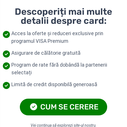
Descoperiți mai multe
detalii despre card:
Acces la oferte și reduceri exclusive prin
programul VISA Premium
Asigurare de călătorie gratuită
Program de rate fără dobândă la partenerii
selectați
Limită de credit disponibilă generoasă
CUM SE CERERE
Vei continua să explorezi site-ul nostru.