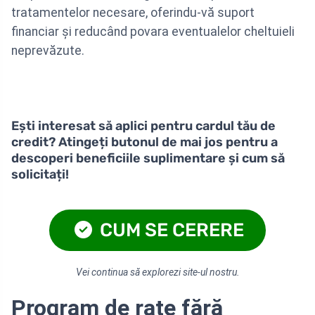
tratamentelor necesare, oferindu-vă suport
financiar și reducând povara eventualelor cheltuieli
neprevăzute.
Ești interesat să aplici pentru cardul tău de
credit? Atingeți butonul de mai jos pentru a
descoperi beneficiile suplimentare și cum să
solicitați!
CUM SE CERERE
Vei continua să explorezi site-ul nostru.
Program de rate fără