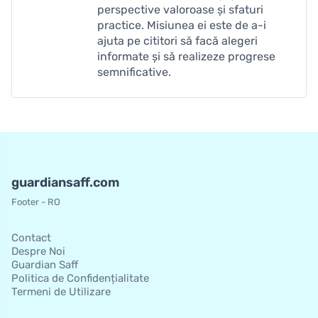
perspective valoroase și sfaturi
practice. Misiunea ei este de a-i
ajuta pe cititori să facă alegeri
informate și să realizeze progrese
semnificative.
guardiansaff.com
Footer - RO
Contact
Despre Noi
Guardian Saff
Politica de Confidențialitate
Termeni de Utilizare