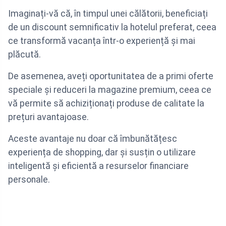
Imaginați-vă că, în timpul unei călătorii, beneficiați
de un discount semnificativ la hotelul preferat, ceea
ce transformă vacanța într-o experiență și mai
plăcută.
De asemenea, aveți oportunitatea de a primi oferte
speciale și reduceri la magazine premium, ceea ce
vă permite să achiziționați produse de calitate la
prețuri avantajoase.
Aceste avantaje nu doar că îmbunătățesc
experiența de shopping, dar și susțin o utilizare
inteligentă și eficientă a resurselor financiare
personale.