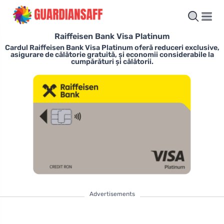
Raiffeisen Bank Visa Platinum
Cardul Raiffeisen Bank Visa Platinum oferă reduceri exclusive,
asigurare de călătorie gratuită, și economii considerabile la
cumpărături și călătorii.
Advertisements