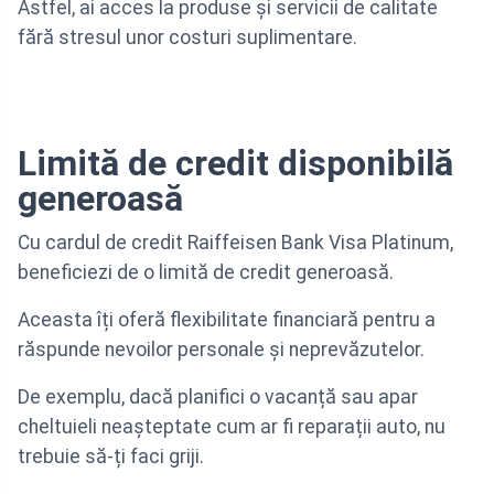
Astfel, ai acces la produse și servicii de calitate
fără stresul unor costuri suplimentare.
Limită de credit disponibilă
generoasă
Cu cardul de credit Raiffeisen Bank Visa Platinum,
beneficiezi de o limită de credit generoasă.
Aceasta îți oferă flexibilitate financiară pentru a
răspunde nevoilor personale și neprevăzutelor.
De exemplu, dacă planifici o vacanță sau apar
cheltuieli neașteptate cum ar fi reparații auto, nu
trebuie să-ți faci griji.