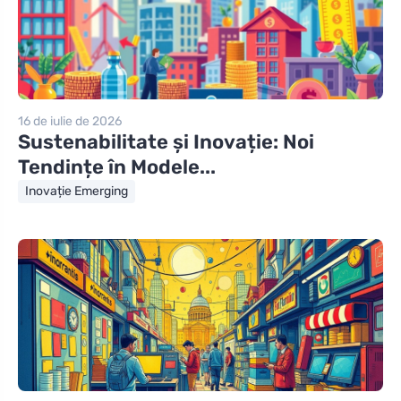
16 de iulie de 2026
Sustenabilitate și Inovație: Noi
Tendințe în Modele...
Inovație Emerging