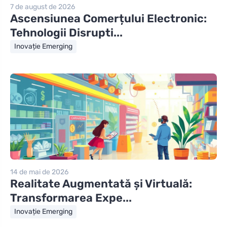
7 de august de 2026
Ascensiunea Comerțului Electronic:
Tehnologii Disrupti...
Inovație Emerging
14 de mai de 2026
Realitate Augmentată și Virtuală:
Transformarea Expe...
Inovație Emerging