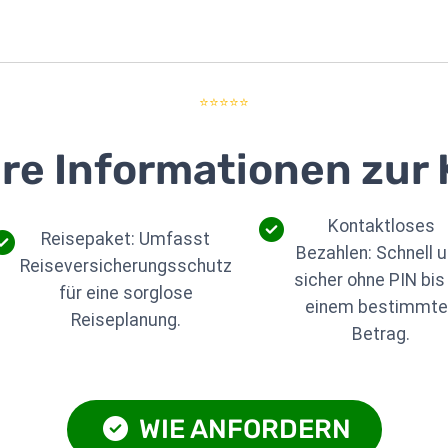
⭐⭐⭐⭐⭐
re Informationen zur 
Kontaktloses
Reisepaket: Umfasst
Bezahlen: Schnell 
Reiseversicherungsschutz
sicher ohne PIN bis
für eine sorglose
einem bestimmte
Reiseplanung.
Betrag.
WIE ANFORDERN