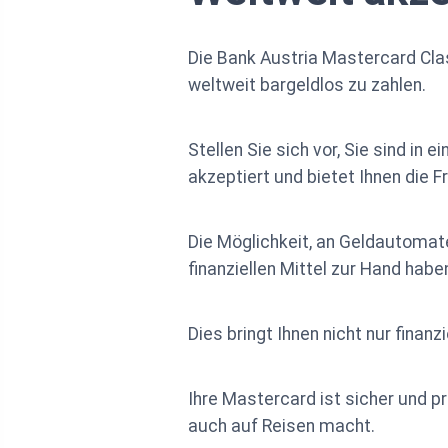
Die Bank Austria Mastercard Clas
weltweit bargeldlos zu zahlen.
Stellen Sie sich vor, Sie sind in
akzeptiert und bietet Ihnen die Fr
Die Möglichkeit, an Geldautomate
finanziellen Mittel zur Hand habe
Dies bringt Ihnen nicht nur finan
Ihre Mastercard ist sicher und p
auch auf Reisen macht.