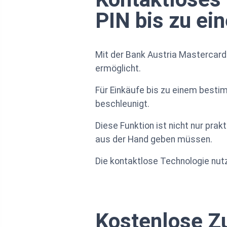
PIN bis zu ei
Mit der Bank Austria Mastercard
ermöglicht.
Für Einkäufe bis zu einem besti
beschleunigt.
Diese Funktion ist nicht nur pra
aus der Hand geben müssen.
Die kontaktlose Technologie nutz
Kostenlose Zu