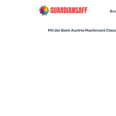
Bu
Mit der Bank Austria Mastercard Class