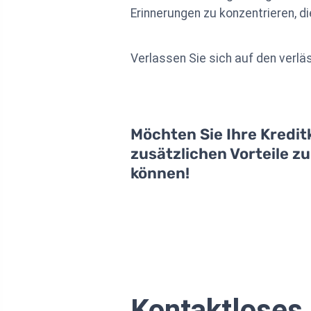
Erinnerungen zu konzentrieren, die
Verlassen Sie sich auf den verlä
Möchten Sie Ihre Kredit
zusätzlichen Vorteile z
können!
Kontaktloses 