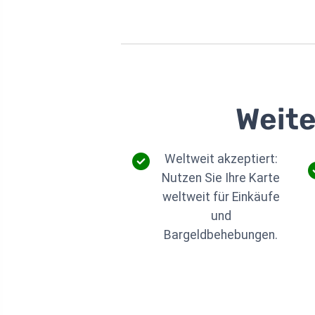
Weite
Weltweit akzeptiert:
Nutzen Sie Ihre Karte
weltweit für Einkäufe
und
Bargeldbehebungen.