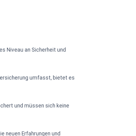
es Niveau an Sicherheit und
ersicherung umfasst, bietet es
sichert und müssen sich keine
die neuen Erfahrungen und