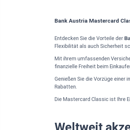
Bank Austria Mastercard Cla
Entdecken Sie die Vorteile der
Ba
Flexibilität als auch Sicherheit s
Mit ihrem umfassenden Versicher
finanzielle Freiheit beim Einkauf
Genießen Sie die Vorzüge einer in
Rabatten.
Die Mastercard Classic ist Ihre E
Weltweit akze