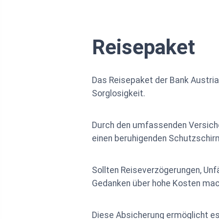
Reisepaket
Das Reisepaket der Bank Austria 
Sorglosigkeit.
Durch den umfassenden Versicher
einen beruhigenden Schutzschir
Sollten Reiseverzögerungen, Unfä
Gedanken über hohe Kosten mac
Diese Absicherung ermöglicht es 