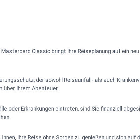
Mastercard Classic bringt Ihre Reiseplanung auf ein neu
ungsschutz, der sowohl Reiseunfall- als auch Krankenv
m über Ihrem Abenteuer.
lle oder Erkrankungen eintreten, sind Sie finanziell abge
hen.
Ihnen, Ihre Reise ohne Sorgen zu genießen und sich auf 