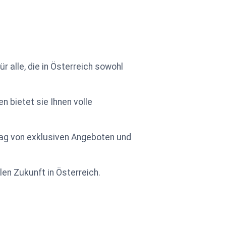
für alle, die in Österreich sowohl
 bietet sie Ihnen volle
lltag von exklusiven Angeboten und
len Zukunft in Österreich.