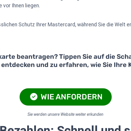
 vor Ihnen liegen.
sslichen Schutz Ihrer Mastercard, während Sie die Welt 
karte beantragen? Tippen Sie auf die Scha
u entdecken und zu erfahren, wie Sie Ihre
WIE ANFORDERN
Sie werden unsere Website weiter erkunden
Bezahlen: Schnell und s