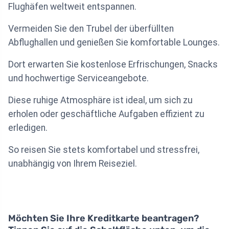
Flughäfen weltweit entspannen.
Vermeiden Sie den Trubel der überfüllten
Abflughallen und genießen Sie komfortable Lounges.
Dort erwarten Sie kostenlose Erfrischungen, Snacks
und hochwertige Serviceangebote.
Diese ruhige Atmosphäre ist ideal, um sich zu
erholen oder geschäftliche Aufgaben effizient zu
erledigen.
So reisen Sie stets komfortabel und stressfrei,
unabhängig von Ihrem Reiseziel.
Möchten Sie Ihre Kreditkarte beantragen?