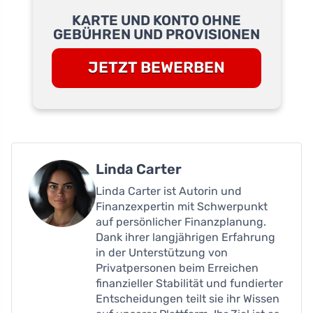
KARTE UND KONTO OHNE
GEBÜHREN UND PROVISIONEN
JETZT BEWERBEN
Linda Carter
Linda Carter ist Autorin und
Finanzexpertin mit Schwerpunkt
auf persönlicher Finanzplanung.
Dank ihrer langjährigen Erfahrung
in der Unterstützung von
Privatpersonen beim Erreichen
finanzieller Stabilität und fundierter
Entscheidungen teilt sie ihr Wissen