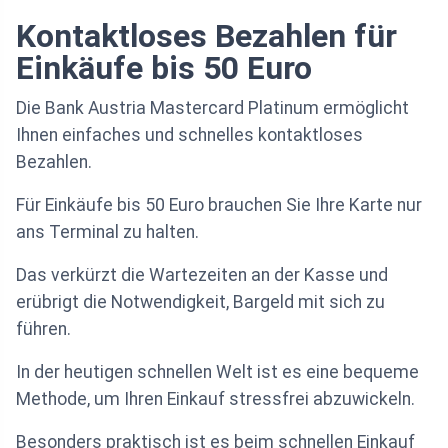
Kontaktloses Bezahlen für
Einkäufe bis 50 Euro
Die Bank Austria Mastercard Platinum ermöglicht
Ihnen einfaches und schnelles kontaktloses
Bezahlen.
Für Einkäufe bis 50 Euro brauchen Sie Ihre Karte nur
ans Terminal zu halten.
Das verkürzt die Wartezeiten an der Kasse und
erübrigt die Notwendigkeit, Bargeld mit sich zu
führen.
In der heutigen schnellen Welt ist es eine bequeme
Methode, um Ihren Einkauf stressfrei abzuwickeln.
Besonders praktisch ist es beim schnellen Einkauf