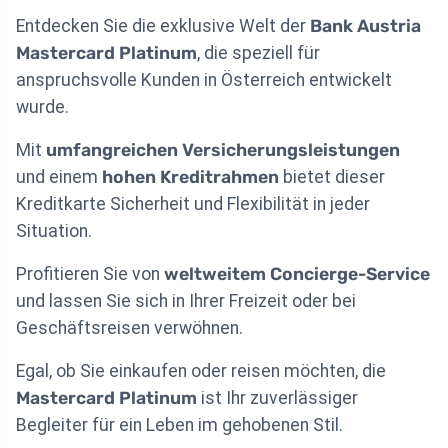
Entdecken Sie die exklusive Welt der
Bank Austria
Mastercard Platinum
, die speziell für
anspruchsvolle Kunden in Österreich entwickelt
wurde.
Mit
umfangreichen Versicherungsleistungen
und einem
hohen Kreditrahmen
bietet dieser
Kreditkarte Sicherheit und Flexibilität in jeder
Situation.
Profitieren Sie von
weltweitem Concierge-Service
und lassen Sie sich in Ihrer Freizeit oder bei
Geschäftsreisen verwöhnen.
Egal, ob Sie einkaufen oder reisen möchten, die
Mastercard Platinum
ist Ihr zuverlässiger
Begleiter für ein Leben im gehobenen Stil.