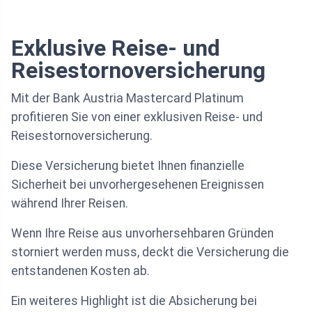
Exklusive Reise- und
Reisestornoversicherung
Mit der Bank Austria Mastercard Platinum
profitieren Sie von einer exklusiven Reise- und
Reisestornoversicherung.
Diese Versicherung bietet Ihnen finanzielle
Sicherheit bei unvorhergesehenen Ereignissen
während Ihrer Reisen.
Wenn Ihre Reise aus unvorhersehbaren Gründen
storniert werden muss, deckt die Versicherung die
entstandenen Kosten ab.
Ein weiteres Highlight ist die Absicherung bei