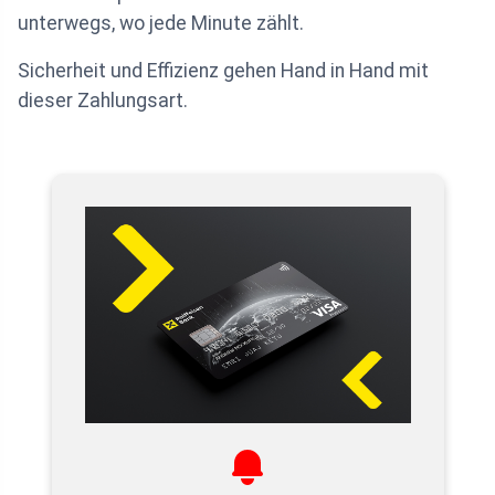
unterwegs, wo jede Minute zählt.
Sicherheit und Effizienz gehen Hand in Hand mit
dieser Zahlungsart.