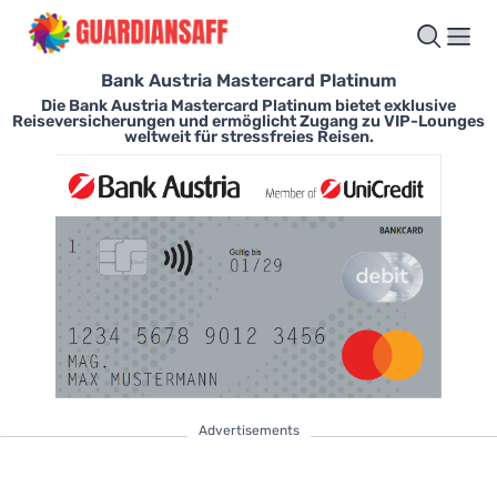
Bank Austria Mastercard Platinum
Die Bank Austria Mastercard Platinum bietet exklusive
Reiseversicherungen und ermöglicht Zugang zu VIP-Lounges
weltweit für stressfreies Reisen.
Advertisements