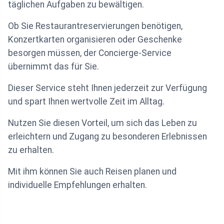
täglichen Aufgaben zu bewältigen.
Ob Sie Restaurantreservierungen benötigen,
Konzertkarten organisieren oder Geschenke
besorgen müssen, der Concierge-Service
übernimmt das für Sie.
Dieser Service steht Ihnen jederzeit zur Verfügung
und spart Ihnen wertvolle Zeit im Alltag.
Nutzen Sie diesen Vorteil, um sich das Leben zu
erleichtern und Zugang zu besonderen Erlebnissen
zu erhalten.
Mit ihm können Sie auch Reisen planen und
individuelle Empfehlungen erhalten.