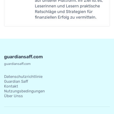
auf unserer Plattform. Ihr Ziel ist es,
Leserinnen und Lesern praktische
Ratschläge und Strategien für
finanziellen Erfolg zu vermitteln.
guardiansaff.com
guardiansaff.com
Datenschutzrichtlinie
Guardian Saff
Kontakt
Nutzungsbedingungen
Über Unss