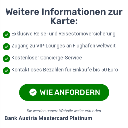
Weitere Informationen zur
Karte:
Exklusive Reise- und Reisestornoversicherung
Zugang zu VIP-Lounges an Flughäfen weltweit
Kostenloser Concierge-Service
Kontaktloses Bezahlen für Einkäufe bis 50 Euro
WIE ANFORDERN
Sie werden unsere Website weiter erkunden
Bank Austria Mastercard Platinum