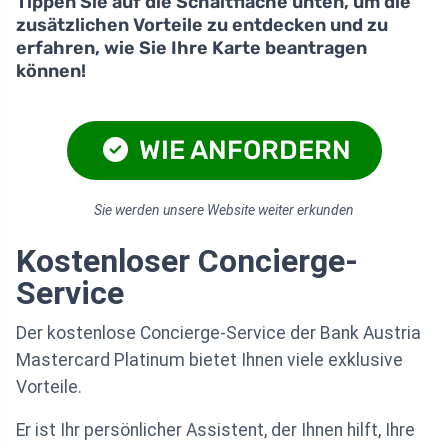
Tippen Sie auf die Schaltfläche unten, um die
zusätzlichen Vorteile zu entdecken und zu
erfahren, wie Sie Ihre Karte beantragen
können!
WIE ANFORDERN
Sie werden unsere Website weiter erkunden
Kostenloser Concierge-
Service
Der kostenlose Concierge-Service der Bank Austria
Mastercard Platinum bietet Ihnen viele exklusive
Vorteile.
Er ist Ihr persönlicher Assistent, der Ihnen hilft, Ihre