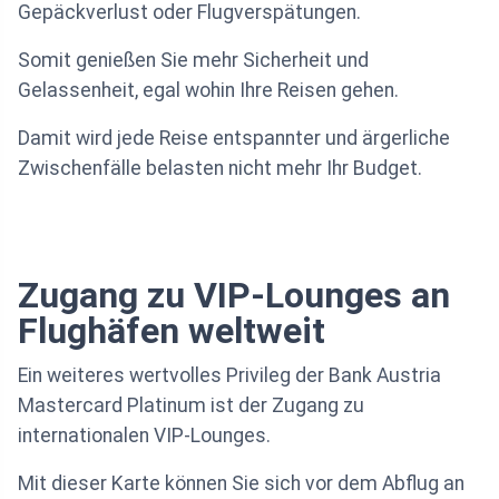
Gepäckverlust oder Flugverspätungen.
Somit genießen Sie mehr Sicherheit und
Gelassenheit, egal wohin Ihre Reisen gehen.
Damit wird jede Reise entspannter und ärgerliche
Zwischenfälle belasten nicht mehr Ihr Budget.
Zugang zu VIP-Lounges an
Flughäfen weltweit
Ein weiteres wertvolles Privileg der Bank Austria
Mastercard Platinum ist der Zugang zu
internationalen VIP-Lounges.
Mit dieser Karte können Sie sich vor dem Abflug an