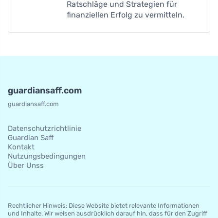
Ratschläge und Strategien für
finanziellen Erfolg zu vermitteln.
guardiansaff.com
guardiansaff.com
Datenschutzrichtlinie
Guardian Saff
Kontakt
Nutzungsbedingungen
Über Unss
Rechtlicher Hinweis: Diese Website bietet relevante Informationen
und Inhalte. Wir weisen ausdrücklich darauf hin, dass für den Zugriff