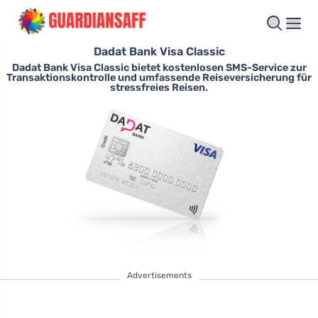
Dadat Bank Visa Classic
Dadat Bank Visa Classic bietet kostenlosen SMS-Service zur
Transaktionskontrolle und umfassende Reiseversicherung für
stressfreies Reisen.
Advertisements