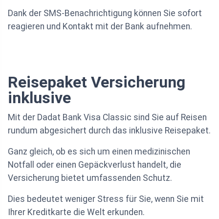
Dank der SMS-Benachrichtigung können Sie sofort
reagieren und Kontakt mit der Bank aufnehmen.
Reisepaket Versicherung
inklusive
Mit der Dadat Bank Visa Classic sind Sie auf Reisen
rundum abgesichert durch das inklusive Reisepaket.
Ganz gleich, ob es sich um einen medizinischen
Notfall oder einen Gepäckverlust handelt, die
Versicherung bietet umfassenden Schutz.
Dies bedeutet weniger Stress für Sie, wenn Sie mit
Ihrer Kreditkarte die Welt erkunden.