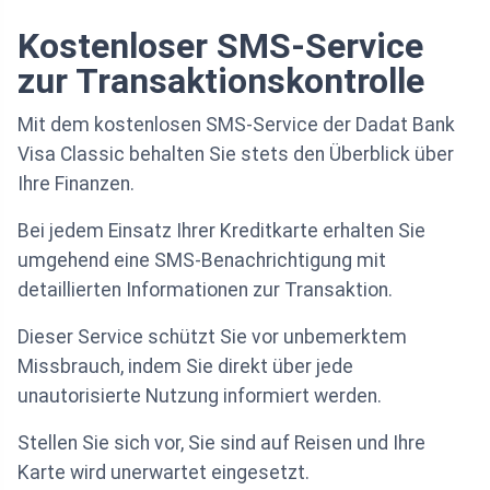
Kostenloser SMS-Service
zur Transaktionskontrolle
Mit dem kostenlosen SMS-Service der Dadat Bank
Visa Classic behalten Sie stets den Überblick über
Ihre Finanzen.
Bei jedem Einsatz Ihrer Kreditkarte erhalten Sie
umgehend eine SMS-Benachrichtigung mit
detaillierten Informationen zur Transaktion.
Dieser Service schützt Sie vor unbemerktem
Missbrauch, indem Sie direkt über jede
unautorisierte Nutzung informiert werden.
Stellen Sie sich vor, Sie sind auf Reisen und Ihre
Karte wird unerwartet eingesetzt.