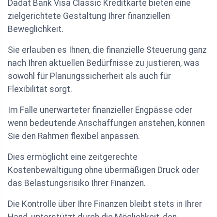
Dadat Bank Visa Classic Kreditkarte bieten eine
zielgerichtete Gestaltung Ihrer finanziellen
Beweglichkeit.
Sie erlauben es Ihnen, die finanzielle Steuerung ganz
nach Ihren aktuellen Bedürfnisse zu justieren, was
sowohl für Planungssicherheit als auch für
Flexibilität sorgt.
Im Falle unerwarteter finanzieller Engpässe oder
wenn bedeutende Anschaffungen anstehen, können
Sie den Rahmen flexibel anpassen.
Dies ermöglicht eine zeitgerechte
Kostenbewältigung ohne übermäßigen Druck oder
das Belastungsrisiko Ihrer Finanzen.
Die Kontrolle über Ihre Finanzen bleibt stets in Ihrer
Hand, unterstützt durch die Möglichkeit, den