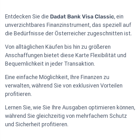
Entdecken Sie die
Dadat Bank Visa Classic
, ein
unverzichtbares Finanzinstrument, das speziell auf
die Bedürfnisse der Österreicher zugeschnitten ist.
Von alltäglichen Käufen bis hin zu größeren
Anschaffungen bietet diese Karte Flexibilität und
Bequemlichkeit in jeder Transaktion.
Eine einfache Möglichkeit, Ihre Finanzen zu
verwalten, während Sie von exklusiven Vorteilen
profitieren.
Lernen Sie, wie Sie Ihre Ausgaben optimieren können,
während Sie gleichzeitig von mehrfachem Schutz
und Sicherheit profitieren.