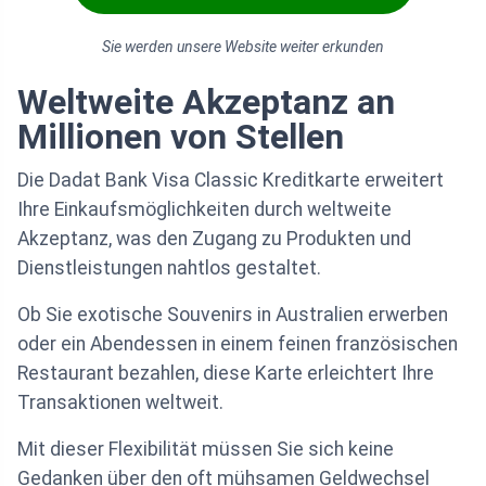
Sie werden unsere Website weiter erkunden
Weltweite Akzeptanz an
Millionen von Stellen
Die Dadat Bank Visa Classic Kreditkarte erweitert
Ihre Einkaufsmöglichkeiten durch weltweite
Akzeptanz, was den Zugang zu Produkten und
Dienstleistungen nahtlos gestaltet.
Ob Sie exotische Souvenirs in Australien erwerben
oder ein Abendessen in einem feinen französischen
Restaurant bezahlen, diese Karte erleichtert Ihre
Transaktionen weltweit.
Mit dieser Flexibilität müssen Sie sich keine
Gedanken über den oft mühsamen Geldwechsel