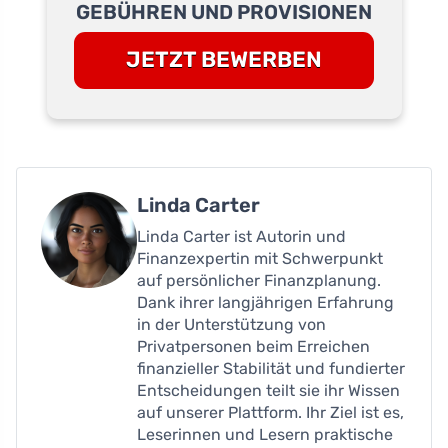
GEBÜHREN UND PROVISIONEN
JETZT BEWERBEN
Linda Carter
Linda Carter ist Autorin und
Finanzexpertin mit Schwerpunkt
auf persönlicher Finanzplanung.
Dank ihrer langjährigen Erfahrung
in der Unterstützung von
Privatpersonen beim Erreichen
finanzieller Stabilität und fundierter
Entscheidungen teilt sie ihr Wissen
auf unserer Plattform. Ihr Ziel ist es,
Leserinnen und Lesern praktische