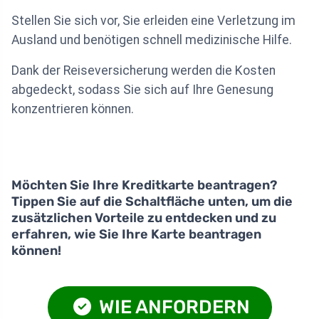
Stellen Sie sich vor, Sie erleiden eine Verletzung im
Ausland und benötigen schnell medizinische Hilfe.
Dank der Reiseversicherung werden die Kosten
abgedeckt, sodass Sie sich auf Ihre Genesung
konzentrieren können.
Möchten Sie Ihre Kreditkarte beantragen?
Tippen Sie auf die Schaltfläche unten, um die
zusätzlichen Vorteile zu entdecken und zu
erfahren, wie Sie Ihre Karte beantragen
können!
WIE ANFORDERN