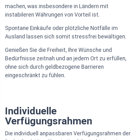
machen, was insbesondere in Ländern mit
instabileren Währungen von Vorteil ist.
Spontane Einkäufe oder plötzliche Notfälle im
Ausland lassen sich somit stressfrei bewältigen.
Genießen Sie die Freiheit, Ihre Wünsche und
Bedürfnisse zeitnah und an jedem Ort zu erfüllen,
ohne sich durch geldbezogene Barrieren
eingeschränkt zu fühlen.
Individuelle
Verfügungsrahmen
Die individuell anpassbaren Verfügungsrahmen der