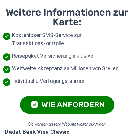
Weitere Informationen zur
Karte:
Kostenloser SMS-Service zur
Transaktionskontrolle
Reisepaket Versicherung inklusive
Weltweite Akzeptanz an Millionen von Stellen
Individuelle Verfügungsrahmen
WIE ANFORDERN
Sie werden unsere Website weiter erkunden
Dadat Bank Visa Classic