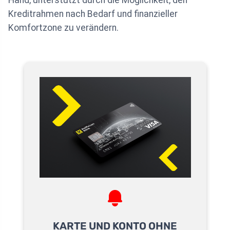
Kreditrahmen nach Bedarf und finanzieller
Komfortzone zu verändern.
KARTE UND KONTO OHNE