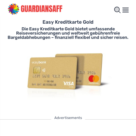
Easy Kreditkarte Gold
Die Easy Kreditkarte Gold bietet umfassende
Reiseversicherungen und weltweit gebührenfreie
Bargeldabhebungen – finanziell flexibel und sicher reisen.
Advertisements