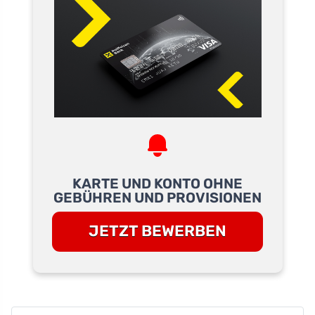
KARTE UND KONTO OHNE
GEBÜHREN UND PROVISIONEN
JETZT BEWERBEN