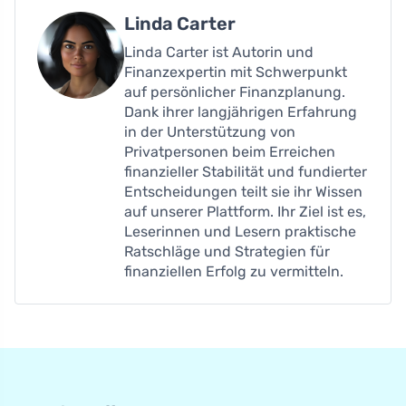
Linda Carter
Linda Carter ist Autorin und
Finanzexpertin mit Schwerpunkt
auf persönlicher Finanzplanung.
Dank ihrer langjährigen Erfahrung
in der Unterstützung von
Privatpersonen beim Erreichen
finanzieller Stabilität und fundierter
Entscheidungen teilt sie ihr Wissen
auf unserer Plattform. Ihr Ziel ist es,
Leserinnen und Lesern praktische
Ratschläge und Strategien für
finanziellen Erfolg zu vermitteln.