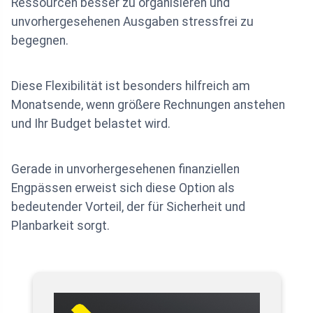
Ressourcen besser zu organisieren und
unvorhergesehenen Ausgaben stressfrei zu
begegnen.
Diese Flexibilität ist besonders hilfreich am
Monatsende, wenn größere Rechnungen anstehen
und Ihr Budget belastet wird.
Gerade in unvorhergesehenen finanziellen
Engpässen erweist sich diese Option als
bedeutender Vorteil, der für Sicherheit und
Planbarkeit sorgt.