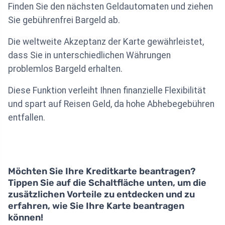
Finden Sie den nächsten Geldautomaten und ziehen
Sie gebührenfrei Bargeld ab.
Die weltweite Akzeptanz der Karte gewährleistet,
dass Sie in unterschiedlichen Währungen
problemlos Bargeld erhalten.
Diese Funktion verleiht Ihnen finanzielle Flexibilität
und spart auf Reisen Geld, da hohe Abhebegebühren
entfallen.
Möchten Sie Ihre Kreditkarte beantragen?
Tippen Sie auf die Schaltfläche unten, um die
zusätzlichen Vorteile zu entdecken und zu
erfahren, wie Sie Ihre Karte beantragen
können!