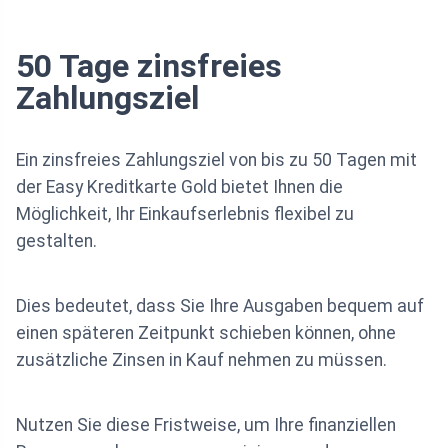
50 Tage zinsfreies
Zahlungsziel
Ein zinsfreies Zahlungsziel von bis zu 50 Tagen mit
der Easy Kreditkarte Gold bietet Ihnen die
Möglichkeit, Ihr Einkaufserlebnis flexibel zu
gestalten.
Dies bedeutet, dass Sie Ihre Ausgaben bequem auf
einen späteren Zeitpunkt schieben können, ohne
zusätzliche Zinsen in Kauf nehmen zu müssen.
Nutzen Sie diese Fristweise, um Ihre finanziellen