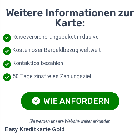
Weitere Informationen zur
Karte:
Reiseversicherungspaket inklusive
Kostenloser Bargeldbezug weltweit
Kontaktlos bezahlen
50 Tage zinsfreies Zahlungsziel
WIE ANFORDERN
Sie werden unsere Website weiter erkunden
Easy Kreditkarte Gold