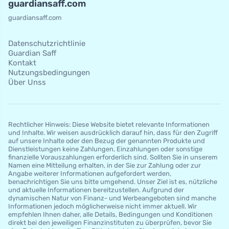
guardiansaff.com
guardiansaff.com
Datenschutzrichtlinie
Guardian Saff
Kontakt
Nutzungsbedingungen
Über Unss
Rechtlicher Hinweis: Diese Website bietet relevante Informationen
und Inhalte. Wir weisen ausdrücklich darauf hin, dass für den Zugriff
auf unsere Inhalte oder den Bezug der genannten Produkte und
Dienstleistungen keine Zahlungen, Einzahlungen oder sonstige
finanzielle Vorauszahlungen erforderlich sind. Sollten Sie in unserem
Namen eine Mitteilung erhalten, in der Sie zur Zahlung oder zur
Angabe weiterer Informationen aufgefordert werden,
benachrichtigen Sie uns bitte umgehend. Unser Ziel ist es, nützliche
und aktuelle Informationen bereitzustellen. Aufgrund der
dynamischen Natur von Finanz- und Werbeangeboten sind manche
Informationen jedoch möglicherweise nicht immer aktuell. Wir
empfehlen Ihnen daher, alle Details, Bedingungen und Konditionen
direkt bei den jeweiligen Finanzinstituten zu überprüfen, bevor Sie