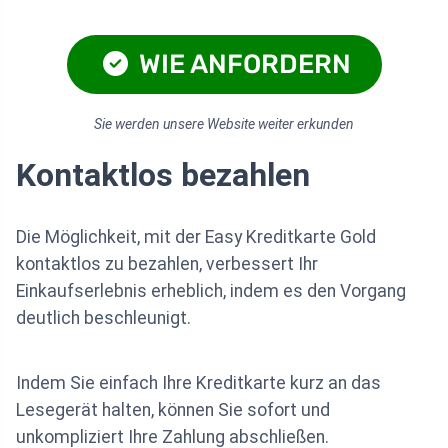
WIE ANFORDERN
Sie werden unsere Website weiter erkunden
Kontaktlos bezahlen
Die Möglichkeit, mit der Easy Kreditkarte Gold
kontaktlos zu bezahlen, verbessert Ihr
Einkaufserlebnis erheblich, indem es den Vorgang
deutlich beschleunigt.
Indem Sie einfach Ihre Kreditkarte kurz an das
Lesegerät halten, können Sie sofort und
unkompliziert Ihre Zahlung abschließen.