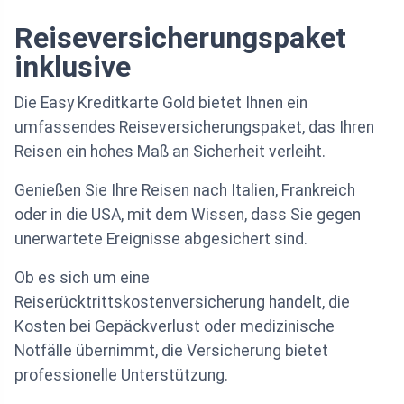
Reiseversicherungspaket
inklusive
Die Easy Kreditkarte Gold bietet Ihnen ein
umfassendes Reiseversicherungspaket, das Ihren
Reisen ein hohes Maß an Sicherheit verleiht.
Genießen Sie Ihre Reisen nach Italien, Frankreich
oder in die USA, mit dem Wissen, dass Sie gegen
unerwartete Ereignisse abgesichert sind.
Ob es sich um eine
Reiserücktrittskostenversicherung handelt, die
Kosten bei Gepäckverlust oder medizinische
Notfälle übernimmt, die Versicherung bietet
professionelle Unterstützung.