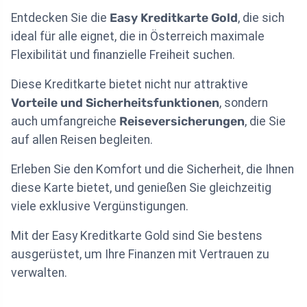
Entdecken Sie die
Easy Kreditkarte Gold
, die sich
ideal für alle eignet, die in Österreich maximale
Flexibilität und finanzielle Freiheit suchen.
Diese Kreditkarte bietet nicht nur attraktive
Vorteile und Sicherheitsfunktionen
, sondern
auch umfangreiche
Reiseversicherungen
, die Sie
auf allen Reisen begleiten.
Erleben Sie den Komfort und die Sicherheit, die Ihnen
diese Karte bietet, und genießen Sie gleichzeitig
viele exklusive Vergünstigungen.
Mit der Easy Kreditkarte Gold sind Sie bestens
ausgerüstet, um Ihre Finanzen mit Vertrauen zu
verwalten.