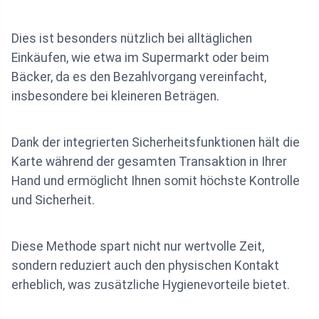
Dies ist besonders nützlich bei alltäglichen
Einkäufen, wie etwa im Supermarkt oder beim
Bäcker, da es den Bezahlvorgang vereinfacht,
insbesondere bei kleineren Beträgen.
Dank der integrierten Sicherheitsfunktionen hält die
Karte während der gesamten Transaktion in Ihrer
Hand und ermöglicht Ihnen somit höchste Kontrolle
und Sicherheit.
Diese Methode spart nicht nur wertvolle Zeit,
sondern reduziert auch den physischen Kontakt
erheblich, was zusätzliche Hygienevorteile bietet.