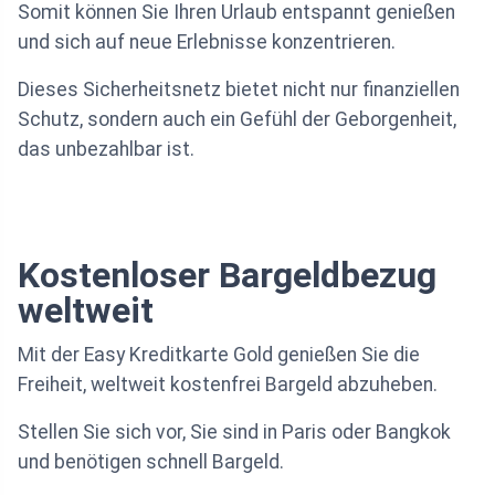
Somit können Sie Ihren Urlaub entspannt genießen
und sich auf neue Erlebnisse konzentrieren.
Dieses Sicherheitsnetz bietet nicht nur finanziellen
Schutz, sondern auch ein Gefühl der Geborgenheit,
das unbezahlbar ist.
Kostenloser Bargeldbezug
weltweit
Mit der Easy Kreditkarte Gold genießen Sie die
Freiheit, weltweit kostenfrei Bargeld abzuheben.
Stellen Sie sich vor, Sie sind in Paris oder Bangkok
und benötigen schnell Bargeld.