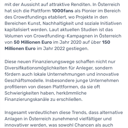
mit der Aussicht auf attraktive Renditen. In Österreich
hat sich die Plattform
1000fans
als Pionier im Bereich
des Crowdfundings etabliert, wo Projekte in den
Bereichen Kunst, Nachhaltigkeit und soziale Initiativen
kapitalisiert werden. Laut aktuellen Studien ist das
Volumen von Crowdfunding-Kampagnen in Österreich
von
50 Millionen Euro
im Jahr 2020 auf über
150
Millionen Euro
im Jahr 2022 gestiegen.
Diese neuen Finanzierungswege schaffen nicht nur
Diversifikationsmöglichkeiten für Anleger, sondern
fördern auch lokale Unternehmungen und innovative
Geschäftsmodelle. Insbesondere junge Unternehmen
profitieren von diesen Plattformen, da sie oft
Schwierigkeiten haben, herkömmliche
Finanzierungskanäle zu erschließen.
Insgesamt verdeutlichen diese Trends, dass alternative
Anlagen in Österreich zunehmend vielfältiger und
innovativer werden, was sowohl Chancen als auch