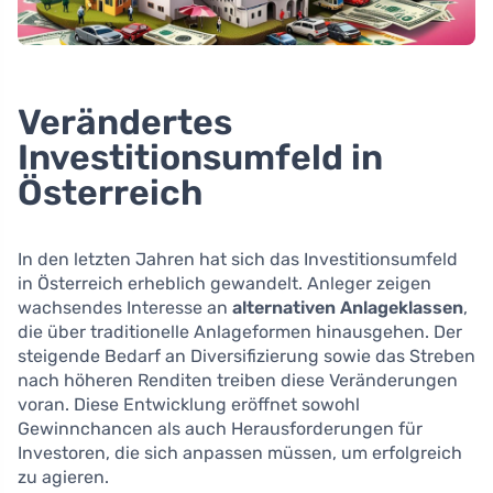
Verändertes
Investitionsumfeld in
Österreich
In den letzten Jahren hat sich das Investitionsumfeld
in Österreich erheblich gewandelt. Anleger zeigen
wachsendes Interesse an
alternativen Anlageklassen
,
die über traditionelle Anlageformen hinausgehen. Der
steigende Bedarf an Diversifizierung sowie das Streben
nach höheren Renditen treiben diese Veränderungen
voran. Diese Entwicklung eröffnet sowohl
Gewinnchancen als auch Herausforderungen für
Investoren, die sich anpassen müssen, um erfolgreich
zu agieren.