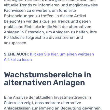
aktuelle Trends zu informieren und möglicherweise
Fachwissen zu erwerben, um fundierte
Entscheidungen zu treffen. In diesem Artikel
beleuchten wir die aktuellen Trends und geben
praktische Einblicke in die Welt der alternativen
Anlagen in Österreich, um Anlegern zu helfen, ihre
Portfolios erfolgreich zu diversifizieren und
anzupassen.
SIEHE AUCH:
Klicken Sie hier, um einen weiteren
Artikel zu lesen
Wachstumsbereiche in
alternativen Anlagen
Eine Analyse der aktuellen Investmenttrends in
Österreich zeigt, dass mehrere alternative
Anlageklassen zunehmend an Bedeutung gewinnen.