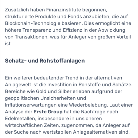
Zusätzlich haben Finanzinstitute begonnen,
strukturierte Produkte und Fonds anzubieten, die auf
Blockchain-Technologie basieren. Dies ermöglicht eine
höhere Transparenz und Effizienz in der Abwicklung
von Transaktionen, was für Anleger von großem Vorteil
ist.
Schatz- und Rohstoffanlagen
Ein weiterer bedeutender Trend in der alternativen
Anlagewelt ist die Investition in Rohstoffe und Schätze.
Bereiche wie Gold und Silber erleben aufgrund der
geopolitischen Unsicherheiten und
Inflationserwartungen eine Wiederbelebung. Laut einer
Analyse der
Erste Group
hat die Nachfrage nach
Edelmetallen, insbesondere in unsicheren
wirtschaftlichen Zeiten, zugenommen, da Anleger auf
der Suche nach wertstabilen Anlagealternativen sind.