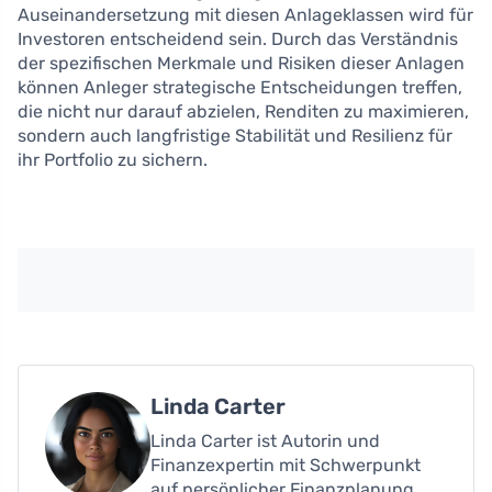
Auseinandersetzung mit diesen Anlageklassen wird für
Investoren entscheidend sein. Durch das Verständnis
der spezifischen Merkmale und Risiken dieser Anlagen
können Anleger strategische Entscheidungen treffen,
die nicht nur darauf abzielen, Renditen zu maximieren,
sondern auch langfristige Stabilität und Resilienz für
ihr Portfolio zu sichern.
Linda Carter
Linda Carter ist Autorin und
Finanzexpertin mit Schwerpunkt
auf persönlicher Finanzplanung.