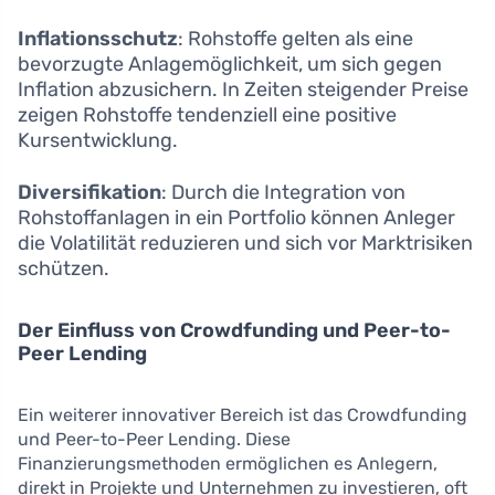
Inflationsschutz
: Rohstoffe gelten als eine
bevorzugte Anlagemöglichkeit, um sich gegen
Inflation abzusichern. In Zeiten steigender Preise
zeigen Rohstoffe tendenziell eine positive
Kursentwicklung.
Diversifikation
: Durch die Integration von
Rohstoffanlagen in ein Portfolio können Anleger
die Volatilität reduzieren und sich vor Marktrisiken
schützen.
Der Einfluss von Crowdfunding und Peer-to-
Peer Lending
Ein weiterer innovativer Bereich ist das Crowdfunding
und Peer-to-Peer Lending. Diese
Finanzierungsmethoden ermöglichen es Anlegern,
direkt in Projekte und Unternehmen zu investieren, oft