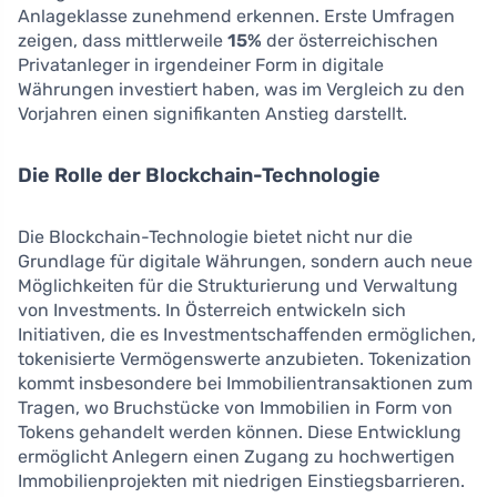
Anlageklasse zunehmend erkennen. Erste Umfragen
zeigen, dass mittlerweile
15%
der österreichischen
Privatanleger in irgendeiner Form in digitale
Währungen investiert haben, was im Vergleich zu den
Vorjahren einen signifikanten Anstieg darstellt.
Die Rolle der Blockchain-Technologie
Die Blockchain-Technologie bietet nicht nur die
Grundlage für digitale Währungen, sondern auch neue
Möglichkeiten für die Strukturierung und Verwaltung
von Investments. In Österreich entwickeln sich
Initiativen, die es Investmentschaffenden ermöglichen,
tokenisierte Vermögenswerte anzubieten. Tokenization
kommt insbesondere bei Immobilientransaktionen zum
Tragen, wo Bruchstücke von Immobilien in Form von
Tokens gehandelt werden können. Diese Entwicklung
ermöglicht Anlegern einen Zugang zu hochwertigen
Immobilienprojekten mit niedrigen Einstiegsbarrieren.