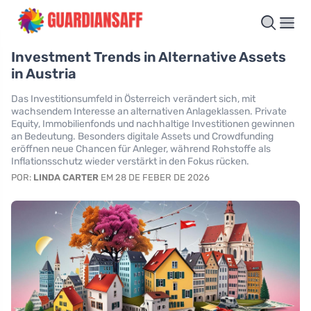
Investment Trends in Alternative Assets
in Austria
Das Investitionsumfeld in Österreich verändert sich, mit
wachsendem Interesse an alternativen Anlageklassen. Private
Equity, Immobilienfonds und nachhaltige Investitionen gewinnen
an Bedeutung. Besonders digitale Assets und Crowdfunding
eröffnen neue Chancen für Anleger, während Rohstoffe als
Inflationsschutz wieder verstärkt in den Fokus rücken.
POR:
LINDA CARTER
EM 28 DE FEBER DE 2026