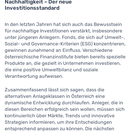
Nachhaltigkeit – Der neue
Investitionsstandard
In den letzten Jahren hat sich auch das Bewusstsein
für nachhaltige Investitionen verstärkt, insbesondere
unter jüngeren Anlegern. Fonds, die sich auf Umwelt-,
Sozial- und Governance-Kriterien (ESG) konzentrieren,
gewinnen zunehmend an Einfluss. Verschiedene
österreichische Finanzinstitute bieten bereits spezielle
Produkte an, die gezielt in Unternehmen investieren,
die eine positive Umweltbilanz und soziale
Verantwortung aufweisen.
Zusammenfassend lässt sich sagen, dass die
alternativen Anlageklassen in Österreich eine
dynamische Entwicklung durchlaufen. Anleger, die in
diesen Bereichen erfolgreich sein wollen, müssen sich
kontinuierlich über Märkte, Trends und innovative
Strategien informieren, um ihre Entscheidungen
entsprechend anpassen zu können. Die nächsten