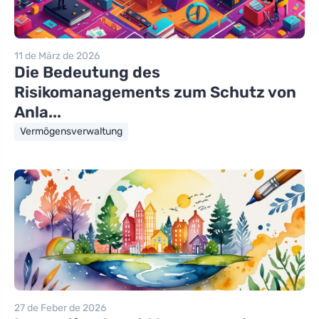
11 de März de 2026
Die Bedeutung des
Risikomanagements zum Schutz von
Anla...
Vermögensverwaltung
27 de Feber de 2026