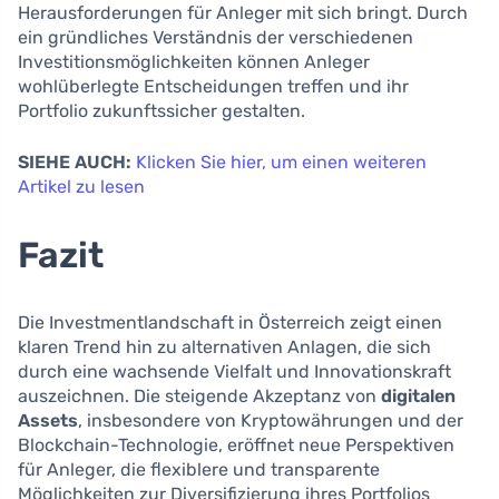
Herausforderungen für Anleger mit sich bringt. Durch
ein gründliches Verständnis der verschiedenen
Investitionsmöglichkeiten können Anleger
wohlüberlegte Entscheidungen treffen und ihr
Portfolio zukunftssicher gestalten.
SIEHE AUCH:
Klicken Sie hier, um einen weiteren
Artikel zu lesen
Fazit
Die Investmentlandschaft in Österreich zeigt einen
klaren Trend hin zu alternativen Anlagen, die sich
durch eine wachsende Vielfalt und Innovationskraft
auszeichnen. Die steigende Akzeptanz von
digitalen
Assets
, insbesondere von Kryptowährungen und der
Blockchain-Technologie, eröffnet neue Perspektiven
für Anleger, die flexiblere und transparente
Möglichkeiten zur Diversifizierung ihres Portfolios