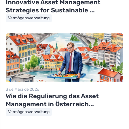
Innovative Asset Management
Strategies for Sustainable ...
Vermögensverwaltung
3 de März de 2026
Wie die Regulierung das Asset
Management in Österreich...
Vermögensverwaltung