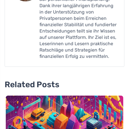
Dank ihrer langjährigen Erfahrung
in der Unterstützung von
Privatpersonen beim Erreichen
finanzieller Stabilität und fundierter
Entscheidungen teilt sie ihr Wissen
auf unserer Plattform. Ihr Ziel ist es,
Leserinnen und Lesern praktische
Ratschläge und Strategien für
finanziellen Erfolg zu vermitteln.
Related Posts