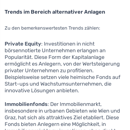
Trends im Bereich alternativer Anlagen
Zu den bemerkenswertesten Trends zählen:
Private Equity
: Investitionen in nicht
börsennotierte Unternehmen erlangen an
Popularität. Diese Form der Kapitalanlage
ermöglicht es Anlegern, von der Wertsteigerung
privater Unternehmen zu profitieren.
Beispielsweise setzen viele heimische Fonds auf
Start-ups und Wachstumsunternehmen, die
innovative Lösungen anbieten.
Immobilienfonds
: Der Immobilienmarkt,
insbesondere in urbanen Gebieten wie Wien und
Graz, hat sich als attraktives Ziel etabliert. Diese
Fonds bieten Anlegern eine Möglichkeit, in