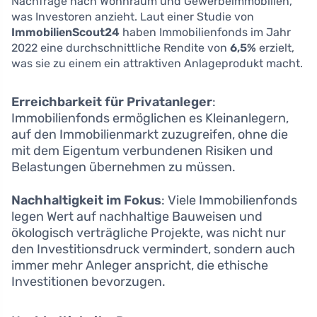
Nachfrage nach Wohnraum und Gewerbeimmobilien,
was Investoren anzieht. Laut einer Studie von
ImmobilienScout24
haben Immobilienfonds im Jahr
2022 eine durchschnittliche Rendite von
6,5%
erzielt,
was sie zu einem ein attraktiven Anlageprodukt macht.
Erreichbarkeit für Privatanleger
:
Immobilienfonds ermöglichen es Kleinanlegern,
auf den Immobilienmarkt zuzugreifen, ohne die
mit dem Eigentum verbundenen Risiken und
Belastungen übernehmen zu müssen.
Nachhaltigkeit im Fokus
: Viele Immobilienfonds
legen Wert auf nachhaltige Bauweisen und
ökologisch verträgliche Projekte, was nicht nur
den Investitionsdruck vermindert, sondern auch
immer mehr Anleger anspricht, die ethische
Investitionen bevorzugen.