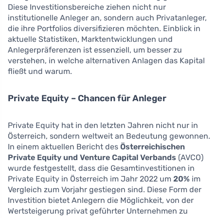
Diese Investitionsbereiche ziehen nicht nur
institutionelle Anleger an, sondern auch Privatanleger,
die ihre Portfolios diversifizieren möchten. Einblick in
aktuelle Statistiken, Marktentwicklungen und
Anlegerpräferenzen ist essenziell, um besser zu
verstehen, in welche alternativen Anlagen das Kapital
fließt und warum.
Private Equity – Chancen für Anleger
Private Equity hat in den letzten Jahren nicht nur in
Österreich, sondern weltweit an Bedeutung gewonnen.
In einem aktuellen Bericht des
Österreichischen
Private Equity und Venture Capital Verbands
(AVCO)
wurde festgestellt, dass die Gesamtinvestitionen in
Private Equity in Österreich im Jahr 2022 um
20%
im
Vergleich zum Vorjahr gestiegen sind. Diese Form der
Investition bietet Anlegern die Möglichkeit, von der
Wertsteigerung privat geführter Unternehmen zu