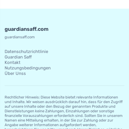
guardiansaff.com
guardiansaff.com
Datenschutzrichtlinie
Guardian Saff
Kontakt
Nutzungsbedingungen
Über Unss
Rechtlicher Hinweis: Diese Website bietet relevante Informationen
und Inhalte. Wir weisen ausdrücklich darauf hin, dass für den Zugriff
auf unsere Inhalte oder den Bezug der genannten Produkte und
Dienstleistungen keine Zahlungen, Einzahlungen oder sonstige
finanzielle Vorauszahlungen erforderlich sind. Sollten Sie in unserem
Namen eine Mitteilung erhalten, in der Sie zur Zahlung oder zur
Angabe weiterer Informationen aufgefordert werden,