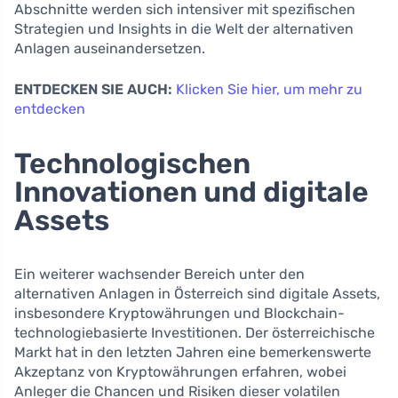
Abschnitte werden sich intensiver mit spezifischen
Strategien und Insights in die Welt der alternativen
Anlagen auseinandersetzen.
ENTDECKEN SIE AUCH:
Klicken Sie hier, um mehr zu
entdecken
Technologischen
Innovationen und digitale
Assets
Ein weiterer wachsender Bereich unter den
alternativen Anlagen in Österreich sind digitale Assets,
insbesondere Kryptowährungen und Blockchain-
technologiebasierte Investitionen. Der österreichische
Markt hat in den letzten Jahren eine bemerkenswerte
Akzeptanz von Kryptowährungen erfahren, wobei
Anleger die Chancen und Risiken dieser volatilen