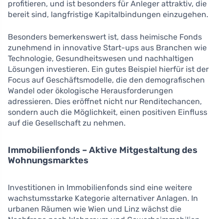
profitieren, und ist besonders für Anleger attraktiv, die
bereit sind, langfristige Kapitalbindungen einzugehen.
Besonders bemerkenswert ist, dass heimische Fonds
zunehmend in innovative Start-ups aus Branchen wie
Technologie, Gesundheitswesen und nachhaltigen
Lösungen investieren. Ein gutes Beispiel hierfür ist der
Focus auf Geschäftsmodelle, die den demografischen
Wandel oder ökologische Herausforderungen
adressieren. Dies eröffnet nicht nur Renditechancen,
sondern auch die Möglichkeit, einen positiven Einfluss
auf die Gesellschaft zu nehmen.
Immobilienfonds – Aktive Mitgestaltung des
Wohnungsmarktes
Investitionen in Immobilienfonds sind eine weitere
wachstumsstarke Kategorie alternativer Anlagen. In
urbanen Räumen wie Wien und Linz wächst die