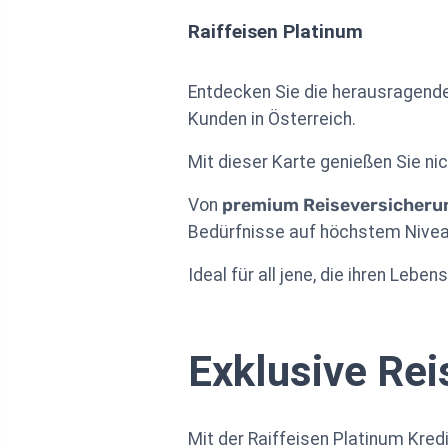
Raiffeisen Platinum
Entdecken Sie die herausragende
Kunden in Österreich.
Mit dieser Karte genießen Sie nich
Von
premium Reiseversicheru
Bedürfnisse auf höchstem Nivea
Ideal für all jene, die ihren Leb
Exklusive Rei
Mit der Raiffeisen Platinum Kre