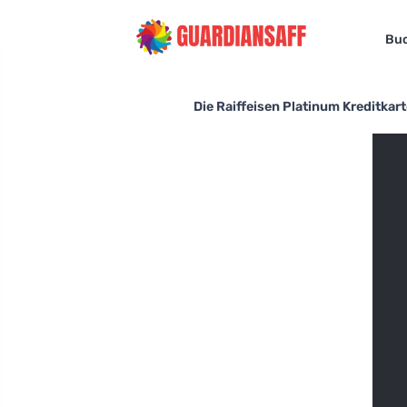
Bu
Die Raiffeisen Platinum Kreditka