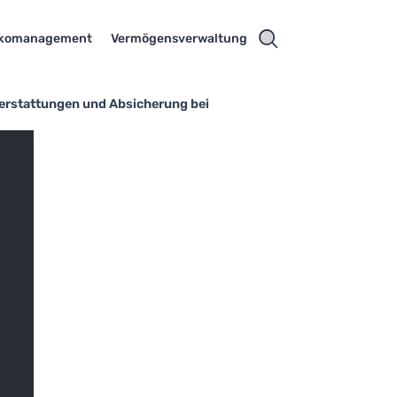
ikomanagement
Vermögensverwaltung
kerstattungen und Absicherung bei