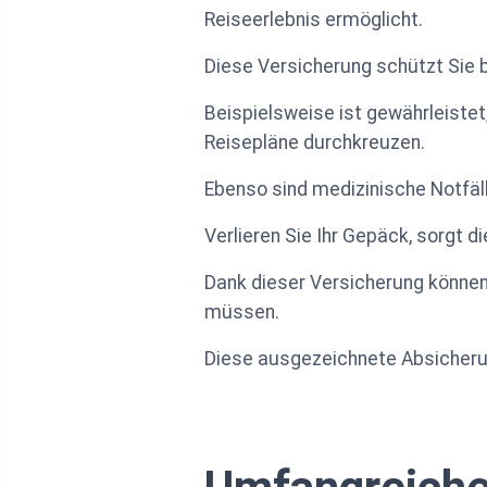
Reiseerlebnis ermöglicht.
Diese Versicherung schützt Sie b
Beispielsweise ist gewährleistet
Reisepläne durchkreuzen.
Ebenso sind medizinische Notfäll
Verlieren Sie Ihr Gepäck, sorgt 
Dank dieser Versicherung können 
müssen.
Diese ausgezeichnete Absicherung