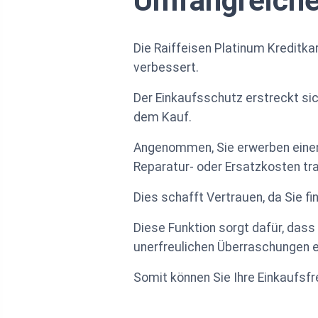
Umfangreiche
Die Raiffeisen Platinum Kreditka
verbessert.
Der Einkaufsschutz erstreckt sic
dem Kauf.
Angenommen, Sie erwerben einen
Reparatur- oder Ersatzkosten tr
Dies schafft Vertrauen, da Sie fi
Diese Funktion sorgt dafür, dass
unerfreulichen Überraschungen 
Somit können Sie Ihre Einkaufsf