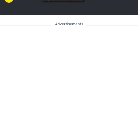
Advertisements