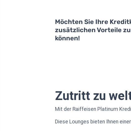
Möchten Sie Ihre Kredit
zusätzlichen Vorteile z
können!
Zutritt zu we
Mit der Raiffeisen Platinum Kred
Diese Lounges bieten Ihnen einen