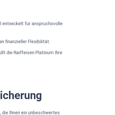
ll entwickelt für anspruchsvolle
finanzieller Flexibilität.
llt die Raiffeisen Platinum Ihre
sicherung
, die Ihnen ein unbeschwertes