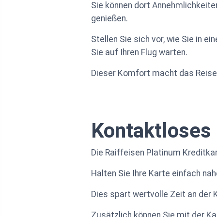
Sie können dort Annehmlichkeit
genießen.
Stellen Sie sich vor, wie Sie in
Sie auf Ihren Flug warten.
Dieser Komfort macht das Reisen
Kontaktloses
Die Raiffeisen Platinum Kreditka
Halten Sie Ihre Karte einfach na
Dies spart wertvolle Zeit an der 
Zusätzlich können Sie mit der Ka