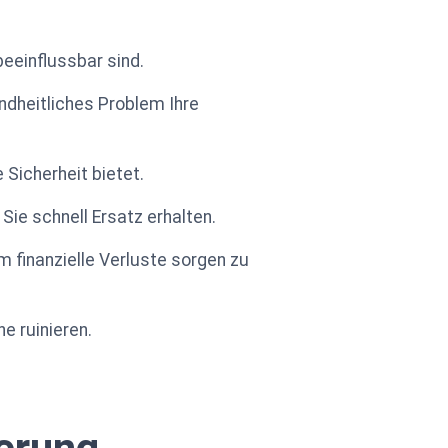
eeinflussbar sind.
undheitliches Problem Ihre
Sicherheit bietet.
ie schnell Ersatz erhalten.
 finanzielle Verluste sorgen zu
e ruinieren.