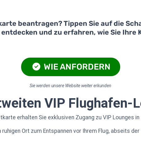
karte beantragen? Tippen Sie auf die Scha
u entdecken und zu erfahren, wie Sie Ihre
WIE ANFORDERN
Sie werden unsere Website weiter erkunden
ltweiten VIP Flughafen-
itkarte erhalten Sie exklusiven Zugang zu VIP Lounges in
 ruhigen Ort zum Entspannen vor Ihrem Flug, abseits der 