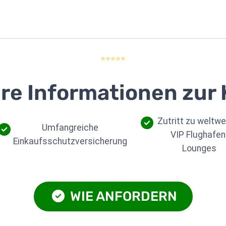
⭐⭐⭐⭐⭐
re Informationen zur 
Zutritt zu weltwe
Umfangreiche
VIP Flughafen
Einkaufsschutzversicherung
Lounges
WIE ANFORDERN