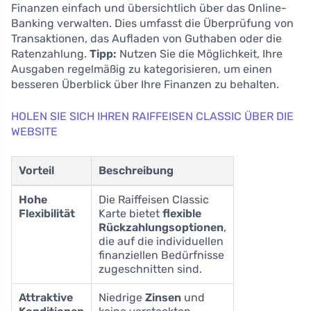
Finanzen einfach und übersichtlich über das Online-
Banking verwalten. Dies umfasst die Überprüfung von
Transaktionen, das Aufladen von Guthaben oder die
Ratenzahlung.
Tipp:
Nutzen Sie die Möglichkeit, Ihre
Ausgaben regelmäßig zu kategorisieren, um einen
besseren Überblick über Ihre Finanzen zu behalten.
HOLEN SIE SICH IHREN RAIFFEISEN CLASSIC ÜBER DIE
WEBSITE
Vorteil
Beschreibung
Hohe
Die Raiffeisen Classic
Flexibilität
Karte bietet
flexible
Rückzahlungsoptionen
,
die auf die individuellen
finanziellen Bedürfnisse
zugeschnitten sind.
Attraktive
Niedrige
Zinsen
und