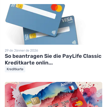
29 de Jänner de 2026
So beantragen Sie die PayLife Classic
Kreditkarte onlin...
Kreditkarte