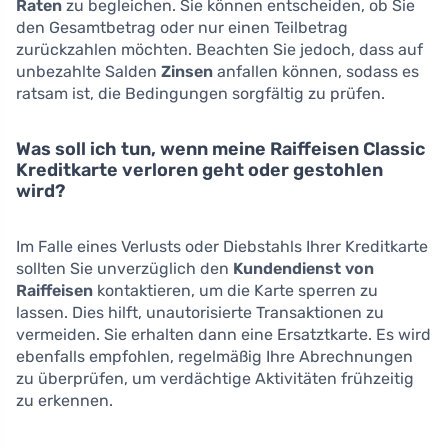
Raten
zu begleichen. Sie können entscheiden, ob Sie
den Gesamtbetrag oder nur einen Teilbetrag
zurückzahlen möchten. Beachten Sie jedoch, dass auf
unbezahlte Salden
Zinsen
anfallen können, sodass es
ratsam ist, die Bedingungen sorgfältig zu prüfen.
Was soll ich tun, wenn meine Raiffeisen Classic
Kreditkarte verloren geht oder gestohlen
wird?
Im Falle eines Verlusts oder Diebstahls Ihrer Kreditkarte
sollten Sie unverzüglich den
Kundendienst von
Raiffeisen
kontaktieren, um die Karte sperren zu
lassen. Dies hilft, unautorisierte Transaktionen zu
vermeiden. Sie erhalten dann eine Ersatztkarte. Es wird
ebenfalls empfohlen, regelmäßig Ihre Abrechnungen
zu überprüfen, um verdächtige Aktivitäten frühzeitig
zu erkennen.