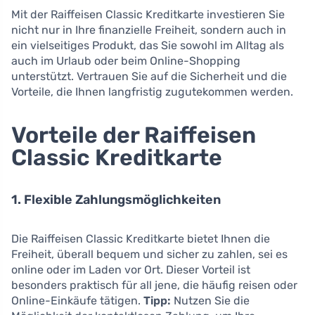
Mit der Raiffeisen Classic Kreditkarte investieren Sie
nicht nur in Ihre finanzielle Freiheit, sondern auch in
ein vielseitiges Produkt, das Sie sowohl im Alltag als
auch im Urlaub oder beim Online-Shopping
unterstützt. Vertrauen Sie auf die Sicherheit und die
Vorteile, die Ihnen langfristig zugutekommen werden.
Vorteile der Raiffeisen
Classic Kreditkarte
1. Flexible Zahlungsmöglichkeiten
Die Raiffeisen Classic Kreditkarte bietet Ihnen die
Freiheit, überall bequem und sicher zu zahlen, sei es
online oder im Laden vor Ort. Dieser Vorteil ist
besonders praktisch für all jene, die häufig reisen oder
Online-Einkäufe tätigen.
Tipp:
Nutzen Sie die