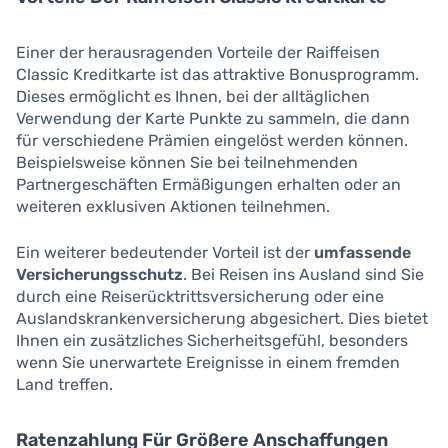
Einer der herausragenden Vorteile der Raiffeisen
Classic Kreditkarte ist das attraktive Bonusprogramm.
Dieses ermöglicht es Ihnen, bei der alltäglichen
Verwendung der Karte Punkte zu sammeln, die dann
für verschiedene Prämien eingelöst werden können.
Beispielsweise können Sie bei teilnehmenden
Partnergeschäften Ermäßigungen erhalten oder an
weiteren exklusiven Aktionen teilnehmen.
Ein weiterer bedeutender Vorteil ist der
umfassende
Versicherungsschutz
. Bei Reisen ins Ausland sind Sie
durch eine Reiserücktrittsversicherung oder eine
Auslandskrankenversicherung abgesichert. Dies bietet
Ihnen ein zusätzliches Sicherheitsgefühl, besonders
wenn Sie unerwartete Ereignisse in einem fremden
Land treffen.
Ratenzahlung Für Größere Anschaffungen