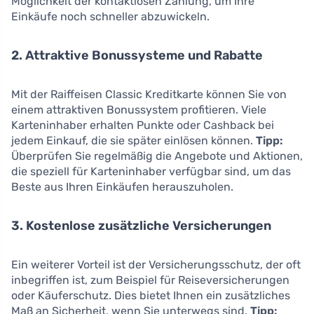
Möglichkeit der kontaktlosen Zahlung, um Ihre
Einkäufe noch schneller abzuwickeln.
2. Attraktive Bonussysteme und Rabatte
Mit der Raiffeisen Classic Kreditkarte können Sie von
einem attraktiven Bonussystem profitieren. Viele
Karteninhaber erhalten Punkte oder Cashback bei
jedem Einkauf, die sie später einlösen können.
Tipp:
Überprüfen Sie regelmäßig die Angebote und Aktionen,
die speziell für Karteninhaber verfügbar sind, um das
Beste aus Ihren Einkäufen herauszuholen.
3. Kostenlose zusätzliche Versicherungen
Ein weiterer Vorteil ist der Versicherungsschutz, der oft
inbegriffen ist, zum Beispiel für Reiseversicherungen
oder Käuferschutz. Dies bietet Ihnen ein zusätzliches
Maß an Sicherheit, wenn Sie unterwegs sind.
Tipp: