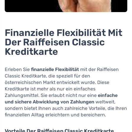
Finanzielle Flexibilität Mit
Der Raiffeisen Classic
Kreditkarte
Erleben Sie
finanzielle Flexibilität
mit der Raiffeisen
Classic Kreditkarte, die speziell für den
österreichischen Markt entwickelt wurde. Diese
Kreditkarte ist mehr als nur ein einfaches
Zahlungsmittel. Sie erlaubt nicht nur eine
einfache
und sichere Abwicklung von Zahlungen
weltweit,
sondern bietet Ihnen auch zahlreiche Vorteile, die Ihren
finanziellen Alltag erleichtern und bereichern.
Vorteile Der Raiffeisen Classic Kreditkarte