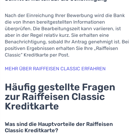
Nach der Einreichung Ihrer Bewerbung wird die Bank
die von Ihnen bereitgestellten Informationen
überprüfen. Die Bearbeitungszeit kann variieren, ist
aber in der Regel relativ kurz. Sie erhalten eine
Benachrichtigung, sobald Ihr Antrag genehmigt ist. Bei
positiven Ergebnissen erhalten Sie Ihre „Raiffeisen
Classic“ Kreditkarte per Post.
MEHR ÜBER RAIFFEISEN CLASSIC ERFAHREN
Häufig gestellte Fragen
zur Raiffeisen Classic
Kreditkarte
Was sind die Hauptvorteile der Raiffeisen
Classic Kreditkarte?