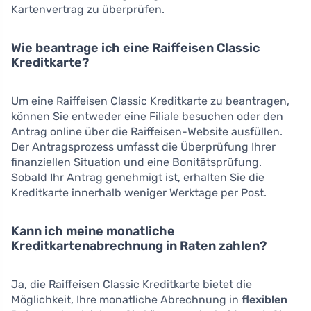
Kartenvertrag zu überprüfen.
Wie beantrage ich eine Raiffeisen Classic
Kreditkarte?
Um eine Raiffeisen Classic Kreditkarte zu beantragen,
können Sie entweder eine Filiale besuchen oder den
Antrag online über die Raiffeisen-Website ausfüllen.
Der Antragsprozess umfasst die Überprüfung Ihrer
finanziellen Situation und eine Bonitätsprüfung.
Sobald Ihr Antrag genehmigt ist, erhalten Sie die
Kreditkarte innerhalb weniger Werktage per Post.
Kann ich meine monatliche
Kreditkartenabrechnung in Raten zahlen?
Ja, die Raiffeisen Classic Kreditkarte bietet die
Möglichkeit, Ihre monatliche Abrechnung in
flexiblen