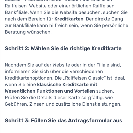
Raiffeisen-Website oder einer örtlichen Raiffeisen
Bankfiliale. Wenn Sie die Website besuchen, suchen Sie
nach dem Bereich für
Kreditkarten
. Der direkte Gang
zur Bankfiliale kann hilfreich sein, wenn Sie persönliche
Beratung wünschen.
Schritt 2: Wählen Sie die richtige Kreditkarte
Nachdem Sie auf der Website oder in der Filiale sind,
informieren Sie sich über die verschiedenen
Kreditkartenoptionen. Die „Raiffeisen Classic“ ist ideal,
wenn Sie eine
klassische Kreditkarte mit
Wesentlichen Funktionen und Vorteilen
suchen.
Prüfen Sie die Details dieser Karte sorgfältig, wie
Gebühren, Zinsen und zusätzliche Dienstleistungen.
Schritt 3: Füllen Sie das Antragsformular aus