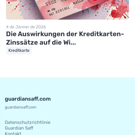
4 de Jänner de 2026
Die Auswirkungen der Kreditkarten-
Zinssätze auf die Wi...
Kreditkarte
guardiansaff.com
guardiansaff.com
Datenschutzrichtlinie
Guardian Saff
Kontakt