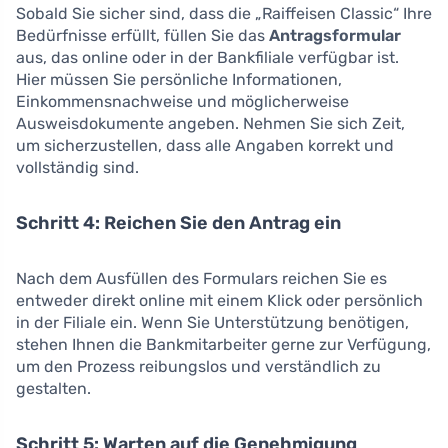
Sobald Sie sicher sind, dass die „Raiffeisen Classic“ Ihre
Bedürfnisse erfüllt, füllen Sie das
Antragsformular
aus, das online oder in der Bankfiliale verfügbar ist.
Hier müssen Sie persönliche Informationen,
Einkommensnachweise und möglicherweise
Ausweisdokumente angeben. Nehmen Sie sich Zeit,
um sicherzustellen, dass alle Angaben korrekt und
vollständig sind.
Schritt 4: Reichen Sie den Antrag ein
Nach dem Ausfüllen des Formulars reichen Sie es
entweder direkt online mit einem Klick oder persönlich
in der Filiale ein. Wenn Sie Unterstützung benötigen,
stehen Ihnen die Bankmitarbeiter gerne zur Verfügung,
um den Prozess reibungslos und verständlich zu
gestalten.
Schritt 5: Warten auf die Genehmigung