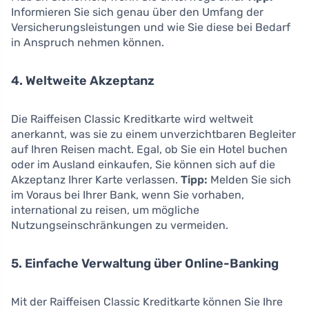
Informieren Sie sich genau über den Umfang der
Versicherungsleistungen und wie Sie diese bei Bedarf
in Anspruch nehmen können.
4. Weltweite Akzeptanz
Die Raiffeisen Classic Kreditkarte wird weltweit
anerkannt, was sie zu einem unverzichtbaren Begleiter
auf Ihren Reisen macht. Egal, ob Sie ein Hotel buchen
oder im Ausland einkaufen, Sie können sich auf die
Akzeptanz Ihrer Karte verlassen.
Tipp:
Melden Sie sich
im Voraus bei Ihrer Bank, wenn Sie vorhaben,
international zu reisen, um mögliche
Nutzungseinschränkungen zu vermeiden.
5. Einfache Verwaltung über Online-Banking
Mit der Raiffeisen Classic Kreditkarte können Sie Ihre