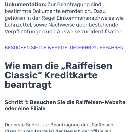
Dokumentation:
Zur Beantragung sind
bestimmte Dokumente erforderlich. Dazu
gehören in der Regel Einkommensnachweise wie
Lohnzettel, sowie Nachweise über bestehende
Verpflichtungen und Ausweise zur Identifikation.
BESUCHEN SIE DIE WEBSITE, UM MEHR ZU ERFAHREN
Wie man die „Raiffeisen
Classic“ Kreditkarte
beantragt
Schritt 1: Besuchen Sie die Raiffeisen-Website
oder eine Filiale
Der erste Schritt zur Beantragung der „Raiffeisen
Classic“ Kreditkarte ist der Besuch der offiziellen