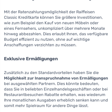
Mit der Ratenzahlungsmöglichkeit der Raiffeisen
Classic Kreditkarte können Sie größere Investitionen,
wie zum Beispiel den Kauf von neuen Möbeln oder
eines Fernsehers, unkompliziert über mehrere Monate
hinweg abbezahlen. Dies erlaubt Ihnen, das verfügbare
Budget effizient zu nutzen, ohne auf wichtige
Anschaffungen verzichten zu müssen.
Exklusive Ermäßigungen
Zusätzlich zu den Standardvorteilen haben Sie die
Möglichkeit zur Inanspruchnahme von Ermäßigungen
bei ausgewählten Partnern. Dies könnte bedeuten,
dass Sie in beliebten Einzelhandelsgeschäften oder bei
Restaurantbesuchen Rabatte erhalten, was wiederum
Ihre monatlichen Ausgaben erheblich senken kann und
somit mehr Spielraum für andere Dinge lässt.