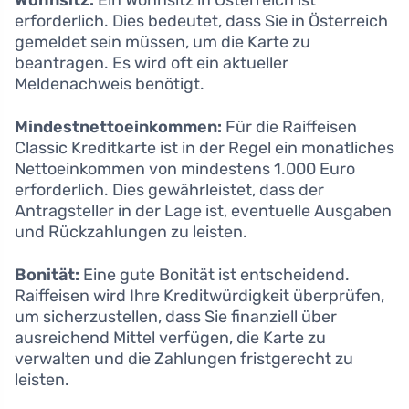
Wohnsitz:
Ein Wohnsitz in Österreich ist
erforderlich. Dies bedeutet, dass Sie in Österreich
gemeldet sein müssen, um die Karte zu
beantragen. Es wird oft ein aktueller
Meldenachweis benötigt.
Mindestnettoeinkommen:
Für die Raiffeisen
Classic Kreditkarte ist in der Regel ein monatliches
Nettoeinkommen von mindestens 1.000 Euro
erforderlich. Dies gewährleistet, dass der
Antragsteller in der Lage ist, eventuelle Ausgaben
und Rückzahlungen zu leisten.
Bonität:
Eine gute Bonität ist entscheidend.
Raiffeisen wird Ihre Kreditwürdigkeit überprüfen,
um sicherzustellen, dass Sie finanziell über
ausreichend Mittel verfügen, die Karte zu
verwalten und die Zahlungen fristgerecht zu
leisten.