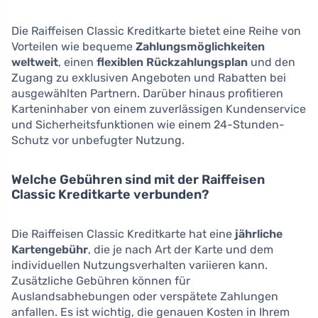
Die Raiffeisen Classic Kreditkarte bietet eine Reihe von
Vorteilen wie bequeme
Zahlungsmöglichkeiten
weltweit
, einen
flexiblen Rückzahlungsplan
und den
Zugang zu exklusiven Angeboten und Rabatten bei
ausgewählten Partnern. Darüber hinaus profitieren
Karteninhaber von einem zuverlässigen Kundenservice
und Sicherheitsfunktionen wie einem 24-Stunden-
Schutz vor unbefugter Nutzung.
Welche Gebühren sind mit der Raiffeisen
Classic Kreditkarte verbunden?
Die Raiffeisen Classic Kreditkarte hat eine
jährliche
Kartengebühr
, die je nach Art der Karte und dem
individuellen Nutzungsverhalten variieren kann.
Zusätzliche Gebühren können für
Auslandsabhebungen oder verspätete Zahlungen
anfallen. Es ist wichtig, die genauen Kosten in Ihrem