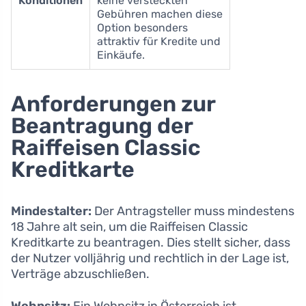
Konditionen
keine versteckten
Gebühren machen diese
Option besonders
attraktiv für Kredite und
Einkäufe.
Anforderungen zur
Beantragung der
Raiffeisen Classic
Kreditkarte
Mindestalter:
Der Antragsteller muss mindestens
18 Jahre alt sein, um die Raiffeisen Classic
Kreditkarte zu beantragen. Dies stellt sicher, dass
der Nutzer volljährig und rechtlich in der Lage ist,
Verträge abzuschließen.