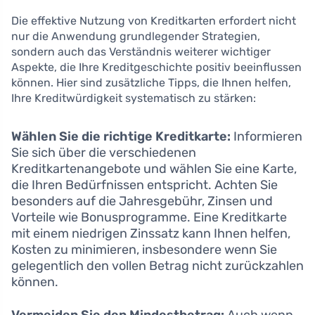
Die effektive Nutzung von Kreditkarten erfordert nicht
nur die Anwendung grundlegender Strategien,
sondern auch das Verständnis weiterer wichtiger
Aspekte, die Ihre Kreditgeschichte positiv beeinflussen
können. Hier sind zusätzliche Tipps, die Ihnen helfen,
Ihre Kreditwürdigkeit systematisch zu stärken:
Wählen Sie die richtige Kreditkarte:
Informieren
Sie sich über die verschiedenen
Kreditkartenangebote und wählen Sie eine Karte,
die Ihren Bedürfnissen entspricht. Achten Sie
besonders auf die Jahresgebühr, Zinsen und
Vorteile wie Bonusprogramme. Eine Kreditkarte
mit einem niedrigen Zinssatz kann Ihnen helfen,
Kosten zu minimieren, insbesondere wenn Sie
gelegentlich den vollen Betrag nicht zurückzahlen
können.