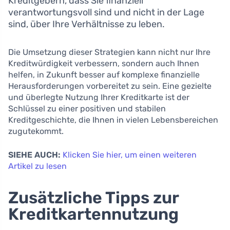
Kreditgebern, dass Sie finanziell
verantwortungsvoll sind und nicht in der Lage
sind, über Ihre Verhältnisse zu leben.
Die Umsetzung dieser Strategien kann nicht nur Ihre
Kreditwürdigkeit verbessern, sondern auch Ihnen
helfen, in Zukunft besser auf komplexe finanzielle
Herausforderungen vorbereitet zu sein. Eine gezielte
und überlegte Nutzung Ihrer Kreditkarte ist der
Schlüssel zu einer positiven und stabilen
Kreditgeschichte, die Ihnen in vielen Lebensbereichen
zugutekommt.
SIEHE AUCH:
Klicken Sie hier, um einen weiteren
Artikel zu lesen
Zusätzliche Tipps zur
Kreditkartennutzung