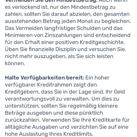
Vermeiden Sie den Mindestbetrag:
Auch wenn
es verlockend ist, nur den Mindestbetrag zu
zahlen, sollten Sie darauf abzielen, den gesamten
ausstehenden Betrag jeden Monat zu begleichen.
Das Vermeiden langfristiger Schulden und das
Minimieren von Zinszahlungen sind entscheidend
für den Erhalt einer positiven Kreditgeschichte.
Üben Sie finanzielle Disziplin und versuchen Sie,
nicht mehr auszugeben, als Sie sich leisten
können.
Halte Verfügbarkeiten bereit:
Ein hoher
verfügbarer Kreditrahmen zeigt den
Kreditgebern, dass Sie in der Lage sind, Ihr Geld
verantwortungsvoll zu verwalten. Um dies zu
unterstützen, sollten Sie regelmäßig kleinere
Beträge ausgeben und diese pünktlich
zurückzahlen. Verwenden Sie Ihre Kreditkarte für
alltägliche Ausgaben und verzichten Sie auf eine
hohe Auslastung Ihres Kreditlimits.