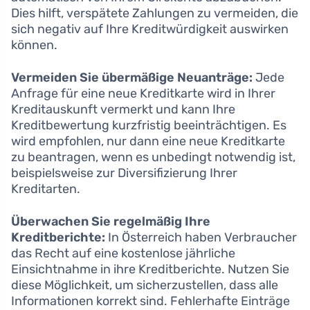
Dies hilft, verspätete Zahlungen zu vermeiden, die
sich negativ auf Ihre Kreditwürdigkeit auswirken
können.
Vermeiden Sie übermäßige Neuanträge:
Jede
Anfrage für eine neue Kreditkarte wird in Ihrer
Kreditauskunft vermerkt und kann Ihre
Kreditbewertung kurzfristig beeinträchtigen. Es
wird empfohlen, nur dann eine neue Kreditkarte
zu beantragen, wenn es unbedingt notwendig ist,
beispielsweise zur Diversifizierung Ihrer
Kreditarten.
Überwachen Sie regelmäßig Ihre
Kreditberichte:
In Österreich haben Verbraucher
das Recht auf eine kostenlose jährliche
Einsichtnahme in ihre Kreditberichte. Nutzen Sie
diese Möglichkeit, um sicherzustellen, dass alle
Informationen korrekt sind. Fehlerhafte Einträge