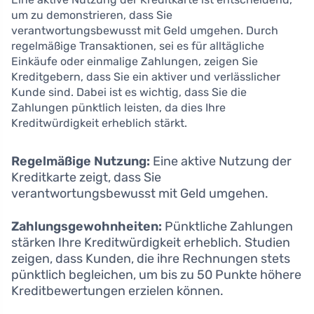
um zu demonstrieren, dass Sie
verantwortungsbewusst mit Geld umgehen. Durch
regelmäßige Transaktionen, sei es für alltägliche
Einkäufe oder einmalige Zahlungen, zeigen Sie
Kreditgebern, dass Sie ein aktiver und verlässlicher
Kunde sind. Dabei ist es wichtig, dass Sie die
Zahlungen pünktlich leisten, da dies Ihre
Kreditwürdigkeit erheblich stärkt.
Regelmäßige Nutzung:
Eine aktive Nutzung der
Kreditkarte zeigt, dass Sie
verantwortungsbewusst mit Geld umgehen.
Zahlungsgewohnheiten:
Pünktliche Zahlungen
stärken Ihre Kreditwürdigkeit erheblich. Studien
zeigen, dass Kunden, die ihre Rechnungen stets
pünktlich begleichen, um bis zu 50 Punkte höhere
Kreditbewertungen erzielen können.