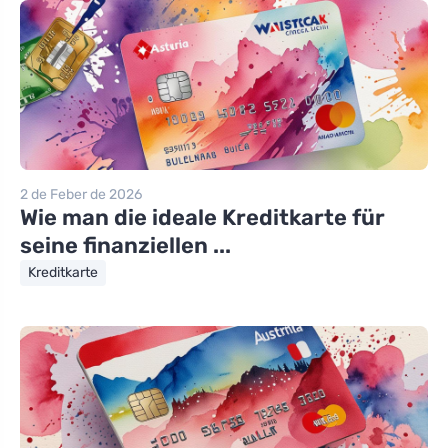
2 de Feber de 2026
Wie man die ideale Kreditkarte für
seine finanziellen ...
Kreditkarte