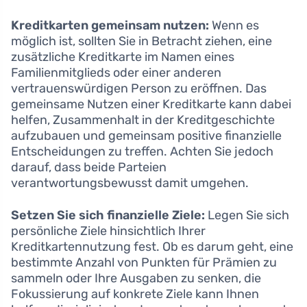
Kreditkarten gemeinsam nutzen:
Wenn es
möglich ist, sollten Sie in Betracht ziehen, eine
zusätzliche Kreditkarte im Namen eines
Familienmitglieds oder einer anderen
vertrauenswürdigen Person zu eröffnen. Das
gemeinsame Nutzen einer Kreditkarte kann dabei
helfen, Zusammenhalt in der Kreditgeschichte
aufzubauen und gemeinsam positive finanzielle
Entscheidungen zu treffen. Achten Sie jedoch
darauf, dass beide Parteien
verantwortungsbewusst damit umgehen.
Setzen Sie sich finanzielle Ziele:
Legen Sie sich
persönliche Ziele hinsichtlich Ihrer
Kreditkartennutzung fest. Ob es darum geht, eine
bestimmte Anzahl von Punkten für Prämien zu
sammeln oder Ihre Ausgaben zu senken, die
Fokussierung auf konkrete Ziele kann Ihnen