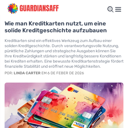
Wie man Kreditkarten nutzt, um eine
solide Kreditgeschichte aufzubauen
Kreditkarten sind ein effektives Werkzeug zum Aufbau einer
soliden Kreditgeschichte. Durch verantwortungsvolle Nutzung,
pünktliche Zahlungen und strategische Ausgaben können Sie
Ihre Kreditwürdigkeit stärken und langfristig bessere Konditionen
bei Krediten erhalten. Eine bewusste Kreditkartenstrategie fördert
finanzielle Stabilität und eröffnet neue Möglichkeiten.
POR:
LINDA CARTER
EM 6 DE FEBER DE 2026