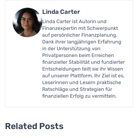
Linda Carter
Linda Carter ist Autorin und
Finanzexpertin mit Schwerpunkt
auf persönlicher Finanzplanung.
Dank ihrer langjährigen Erfahrung
in der Unterstützung von
Privatpersonen beim Erreichen
finanzieller Stabilität und fundierter
Entscheidungen teilt sie ihr Wissen
auf unserer Plattform. Ihr Ziel ist es,
Leserinnen und Lesern praktische
Ratschläge und Strategien für
finanziellen Erfolg zu vermitteln.
Related Posts