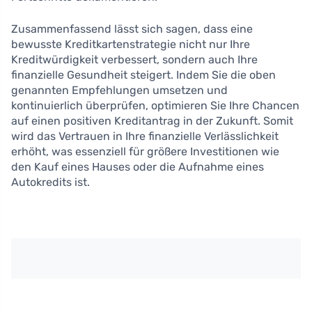
Zusammenfassend lässt sich sagen, dass eine
bewusste Kreditkartenstrategie nicht nur Ihre
Kreditwürdigkeit verbessert, sondern auch Ihre
finanzielle Gesundheit steigert. Indem Sie die oben
genannten Empfehlungen umsetzen und
kontinuierlich überprüfen, optimieren Sie Ihre Chancen
auf einen positiven Kreditantrag in der Zukunft. Somit
wird das Vertrauen in Ihre finanzielle Verlässlichkeit
erhöht, was essenziell für größere Investitionen wie
den Kauf eines Hauses oder die Aufnahme eines
Autokredits ist.