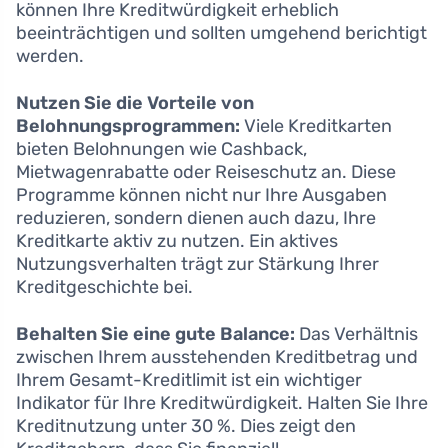
können Ihre Kreditwürdigkeit erheblich
beeinträchtigen und sollten umgehend berichtigt
werden.
Nutzen Sie die Vorteile von
Belohnungsprogrammen:
Viele Kreditkarten
bieten Belohnungen wie Cashback,
Mietwagenrabatte oder Reiseschutz an. Diese
Programme können nicht nur Ihre Ausgaben
reduzieren, sondern dienen auch dazu, Ihre
Kreditkarte aktiv zu nutzen. Ein aktives
Nutzungsverhalten trägt zur Stärkung Ihrer
Kreditgeschichte bei.
Behalten Sie eine gute Balance:
Das Verhältnis
zwischen Ihrem ausstehenden Kreditbetrag und
Ihrem Gesamt-Kreditlimit ist ein wichtiger
Indikator für Ihre Kreditwürdigkeit. Halten Sie Ihre
Kreditnutzung unter 30 %. Dies zeigt den