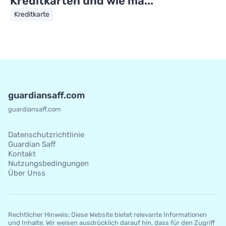
Kreditkarten und wie ma...
Kreditkarte
guardiansaff.com
guardiansaff.com
Datenschutzrichtlinie
Guardian Saff
Kontakt
Nutzungsbedingungen
Über Unss
Rechtlicher Hinweis: Diese Website bietet relevante Informationen
und Inhalte. Wir weisen ausdrücklich darauf hin, dass für den Zugriff