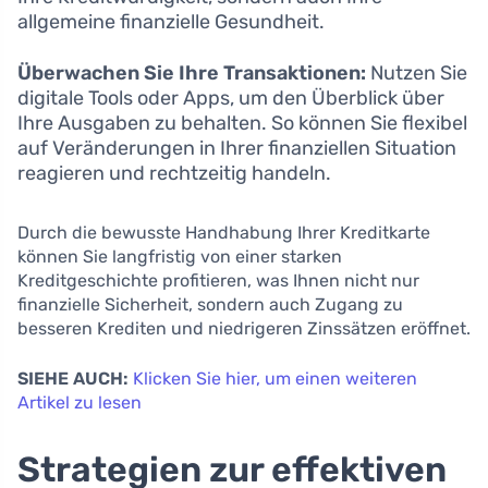
allgemeine finanzielle Gesundheit.
Überwachen Sie Ihre Transaktionen:
Nutzen Sie
digitale Tools oder Apps, um den Überblick über
Ihre Ausgaben zu behalten. So können Sie flexibel
auf Veränderungen in Ihrer finanziellen Situation
reagieren und rechtzeitig handeln.
Durch die bewusste Handhabung Ihrer Kreditkarte
können Sie langfristig von einer starken
Kreditgeschichte profitieren, was Ihnen nicht nur
finanzielle Sicherheit, sondern auch Zugang zu
besseren Krediten und niedrigeren Zinssätzen eröffnet.
SIEHE AUCH:
Klicken Sie hier, um einen weiteren
Artikel zu lesen
Strategien zur effektiven