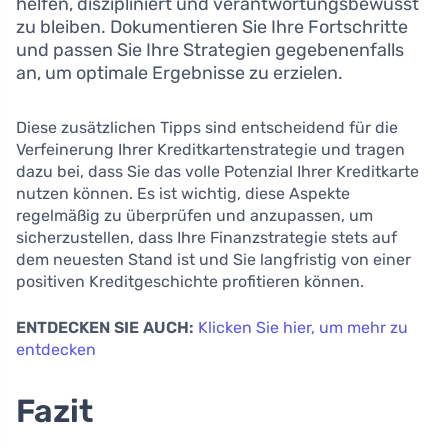
helfen, diszipliniert und verantwortungsbewusst
zu bleiben. Dokumentieren Sie Ihre Fortschritte
und passen Sie Ihre Strategien gegebenenfalls
an, um optimale Ergebnisse zu erzielen.
Diese zusätzlichen Tipps sind entscheidend für die
Verfeinerung Ihrer Kreditkartenstrategie und tragen
dazu bei, dass Sie das volle Potenzial Ihrer Kreditkarte
nutzen können. Es ist wichtig, diese Aspekte
regelmäßig zu überprüfen und anzupassen, um
sicherzustellen, dass Ihre Finanzstrategie stets auf
dem neuesten Stand ist und Sie langfristig von einer
positiven Kreditgeschichte profitieren können.
ENTDECKEN SIE AUCH:
Klicken Sie hier, um mehr zu
entdecken
Fazit