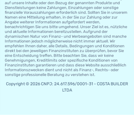
auf unsere Inhalte oder den Bezug der genannten Produkte und
Dienstleistungen keine Zahlungen, Einzahlungen oder sonstige
finanzielle Vorauszahlungen erforderlich sind. Sollten Sie in unserem
Namen eine Mitteilung erhalten, in der Sie zur Zahlung oder zur
Angabe weiterer Informationen aufgefordert werden,
benachrichtigen Sie uns bitte umgehend. Unser Ziel ist es, nützliche
und aktuelle Informationen bereitzustellen. Aufgrund der
dynamischen Natur von Finanz- und Werbeangeboten sind manche
Informationen jedoch möglicherweise nicht immer aktuell. Wir
empfehlen Ihnen daher, alle Details, Bedingungen und Konditionen
direkt bei den jeweiligen Finanzinstituten zu überprüfen, bevor Sie
eine Entscheidung treffen. Bitte beachten Sie, dass wir keine
Genehmigungen, Kreditlimits oder spezifische Konditionen von
Finanzinstituten garantieren und dass diese Website ausschließlich
Informationszwecken dient und nicht als Finanz-, Rechts- oder
sonstige professionelle Beratung zu verstehen ist.
Copyright © 2026 CNPJ: 24.617.596/0001-31 - COSTA BUILDER
LTDA