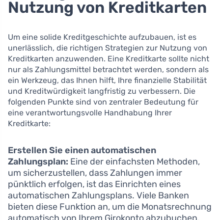
Nutzung von Kreditkarten
Um eine solide Kreditgeschichte aufzubauen, ist es
unerlässlich, die richtigen Strategien zur Nutzung von
Kreditkarten anzuwenden. Eine Kreditkarte sollte nicht
nur als Zahlungsmittel betrachtet werden, sondern als
ein Werkzeug, das Ihnen hilft, Ihre finanzielle Stabilität
und Kreditwürdigkeit langfristig zu verbessern. Die
folgenden Punkte sind von zentraler Bedeutung für
eine verantwortungsvolle Handhabung Ihrer
Kreditkarte:
Erstellen Sie einen automatischen
Zahlungsplan:
Eine der einfachsten Methoden,
um sicherzustellen, dass Zahlungen immer
pünktlich erfolgen, ist das Einrichten eines
automatischen Zahlungsplans. Viele Banken
bieten diese Funktion an, um die Monatsrechnung
automatisch von Ihrem Girokonto abzubuchen.