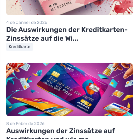
4 de Jänner de 2026
Die Auswirkungen der Kreditkarten-
Zinssätze auf die Wi...
Kreditkarte
8 de Feber de 2026
Auswirkungen der Zinssätze auf