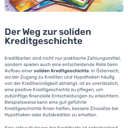
Der Weg zur soliden
Kreditgeschichte
Kreditkarten sind nicht nur praktische Zahlungsmittel,
sondern spielen auch eine entscheidende Rolle beim
Aufbau einer
soliden Kreditgeschichte
. In Österreich,
wo der Zugang zu Krediten und Hypotheken häufig
von der Kreditwürdigkeit abhängt, ist es unerlässlich,
eine positive Kreditgeschichte zu pflegen, um
zukünftige finanzielle Entscheidungen zu erleichtern.
Beispielsweise kann eine gut geführte
Kreditgeschichte Ihnen helfen, bessere Zinssätze bei
Hypotheken oder Autokrediten zu erhalten.
Eine aktive Nutzung der Kreditkarte ist entscheidend,