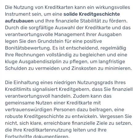
Die Nutzung von Kreditkarten kann ein wirkungsvolles
Instrument sein, um eine
solide Kreditgeschichte
aufzubauen
und Ihre finanzielle Stabilität zu fördern.
Durch die sorgfältige Auswahl der Kreditkarte und das
verantwortungsvolle Management Ihrer Ausgaben
legen Sie den Grundstein für eine positive
Bonitätsbewertung. Es ist entscheidend, regelmäßig
Ihre Rechnungen vollständig zu begleichen und eine
kluge Ausgabendisziplin zu pflegen, um langfristige
Schulden zu vermeiden und Zinskosten zu minimieren.
Die Einhaltung eines niedrigen Nutzungsgrads Ihres
Kreditlimits signalisiert Kreditgebern, dass Sie finanziell
verantwortungsvoll handeln. Zudem kann das
gemeinsame Nutzen einer Kreditkarte mit
vertrauenswürdigen Personen dazu beitragen, eine
robuste Kreditgeschichte zu entwickeln. Vergessen Sie
nicht, sich klare, erreichbare finanzielle Ziele zu setzen,
die Ihre Kreditkartennutzung leiten und Ihre
Fortschritte dokumentieren.