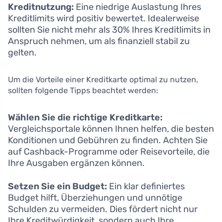
Kreditnutzung:
Eine niedrige Auslastung Ihres
Kreditlimits wird positiv bewertet. Idealerweise
sollten Sie nicht mehr als 30% Ihres Kreditlimits in
Anspruch nehmen, um als finanziell stabil zu
gelten.
Um die Vorteile einer Kreditkarte optimal zu nutzen,
sollten folgende Tipps beachtet werden:
Wählen Sie die richtige Kreditkarte:
Vergleichsportale können Ihnen helfen, die besten
Konditionen und Gebühren zu finden. Achten Sie
auf Cashback-Programme oder Reisevorteile, die
Ihre Ausgaben ergänzen können.
Setzen Sie ein Budget:
Ein klar definiertes
Budget hilft, Überziehungen und unnötige
Schulden zu vermeiden. Dies fördert nicht nur
Ihre Kreditwürdigkeit, sondern auch Ihre